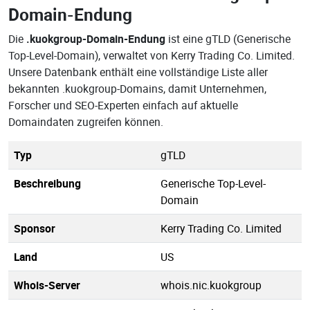
Domain-Endung
Die
.kuokgroup-Domain-Endung
ist eine gTLD (Generische
Top-Level-Domain), verwaltet von Kerry Trading Co. Limited.
Unsere Datenbank enthält eine vollständige Liste aller
bekannten .kuokgroup-Domains, damit Unternehmen,
Forscher und SEO-Experten einfach auf aktuelle
Domaindaten zugreifen können.
Typ
gTLD
Beschreibung
Generische Top-Level-
Domain
Sponsor
Kerry Trading Co. Limited
Land
US
Whois-Server
whois.nic.kuokgroup