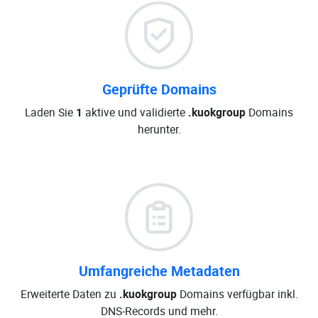
Geprüfte Domains
Laden Sie
1
aktive und validierte
.kuokgroup
Domains
herunter.
Umfangreiche Metadaten
Erweiterte Daten zu
.kuokgroup
Domains verfügbar inkl.
DNS-Records und mehr.