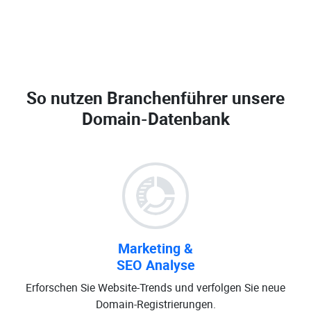
So nutzen Branchenführer unsere
Domain-Datenbank
Marketing &
SEO Analyse
Erforschen Sie Website-Trends und verfolgen Sie neue
Domain-Registrierungen.