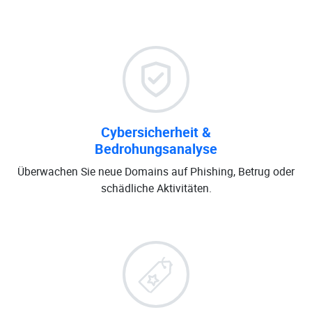
Cybersicherheit &
Bedrohungsanalyse
Überwachen Sie neue Domains auf Phishing, Betrug oder
schädliche Aktivitäten.