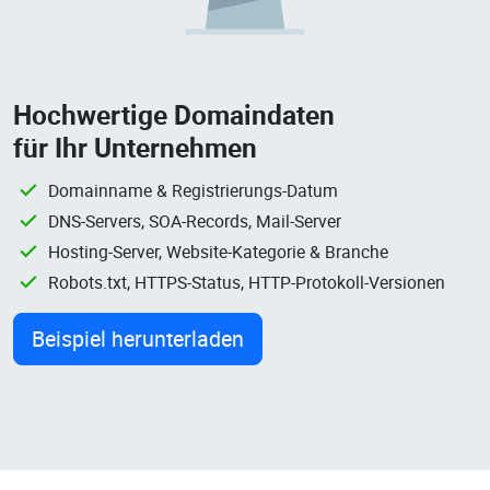
Hochwertige Domaindaten
für Ihr Unternehmen
Domainname & Registrierungs-Datum
DNS-Servers, SOA-Records, Mail-Server
Hosting-Server, Website-Kategorie & Branche
Robots.txt, HTTPS-Status, HTTP-Protokoll-Versionen
Beispiel herunterladen