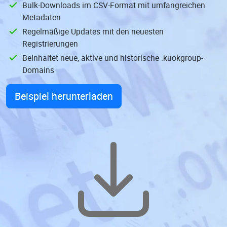
Bulk-Downloads im CSV-Format mit umfangreichen
Metadaten
Regelmäßige Updates mit den neuesten
Registrierungen
Beinhaltet neue, aktive und historische .kuokgroup-
Domains
Beispiel herunterladen