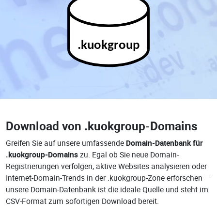
.kuokgroup
Download von
.kuokgroup-Domains
Greifen Sie auf unsere umfassende
Domain-Datenbank für
.kuokgroup-Domains
zu. Egal ob Sie neue Domain-
Registrierungen verfolgen, aktive Websites analysieren oder
Internet-Domain-Trends in der .kuokgroup-Zone erforschen —
unsere Domain-Datenbank ist die ideale Quelle und steht im
CSV-Format zum sofortigen Download bereit.