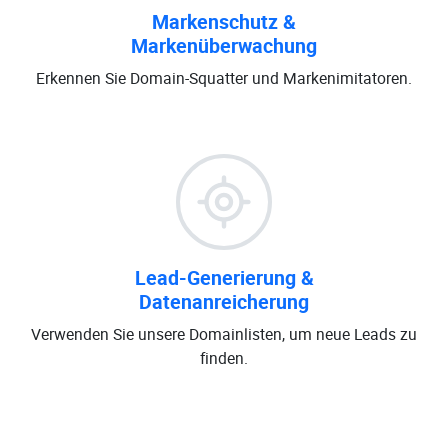
Markenschutz &
Markenüberwachung
Erkennen Sie Domain-Squatter und Markenimitatoren.
Lead-Generierung &
Datenanreicherung
Verwenden Sie unsere Domainlisten, um neue Leads zu
finden.