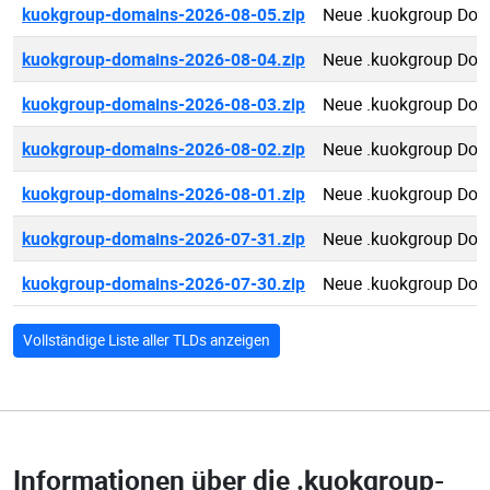
kuokgroup-domains-2026-08-05.zip
Neue .kuokgroup Dom
kuokgroup-domains-2026-08-04.zip
Neue .kuokgroup Dom
kuokgroup-domains-2026-08-03.zip
Neue .kuokgroup Dom
kuokgroup-domains-2026-08-02.zip
Neue .kuokgroup Dom
kuokgroup-domains-2026-08-01.zip
Neue .kuokgroup Dom
kuokgroup-domains-2026-07-31.zip
Neue .kuokgroup Dom
kuokgroup-domains-2026-07-30.zip
Neue .kuokgroup Dom
Vollständige Liste aller TLDs anzeigen
Informationen über die
.kuokgroup-