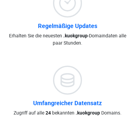
Regelmäßige Updates
Erhalten Sie die neuesten
.kuokgroup
-Domaindaten alle
paar Stunden.
Umfangreicher Datensatz
Zugriff auf alle
24
bekannten
.kuokgroup
Domains.