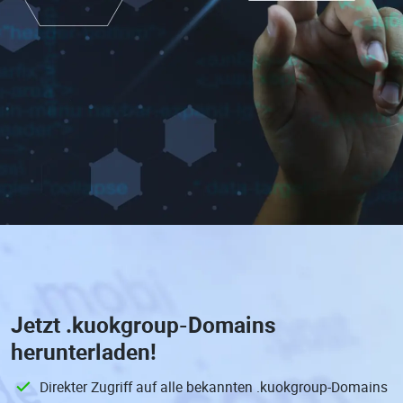
Jetzt
.kuokgroup-Domains
herunterladen!
Direkter Zugriff auf alle bekannten .kuokgroup-Domains