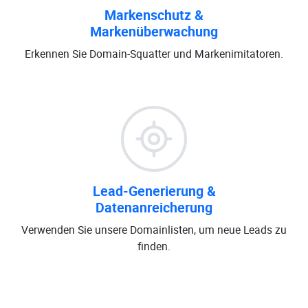
Markenschutz &
Markenüberwachung
Erkennen Sie Domain-Squatter und Markenimitatoren.
Lead-Generierung &
Datenanreicherung
Verwenden Sie unsere Domainlisten, um neue Leads zu
finden.