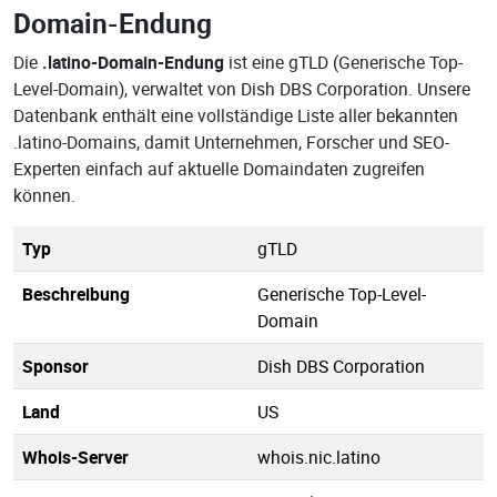
Domain-Endung
Die
.latino-Domain-Endung
ist eine gTLD (Generische Top-
Level-Domain), verwaltet von Dish DBS Corporation. Unsere
Datenbank enthält eine vollständige Liste aller bekannten
.latino-Domains, damit Unternehmen, Forscher und SEO-
Experten einfach auf aktuelle Domaindaten zugreifen
können.
Typ
gTLD
Beschreibung
Generische Top-Level-
Domain
Sponsor
Dish DBS Corporation
Land
US
Whois-Server
whois.nic.latino