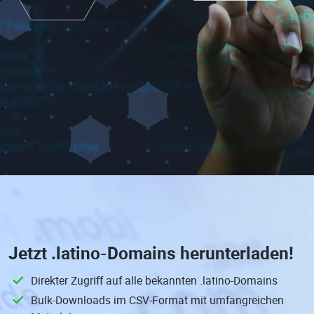
Jetzt
.latino-Domains
herunterladen!
Direkter Zugriff auf alle bekannten .latino-Domains
Bulk-Downloads im CSV-Format mit umfangreichen