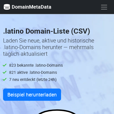
DomainMetaData
.latino Domain-Liste (CSV)
Laden Sie neue, aktive und historische
.latino-Domains herunter — mehrmals
täglich aktualisiert
823 bekannte .latino-Domains
821 aktive .latino-Domains
7 neu entdeckt (letzte 24h)
Beispiel herunterladen