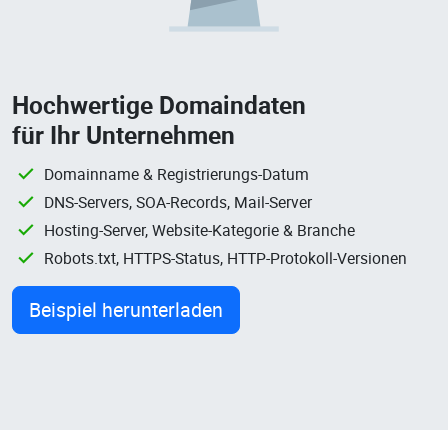
Hochwertige Domaindaten
für Ihr Unternehmen
Domainname & Registrierungs-Datum
DNS-Servers, SOA-Records, Mail-Server
Hosting-Server, Website-Kategorie & Branche
Robots.txt, HTTPS-Status, HTTP-Protokoll-Versionen
Beispiel herunterladen