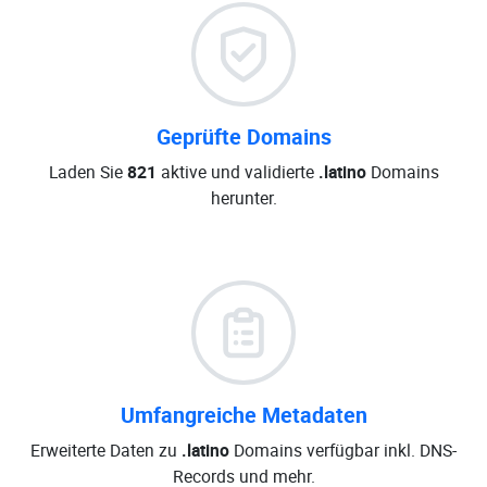
Geprüfte Domains
Laden Sie
821
aktive und validierte
.latino
Domains
herunter.
Umfangreiche Metadaten
Erweiterte Daten zu
.latino
Domains verfügbar inkl. DNS-
Records und mehr.