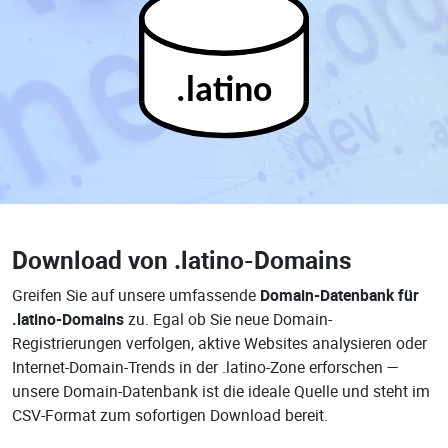
.latino
Download von
.latino-Domains
Greifen Sie auf unsere umfassende
Domain-Datenbank für
.latino-Domains
zu. Egal ob Sie neue Domain-
Registrierungen verfolgen, aktive Websites analysieren oder
Internet-Domain-Trends in der .latino-Zone erforschen —
unsere Domain-Datenbank ist die ideale Quelle und steht im
CSV-Format zum sofortigen Download bereit.