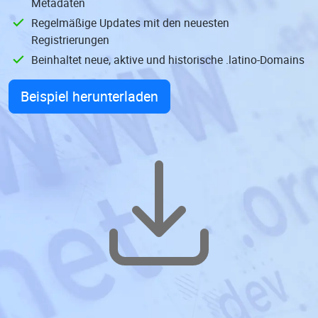
Metadaten
Regelmäßige Updates mit den neuesten
Registrierungen
Beinhaltet neue, aktive und historische .latino-Domains
Beispiel herunterladen