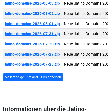
latino-domains-2026-08-03.zip
Neue .latino Domains 2026
latino-domains-2026-08-02.zip
Neue .latino Domains 2026
latino-domains-2026-08-01.zip
Neue .latino Domains 2026
latino-domains-2026-07-31.zip
Neue .latino Domains 2026
latino-domains-2026-07-30.zip
Neue .latino Domains 2026
latino-domains-2026-07-29.zip
Neue .latino Domains 2026
latino-domains-2026-07-28.zip
Neue .latino Domains 2026
Vollständige Liste aller TLDs anzeigen
Informationen über die
.latino-