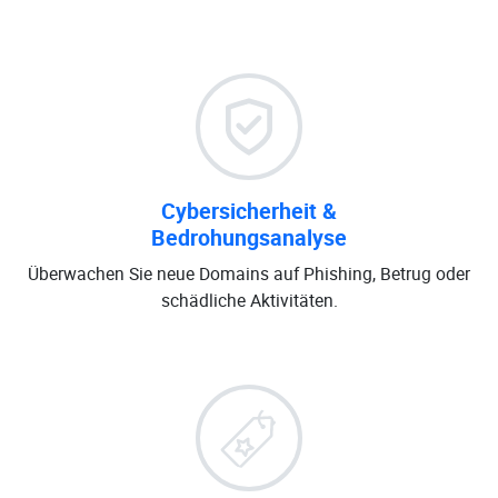
Cybersicherheit &
Bedrohungsanalyse
Überwachen Sie neue Domains auf Phishing, Betrug oder
schädliche Aktivitäten.