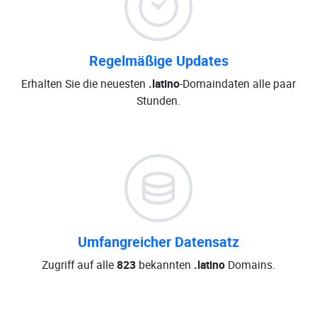
Regelmäßige Updates
Erhalten Sie die neuesten
.latino
-Domaindaten alle paar
Stunden.
Umfangreicher Datensatz
Zugriff auf alle
823
bekannten
.latino
Domains.