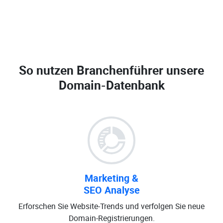
So nutzen Branchenführer unsere
Domain-Datenbank
Marketing &
SEO Analyse
Erforschen Sie Website-Trends und verfolgen Sie neue
Domain-Registrierungen.