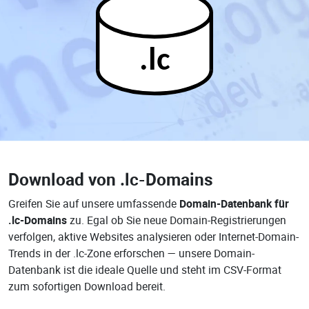
.lc
Download von
.lc-Domains
Greifen Sie auf unsere umfassende
Domain-Datenbank für
.lc-Domains
zu. Egal ob Sie neue Domain-Registrierungen
verfolgen, aktive Websites analysieren oder Internet-Domain-
Trends in der .lc-Zone erforschen — unsere Domain-
Datenbank ist die ideale Quelle und steht im CSV-Format
zum sofortigen Download bereit.