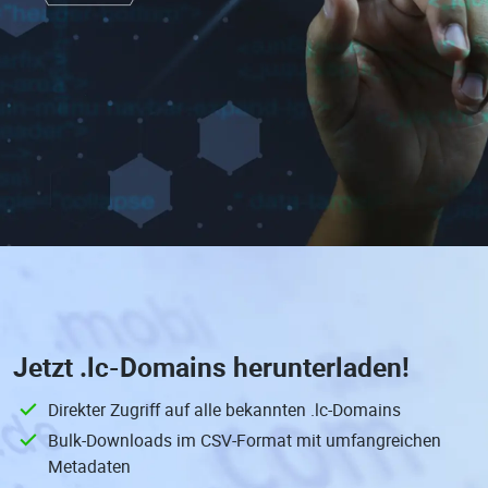
Jetzt
.lc-Domains
herunterladen!
Direkter Zugriff auf alle bekannten .lc-Domains
Bulk-Downloads im CSV-Format mit umfangreichen
Metadaten