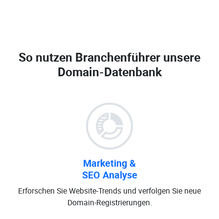
So nutzen Branchenführer unsere
Domain-Datenbank
Marketing &
SEO Analyse
Erforschen Sie Website-Trends und verfolgen Sie neue
Domain-Registrierungen.