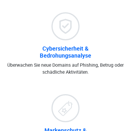
Cybersicherheit &
Bedrohungsanalyse
Überwachen Sie neue Domains auf Phishing, Betrug oder
schädliche Aktivitäten.
Markenschutz &