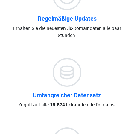
Regelmäßige Updates
Erhalten Sie die neuesten
.lc
-Domaindaten alle paar
Stunden.
Umfangreicher Datensatz
Zugriff auf alle
19.874
bekannten
.lc
Domains.