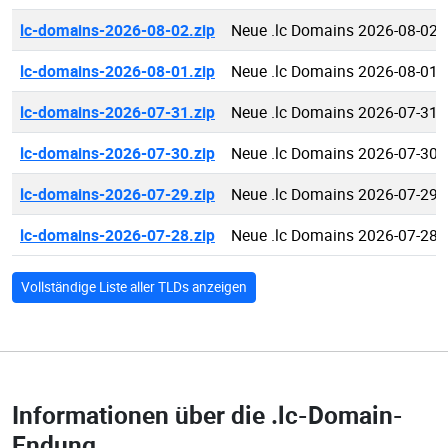
lc-domains-2026-08-02.zip
Neue .lc Domains 2026-08-02
lc-domains-2026-08-01.zip
Neue .lc Domains 2026-08-01
lc-domains-2026-07-31.zip
Neue .lc Domains 2026-07-31
lc-domains-2026-07-30.zip
Neue .lc Domains 2026-07-30
lc-domains-2026-07-29.zip
Neue .lc Domains 2026-07-29
lc-domains-2026-07-28.zip
Neue .lc Domains 2026-07-28
Vollständige Liste aller TLDs anzeigen
Informationen über die
.lc-Domain-
Endung