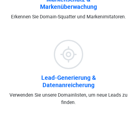
Markenüberwachung
Erkennen Sie Domain-Squatter und Markenimitatoren.
Lead-Generierung &
Datenanreicherung
Verwenden Sie unsere Domainlisten, um neue Leads zu
finden.