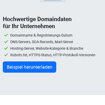
Hochwertige Domaindaten
für Ihr Unternehmen
Domainname & Registrierungs-Datum
DNS-Servers, SOA-Records, Mail-Server
Hosting-Server, Website-Kategorie & Branche
Robots.txt, HTTPS-Status, HTTP-Protokoll-Versionen
Beispiel herunterladen