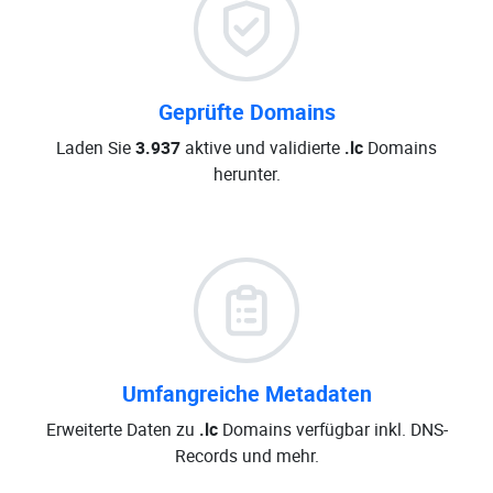
Geprüfte Domains
Laden Sie
3.937
aktive und validierte
.lc
Domains
herunter.
Umfangreiche Metadaten
Erweiterte Daten zu
.lc
Domains verfügbar inkl. DNS-
Records und mehr.