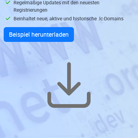
Regelmäßige Updates mit den neuesten
Registrierungen
Beinhaltet neue, aktive und historische .lc-Domains
Beispiel herunterladen