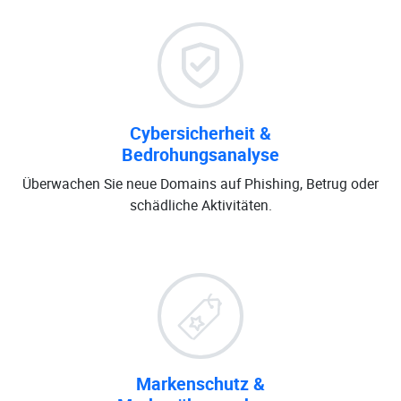
Cybersicherheit &
Bedrohungsanalyse
Überwachen Sie neue Domains auf Phishing, Betrug oder
schädliche Aktivitäten.
Markenschutz &