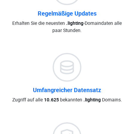
Regelmäßige Updates
Erhalten Sie die neuesten
.lighting
-Domaindaten alle
paar Stunden.
Umfangreicher Datensatz
Zugriff auf alle
10.625
bekannten
.lighting
Domains.