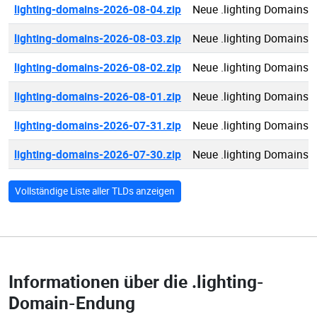
lighting-domains-2026-08-04.zip
Neue .lighting Domains 
lighting-domains-2026-08-03.zip
Neue .lighting Domains 
lighting-domains-2026-08-02.zip
Neue .lighting Domains 
lighting-domains-2026-08-01.zip
Neue .lighting Domains 
lighting-domains-2026-07-31.zip
Neue .lighting Domains 
lighting-domains-2026-07-30.zip
Neue .lighting Domains 
Vollständige Liste aller TLDs anzeigen
Informationen über die
.lighting-
Domain-Endung