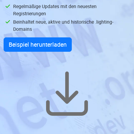
Regelmäßige Updates mit den neuesten
Registrierungen
Beinhaltet neue, aktive und historische .lighting-
Domains
Beispiel herunterladen