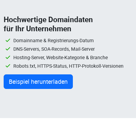
Hochwertige Domaindaten
für Ihr Unternehmen
Domainname & Registrierungs-Datum
DNS-Servers, SOA-Records, Mail-Server
Hosting-Server, Website-Kategorie & Branche
Robots.txt, HTTPS-Status, HTTP-Protokoll-Versionen
Beispiel herunterladen