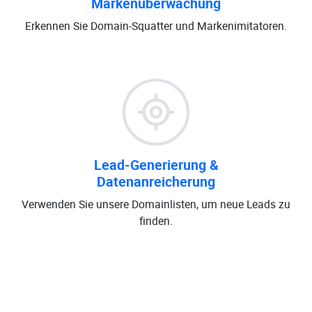
Markenüberwachung
Erkennen Sie Domain-Squatter und Markenimitatoren.
Lead-Generierung &
Datenanreicherung
Verwenden Sie unsere Domainlisten, um neue Leads zu
finden.