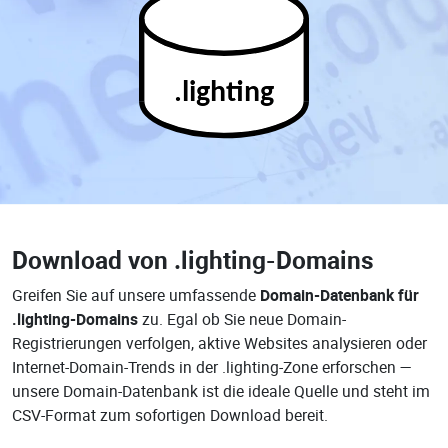
.lighting
Download von
.lighting-Domains
Greifen Sie auf unsere umfassende
Domain-Datenbank für
.lighting-Domains
zu. Egal ob Sie neue Domain-
Registrierungen verfolgen, aktive Websites analysieren oder
Internet-Domain-Trends in der .lighting-Zone erforschen —
unsere Domain-Datenbank ist die ideale Quelle und steht im
CSV-Format zum sofortigen Download bereit.