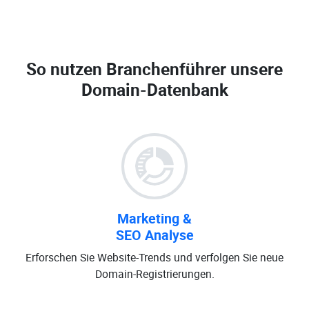
So nutzen Branchenführer unsere
Domain-Datenbank
Marketing &
SEO Analyse
Erforschen Sie Website-Trends und verfolgen Sie neue
Domain-Registrierungen.