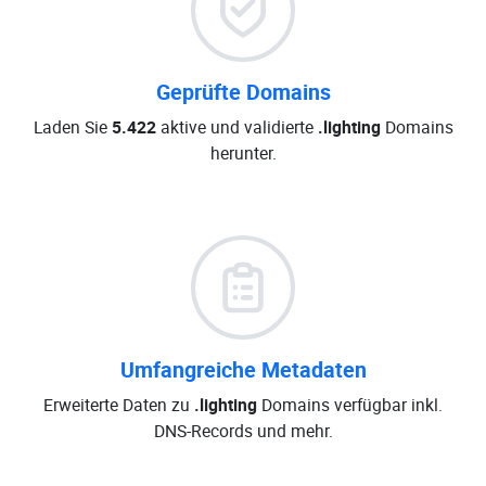
Geprüfte Domains
Laden Sie
5.422
aktive und validierte
.lighting
Domains
herunter.
Umfangreiche Metadaten
Erweiterte Daten zu
.lighting
Domains verfügbar inkl.
DNS-Records und mehr.