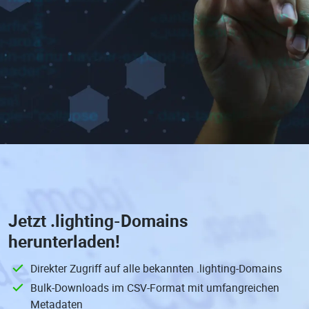
Jetzt
.lighting-Domains
herunterladen!
Direkter Zugriff auf alle bekannten .lighting-Domains
Bulk-Downloads im CSV-Format mit umfangreichen
Metadaten