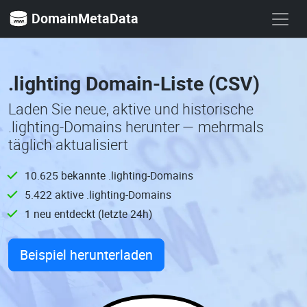
DomainMetaData
.lighting Domain-Liste (CSV)
Laden Sie neue, aktive und historische
.lighting-Domains herunter — mehrmals
täglich aktualisiert
10.625 bekannte .lighting-Domains
5.422 aktive .lighting-Domains
1 neu entdeckt (letzte 24h)
Beispiel herunterladen