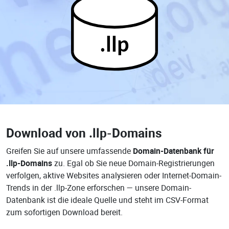
.llp
Download von
.llp-Domains
Greifen Sie auf unsere umfassende
Domain-Datenbank für
.llp-Domains
zu. Egal ob Sie neue Domain-Registrierungen
verfolgen, aktive Websites analysieren oder Internet-Domain-
Trends in der .llp-Zone erforschen — unsere Domain-
Datenbank ist die ideale Quelle und steht im CSV-Format
zum sofortigen Download bereit.