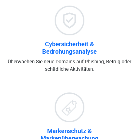
Cybersicherheit &
Bedrohungsanalyse
Überwachen Sie neue Domains auf Phishing, Betrug oder
schädliche Aktivitäten.
Markenschutz &
Markenüberwachung