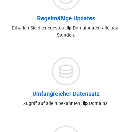
Regelmäßige Updates
Erhalten Sie die neuesten
.llp
-Domaindaten alle paar
Stunden.
Umfangreicher Datensatz
Zugriff auf alle
4
bekannten
.llp
Domains.