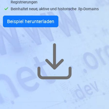
Registrierungen
Beinhaltet neue, aktive und historische .llp-Domains
Beispiel herunterladen