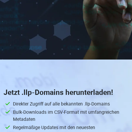
Jetzt
.llp-Domains
herunterladen!
Direkter Zugriff auf alle bekannten .llp-Domains
Bulk-Downloads im CSV-Format mit umfangreichen
Metadaten
Regelmäßige Updates mit den neuesten