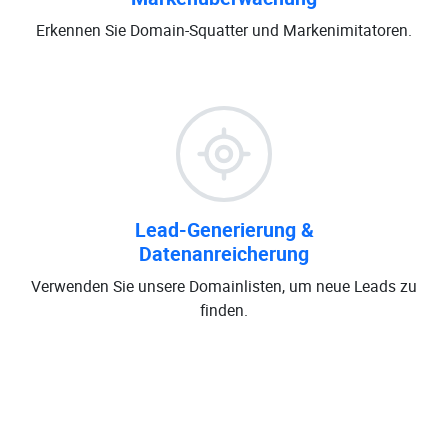
Erkennen Sie Domain-Squatter und Markenimitatoren.
Lead-Generierung &
Datenanreicherung
Verwenden Sie unsere Domainlisten, um neue Leads zu
finden.