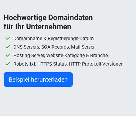
Hochwertige Domaindaten
für Ihr Unternehmen
Domainname & Registrierungs-Datum
DNS-Servers, SOA-Records, Mail-Server
Hosting-Server, Website-Kategorie & Branche
Robots.txt, HTTPS-Status, HTTP-Protokoll-Versionen
Beispiel herunterladen