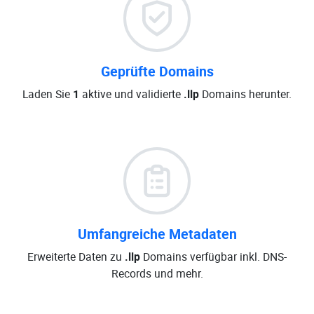
Geprüfte Domains
Laden Sie
1
aktive und validierte
.llp
Domains herunter.
Umfangreiche Metadaten
Erweiterte Daten zu
.llp
Domains verfügbar inkl. DNS-
Records und mehr.