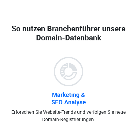
So nutzen Branchenführer unsere
Domain-Datenbank
Marketing &
SEO Analyse
Erforschen Sie Website-Trends und verfolgen Sie neue
Domain-Registrierungen.