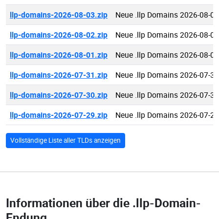
llp-domains-2026-08-03.zip
Neue .llp Domains 2026-08-03
llp-domains-2026-08-02.zip
Neue .llp Domains 2026-08-02
llp-domains-2026-08-01.zip
Neue .llp Domains 2026-08-01
llp-domains-2026-07-31.zip
Neue .llp Domains 2026-07-31
llp-domains-2026-07-30.zip
Neue .llp Domains 2026-07-30
llp-domains-2026-07-29.zip
Neue .llp Domains 2026-07-29
Vollständige Liste aller TLDs anzeigen
Informationen über die
.llp-Domain-
Endung