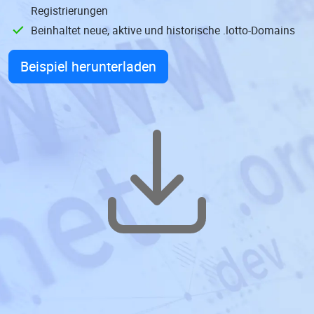
Registrierungen
Beinhaltet neue, aktive und historische .lotto-Domains
Beispiel herunterladen