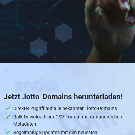
Jetzt
.lotto-Domains
herunterladen!
Direkter Zugriff auf alle bekannten .lotto-Domains
Bulk-Downloads im CSV-Format mit umfangreichen
Metadaten
Regelmäßige Updates mit den neuesten