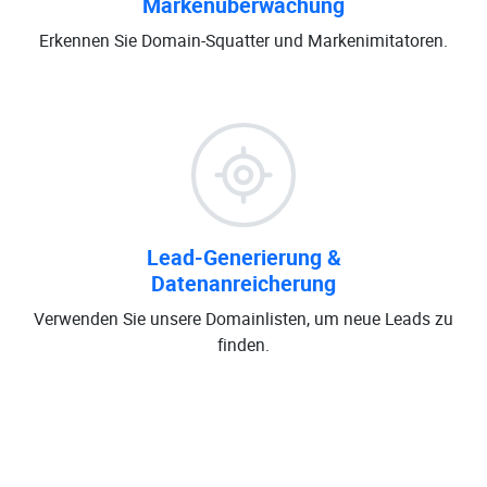
Markenüberwachung
Erkennen Sie Domain-Squatter und Markenimitatoren.
Lead-Generierung &
Datenanreicherung
Verwenden Sie unsere Domainlisten, um neue Leads zu
finden.