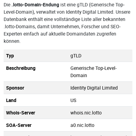
Die
.lotto-Domain-Endung
ist eine gTLD (Generische Top-
Level-Domain), verwaltet von Identity Digital Limited. Unsere
Datenbank enthält eine vollständige Liste aller bekannten
.lotto-Domains, damit Unternehmen, Forscher und SEO-
Experten einfach auf aktuelle Domaindaten zugreifen
können.
Typ
gTLD
Beschreibung
Generische Top-Level-
Domain
Sponsor
Identity Digital Limited
Land
US
Whois-Server
whois.nic.lotto
SOA-Server
a0.nic.lotto