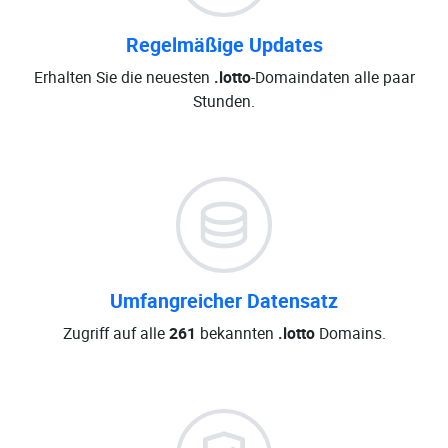
Regelmäßige Updates
Erhalten Sie die neuesten
.lotto
-Domaindaten alle paar
Stunden.
Umfangreicher Datensatz
Zugriff auf alle
261
bekannten
.lotto
Domains.