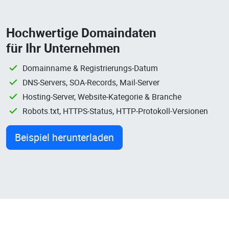
Hochwertige Domaindaten
für Ihr Unternehmen
Domainname & Registrierungs-Datum
DNS-Servers, SOA-Records, Mail-Server
Hosting-Server, Website-Kategorie & Branche
Robots.txt, HTTPS-Status, HTTP-Protokoll-Versionen
Beispiel herunterladen