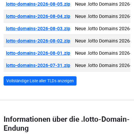
lotto-domains-2026-08-05.zip
Neue .lotto Domains 2026-0
lotto-domains-2026-08-04.zip
Neue .lotto Domains 2026-0
lotto-domains-2026-08-03.zip
Neue .lotto Domains 2026-0
lotto-domains-2026-08-02.zip
Neue .lotto Domains 2026-0
lotto-domains-2026-08-01.zip
Neue .lotto Domains 2026-0
lotto-domains-2026-07-31.zip
Neue .lotto Domains 2026-0
Vollständige Liste aller TLDs anzeigen
Informationen über die
.lotto-Domain-
Endung