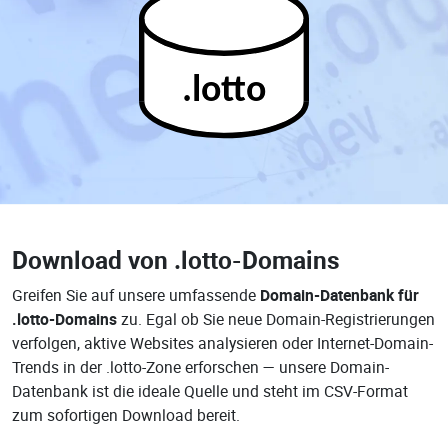
.lotto
Download von
.lotto-Domains
Greifen Sie auf unsere umfassende
Domain-Datenbank für
.lotto-Domains
zu. Egal ob Sie neue Domain-Registrierungen
verfolgen, aktive Websites analysieren oder Internet-Domain-
Trends in der .lotto-Zone erforschen — unsere Domain-
Datenbank ist die ideale Quelle und steht im CSV-Format
zum sofortigen Download bereit.