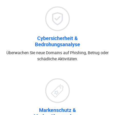
Cybersicherheit &
Bedrohungsanalyse
Überwachen Sie neue Domains auf Phishing, Betrug oder
schädliche Aktivitäten.
Markenschutz &