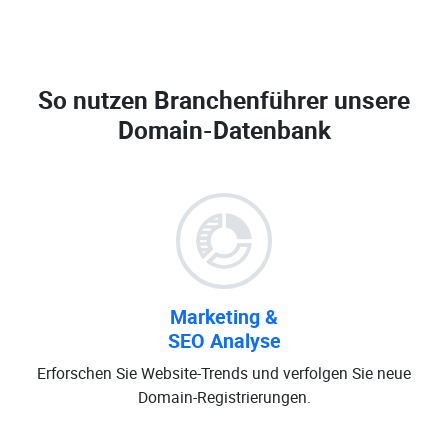
So nutzen Branchenführer unsere
Domain-Datenbank
Marketing &
SEO Analyse
Erforschen Sie Website-Trends und verfolgen Sie neue
Domain-Registrierungen.