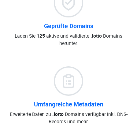
Geprüfte Domains
Laden Sie
125
aktive und validierte
.lotto
Domains
herunter.
Umfangreiche Metadaten
Erweiterte Daten zu
.lotto
Domains verfügbar inkl. DNS-
Records und mehr.