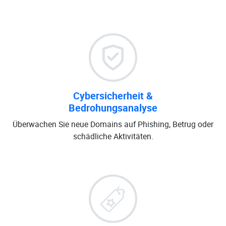
Cybersicherheit &
Bedrohungsanalyse
Überwachen Sie neue Domains auf Phishing, Betrug oder
schädliche Aktivitäten.