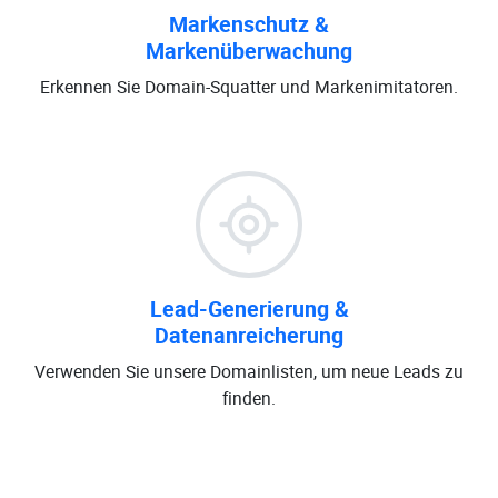
Markenschutz &
Markenüberwachung
Erkennen Sie Domain-Squatter und Markenimitatoren.
Lead-Generierung &
Datenanreicherung
Verwenden Sie unsere Domainlisten, um neue Leads zu
finden.