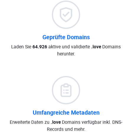
Geprüfte Domains
Laden Sie
64.926
aktive und validierte
.love
Domains
herunter.
Umfangreiche Metadaten
Erweiterte Daten zu
.love
Domains verfügbar inkl. DNS-
Records und mehr.