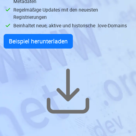
Metadaten
Regelmäßige Updates mit den neuesten
Registrierungen
Beinhaltet neue, aktive und historische .love-Domains
Beispiel herunterladen