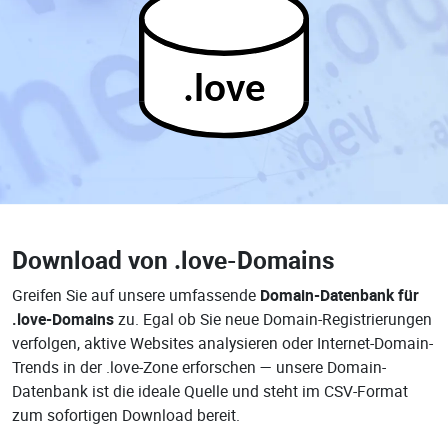
.love
Download von
.love-Domains
Greifen Sie auf unsere umfassende
Domain-Datenbank für
.love-Domains
zu. Egal ob Sie neue Domain-Registrierungen
verfolgen, aktive Websites analysieren oder Internet-Domain-
Trends in der .love-Zone erforschen — unsere Domain-
Datenbank ist die ideale Quelle und steht im CSV-Format
zum sofortigen Download bereit.