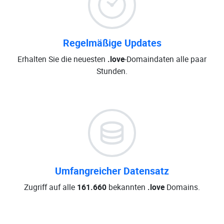
Regelmäßige Updates
Erhalten Sie die neuesten
.love
-Domaindaten alle paar
Stunden.
Umfangreicher Datensatz
Zugriff auf alle
161.660
bekannten
.love
Domains.