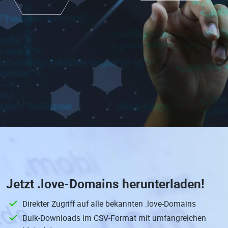
Jetzt
.love-Domains
herunterladen!
Direkter Zugriff auf alle bekannten .love-Domains
Bulk-Downloads im CSV-Format mit umfangreichen