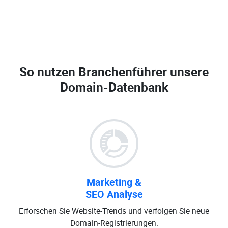
So nutzen Branchenführer unsere
Domain-Datenbank
Marketing &
SEO Analyse
Erforschen Sie Website-Trends und verfolgen Sie neue
Domain-Registrierungen.