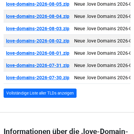
love-domains-2026-08-05.zip
Neue .love Domains 2026-0
love-domains-2026-08-04.zip
Neue .love Domains 2026-0
love-domains-2026-08-03.zip
Neue .love Domains 2026-0
love-domains-2026-08-02.zip
Neue .love Domains 2026-0
love-domains-2026-08-01.zip
Neue .love Domains 2026-0
love-domains-2026-07-31.zip
Neue .love Domains 2026-0
love-domains-2026-07-30.zip
Neue .love Domains 2026-0
Vollständige Liste aller TLDs anzeigen
Informationen über die
.love-Domain-