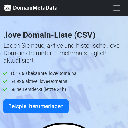
DomainMetaData
.love Domain-Liste (CSV)
Laden Sie neue, aktive und historische .love-
Domains herunter — mehrmals täglich
aktualisiert
161.660 bekannte .love-Domains
64.926 aktive .love-Domains
68 neu entdeckt (letzte 24h)
Beispiel herunterladen