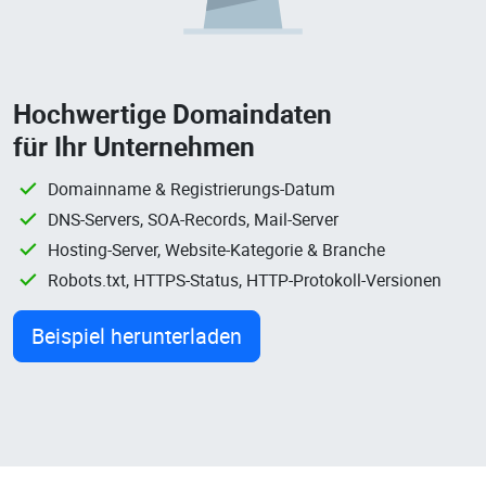
Hochwertige Domaindaten
für Ihr Unternehmen
Domainname & Registrierungs-Datum
DNS-Servers, SOA-Records, Mail-Server
Hosting-Server, Website-Kategorie & Branche
Robots.txt, HTTPS-Status, HTTP-Protokoll-Versionen
Beispiel herunterladen