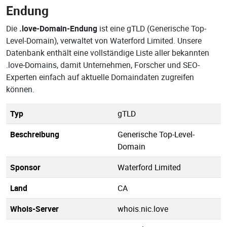
Endung
Die
.love-Domain-Endung
ist eine gTLD (Generische Top-
Level-Domain), verwaltet von Waterford Limited. Unsere
Datenbank enthält eine vollständige Liste aller bekannten
.love-Domains, damit Unternehmen, Forscher und SEO-
Experten einfach auf aktuelle Domaindaten zugreifen
können.
Typ
gTLD
Beschreibung
Generische Top-Level-
Domain
Sponsor
Waterford Limited
Land
CA
Whois-Server
whois.nic.love