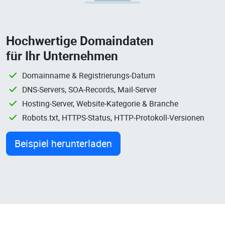
Hochwertige Domaindaten
für Ihr Unternehmen
Domainname & Registrierungs-Datum
DNS-Servers, SOA-Records, Mail-Server
Hosting-Server, Website-Kategorie & Branche
Robots.txt, HTTPS-Status, HTTP-Protokoll-Versionen
Beispiel herunterladen