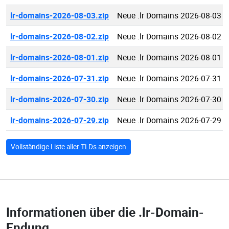
lr-domains-2026-08-03.zip
Neue .lr Domains 2026-08-03
lr-domains-2026-08-02.zip
Neue .lr Domains 2026-08-02
lr-domains-2026-08-01.zip
Neue .lr Domains 2026-08-01
lr-domains-2026-07-31.zip
Neue .lr Domains 2026-07-31
lr-domains-2026-07-30.zip
Neue .lr Domains 2026-07-30
lr-domains-2026-07-29.zip
Neue .lr Domains 2026-07-29
Vollständige Liste aller TLDs anzeigen
Informationen über die
.lr-Domain-
Endung