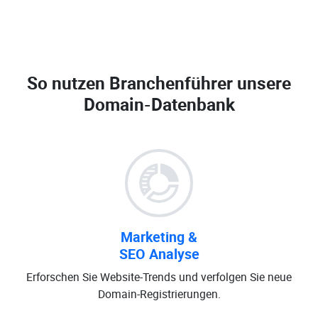
So nutzen Branchenführer unsere
Domain-Datenbank
Marketing &
SEO Analyse
Erforschen Sie Website-Trends und verfolgen Sie neue
Domain-Registrierungen.