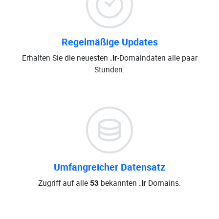
Regelmäßige Updates
Erhalten Sie die neuesten
.lr
-Domaindaten alle paar
Stunden.
Umfangreicher Datensatz
Zugriff auf alle
53
bekannten
.lr
Domains.