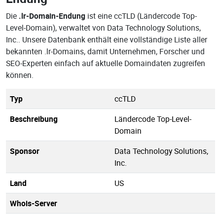
Die
.lr-Domain-Endung
ist eine ccTLD (Ländercode Top-
Level-Domain), verwaltet von Data Technology Solutions,
Inc.. Unsere Datenbank enthält eine vollständige Liste aller
bekannten .lr-Domains, damit Unternehmen, Forscher und
SEO-Experten einfach auf aktuelle Domaindaten zugreifen
können.
Typ
ccTLD
Beschreibung
Ländercode Top-Level-
Domain
Sponsor
Data Technology Solutions,
Inc.
Land
US
Whois-Server