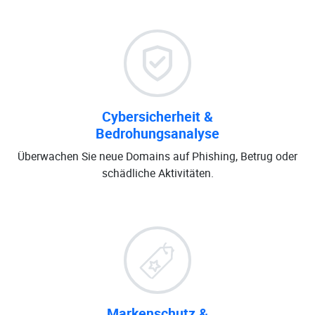
Cybersicherheit &
Bedrohungsanalyse
Überwachen Sie neue Domains auf Phishing, Betrug oder
schädliche Aktivitäten.
Markenschutz &