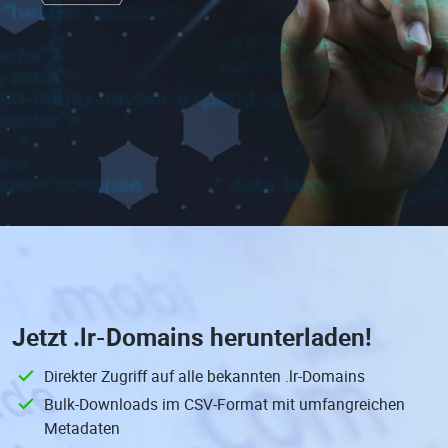
Jetzt
.lr-Domains
herunterladen!
Direkter Zugriff auf alle bekannten .lr-Domains
Bulk-Downloads im CSV-Format mit umfangreichen
Metadaten