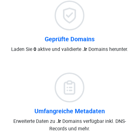
Geprüfte Domains
Laden Sie
0
aktive und validierte
.lr
Domains herunter.
Umfangreiche Metadaten
Erweiterte Daten zu
.lr
Domains verfügbar inkl. DNS-
Records und mehr.