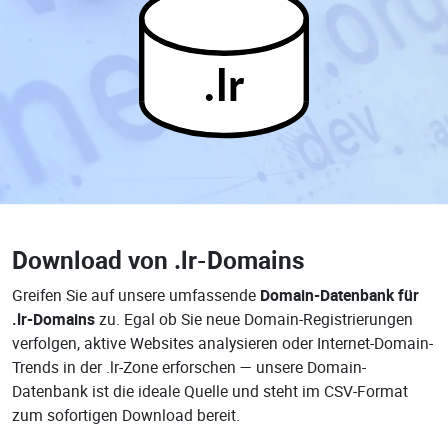
.lr
Download von
.lr-Domains
Greifen Sie auf unsere umfassende
Domain-Datenbank für
.lr-Domains
zu. Egal ob Sie neue Domain-Registrierungen
verfolgen, aktive Websites analysieren oder Internet-Domain-
Trends in der .lr-Zone erforschen — unsere Domain-
Datenbank ist die ideale Quelle und steht im CSV-Format
zum sofortigen Download bereit.