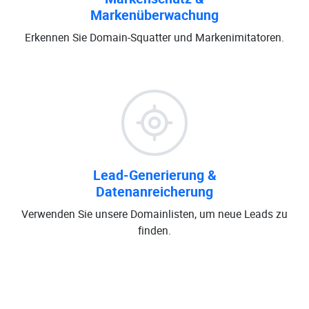
Markenüberwachung
Erkennen Sie Domain-Squatter und Markenimitatoren.
Lead-Generierung &
Datenanreicherung
Verwenden Sie unsere Domainlisten, um neue Leads zu
finden.