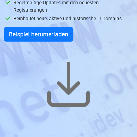
Regelmäßige Updates mit den neuesten
Registrierungen
Beinhaltet neue, aktive und historische .lr-Domains
Beispiel herunterladen