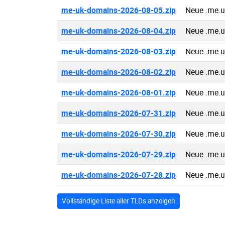
me-uk-domains-2026-08-05.zip
Neue .me.
me-uk-domains-2026-08-04.zip
Neue .me.
me-uk-domains-2026-08-03.zip
Neue .me.
me-uk-domains-2026-08-02.zip
Neue .me.
me-uk-domains-2026-08-01.zip
Neue .me.
me-uk-domains-2026-07-31.zip
Neue .me.
me-uk-domains-2026-07-30.zip
Neue .me.
me-uk-domains-2026-07-29.zip
Neue .me.
me-uk-domains-2026-07-28.zip
Neue .me.
Vollständige Liste aller TLDs anzeigen