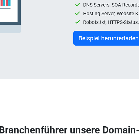
DNS-Servers, SOA-Records
Hosting-Server, Website-
Robots.txt, HTTPS-Status
Beispiel herunterladen
 Branchenführer unsere
Domain