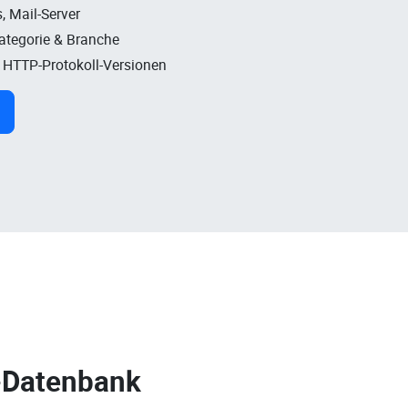
, Mail-Server
Kategorie & Branche
, HTTP-Protokoll-Versionen
-Datenbank