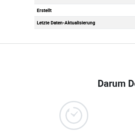
Erstellt
Letzte Daten-Aktualisierung
Darum D