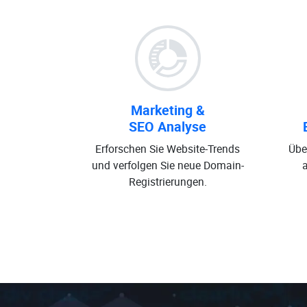
Marketing &
SEO Analyse
Erforschen Sie Website-Trends
Übe
und verfolgen Sie neue Domain-
Registrierungen.