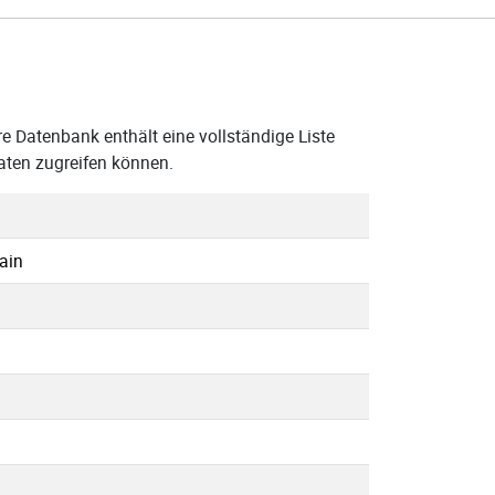
 Datenbank enthält eine vollständige Liste
aten zugreifen können.
ain