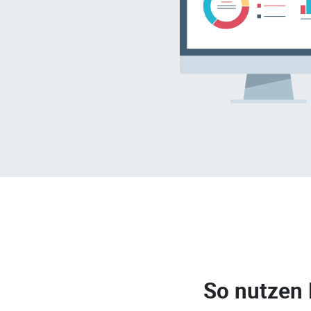
So nutzen