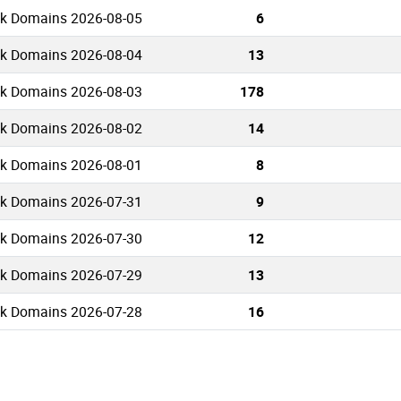
uk Domains 2026-08-05
6
uk Domains 2026-08-04
13
uk Domains 2026-08-03
178
uk Domains 2026-08-02
14
uk Domains 2026-08-01
8
uk Domains 2026-07-31
9
uk Domains 2026-07-30
12
uk Domains 2026-07-29
13
uk Domains 2026-07-28
16