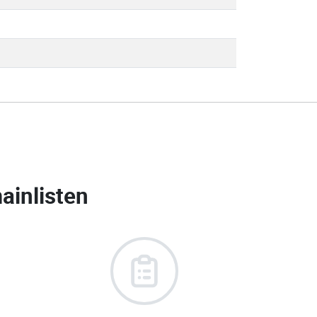
ainlisten