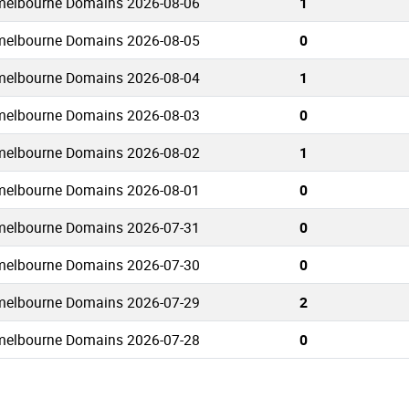
melbourne Domains 2026-08-06
1
melbourne Domains 2026-08-05
0
melbourne Domains 2026-08-04
1
melbourne Domains 2026-08-03
0
melbourne Domains 2026-08-02
1
melbourne Domains 2026-08-01
0
melbourne Domains 2026-07-31
0
melbourne Domains 2026-07-30
0
melbourne Domains 2026-07-29
2
melbourne Domains 2026-07-28
0