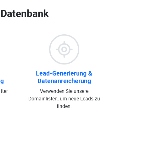
-Datenbank
Lead-Generierung &
ng
Datenanreicherung
tter
Verwenden Sie unsere
Domainlisten, um neue Leads zu
finden.