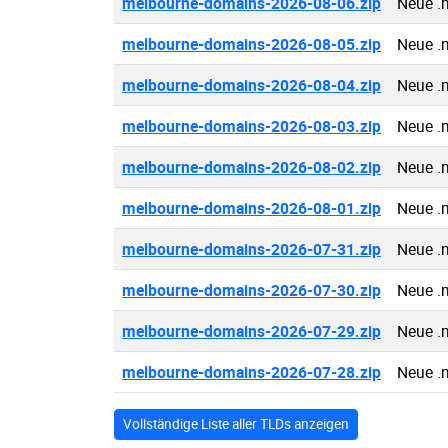
melbourne-domains-2026-08-06.zip
Neue .
melbourne-domains-2026-08-05.zip
Neue .
melbourne-domains-2026-08-04.zip
Neue .
melbourne-domains-2026-08-03.zip
Neue .
melbourne-domains-2026-08-02.zip
Neue .
melbourne-domains-2026-08-01.zip
Neue .
melbourne-domains-2026-07-31.zip
Neue .
melbourne-domains-2026-07-30.zip
Neue .
melbourne-domains-2026-07-29.zip
Neue .
melbourne-domains-2026-07-28.zip
Neue .
Vollständige Liste aller TLDs anzeigen