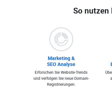
So nutzen
Marketing &
SEO Analyse
Erforschen Sie Website-Trends
Übe
und verfolgen Sie neue Domain-
Registrierungen.