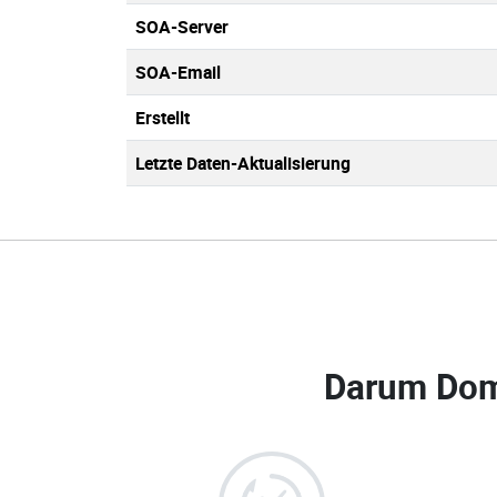
SOA-Server
SOA-Email
Erstellt
Letzte Daten-Aktualisierung
Darum Dom