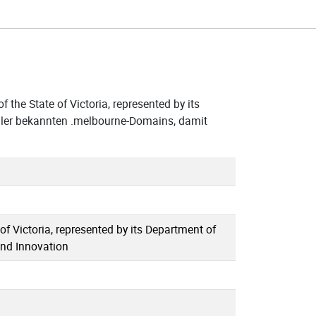
 the State of Victoria, represented by its
aller bekannten .melbourne-Domains, damit
 of Victoria, represented by its Department of
and Innovation