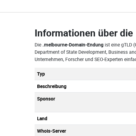
Informationen über die
Die
.melbourne-Domain-Endung
ist eine gTLD (
Department of State Development, Business and
Unternehmen, Forscher und SEO-Experten einfa
Typ
Beschreibung
Sponsor
Land
Whois-Server