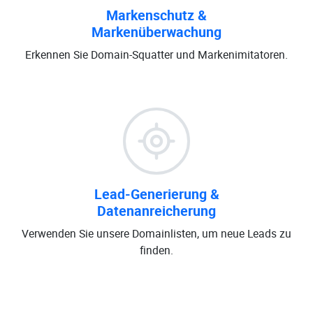
Markenschutz &
Markenüberwachung
Erkennen Sie Domain-Squatter und Markenimitatoren.
Lead-Generierung &
Datenanreicherung
Verwenden Sie unsere Domainlisten, um neue Leads zu
finden.