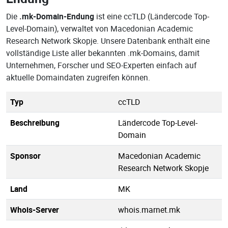
Die
.mk-Domain-Endung
ist eine ccTLD (Ländercode Top-
Level-Domain), verwaltet von Macedonian Academic
Research Network Skopje. Unsere Datenbank enthält eine
vollständige Liste aller bekannten .mk-Domains, damit
Unternehmen, Forscher und SEO-Experten einfach auf
aktuelle Domaindaten zugreifen können.
Typ
ccTLD
Beschreibung
Ländercode Top-Level-
Domain
Sponsor
Macedonian Academic
Research Network Skopje
Land
MK
Whois-Server
whois.marnet.mk