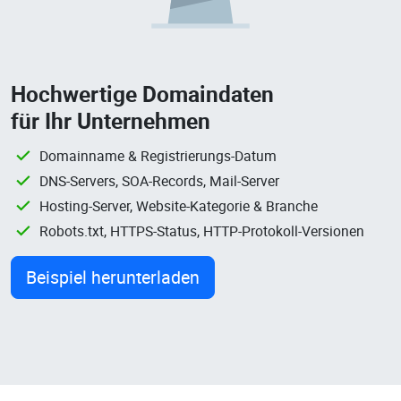
Hochwertige Domaindaten
für Ihr Unternehmen
Domainname & Registrierungs-Datum
DNS-Servers, SOA-Records, Mail-Server
Hosting-Server, Website-Kategorie & Branche
Robots.txt, HTTPS-Status, HTTP-Protokoll-Versionen
Beispiel herunterladen