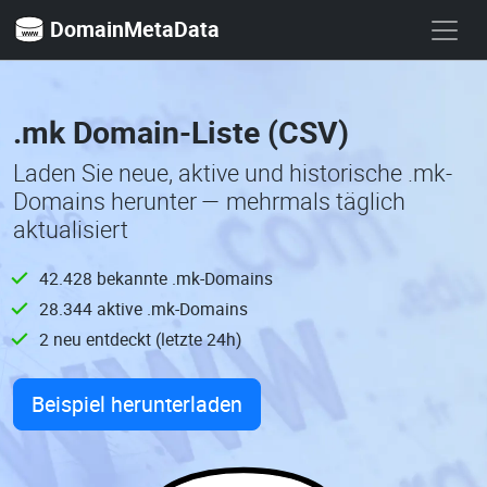
DomainMetaData
.mk Domain-Liste (CSV)
Laden Sie neue, aktive und historische .mk-
Domains herunter — mehrmals täglich
aktualisiert
42.428 bekannte .mk-Domains
28.344 aktive .mk-Domains
2 neu entdeckt (letzte 24h)
Beispiel herunterladen