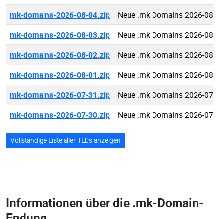
mk-domains-2026-08-04.zip
Neue .mk Domains 2026-08-
mk-domains-2026-08-03.zip
Neue .mk Domains 2026-08-
mk-domains-2026-08-02.zip
Neue .mk Domains 2026-08-
mk-domains-2026-08-01.zip
Neue .mk Domains 2026-08-
mk-domains-2026-07-31.zip
Neue .mk Domains 2026-07-
mk-domains-2026-07-30.zip
Neue .mk Domains 2026-07-
Vollständige Liste aller TLDs anzeigen
Informationen über die
.mk-Domain-
Endung