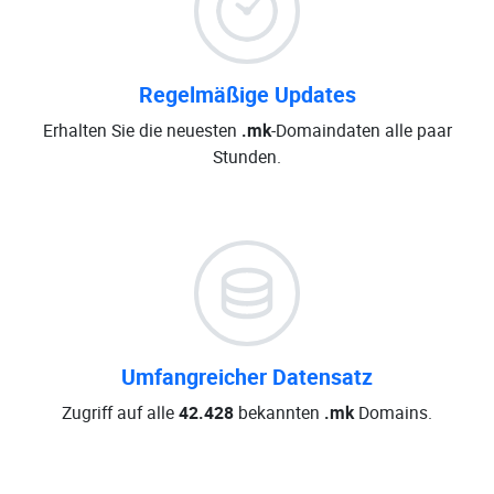
Regelmäßige Updates
Erhalten Sie die neuesten
.mk
-Domaindaten alle paar
Stunden.
Umfangreicher Datensatz
Zugriff auf alle
42.428
bekannten
.mk
Domains.