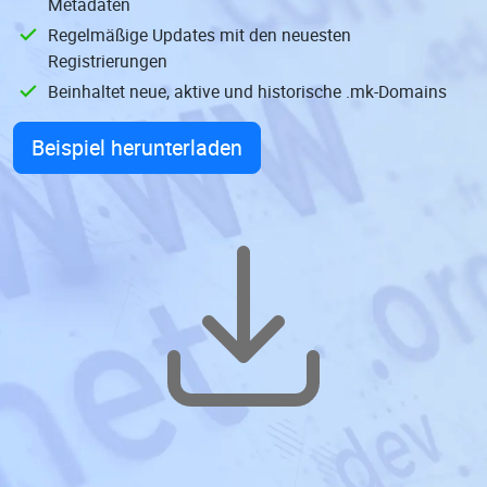
Metadaten
Regelmäßige Updates mit den neuesten
Registrierungen
Beinhaltet neue, aktive und historische .mk-Domains
Beispiel herunterladen