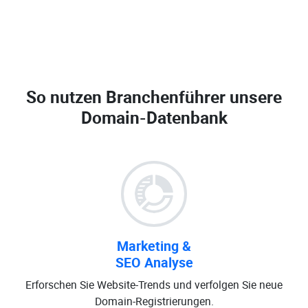
So nutzen Branchenführer unsere
Domain-Datenbank
Marketing &
SEO Analyse
Erforschen Sie Website-Trends und verfolgen Sie neue
Domain-Registrierungen.