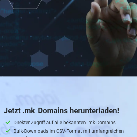
Jetzt
.mk-Domains
herunterladen!
Direkter Zugriff auf alle bekannten .mk-Domains
Bulk-Downloads im CSV-Format mit umfangreichen