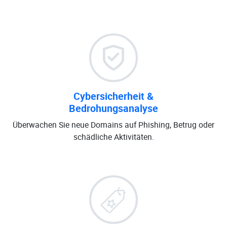
Cybersicherheit &
Bedrohungsanalyse
Überwachen Sie neue Domains auf Phishing, Betrug oder
schädliche Aktivitäten.