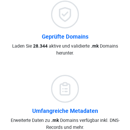
Geprüfte Domains
Laden Sie
28.344
aktive und validierte
.mk
Domains
herunter.
Umfangreiche Metadaten
Erweiterte Daten zu
.mk
Domains verfügbar inkl. DNS-
Records und mehr.