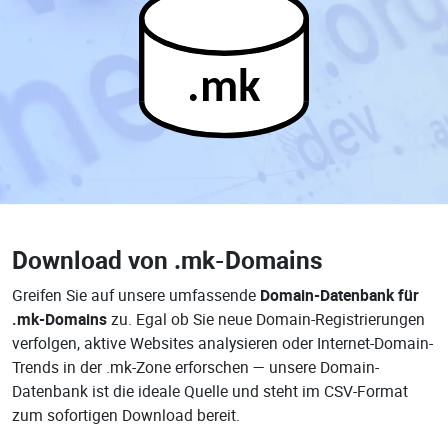
.mk
Download von
.mk-Domains
Greifen Sie auf unsere umfassende
Domain-Datenbank für
.mk-Domains
zu. Egal ob Sie neue Domain-Registrierungen
verfolgen, aktive Websites analysieren oder Internet-Domain-
Trends in der .mk-Zone erforschen — unsere Domain-
Datenbank ist die ideale Quelle und steht im CSV-Format
zum sofortigen Download bereit.