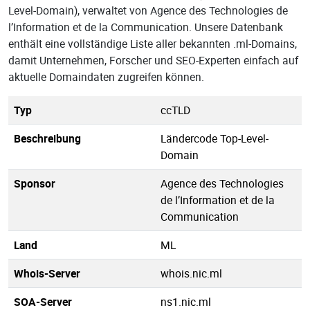
Level-Domain), verwaltet von Agence des Technologies de
l’Information et de la Communication. Unsere Datenbank
enthält eine vollständige Liste aller bekannten .ml-Domains,
damit Unternehmen, Forscher und SEO-Experten einfach auf
aktuelle Domaindaten zugreifen können.
Typ
ccTLD
Beschreibung
Ländercode Top-Level-
Domain
Sponsor
Agence des Technologies
de l’Information et de la
Communication
Land
ML
Whois-Server
whois.nic.ml
SOA-Server
ns1.nic.ml