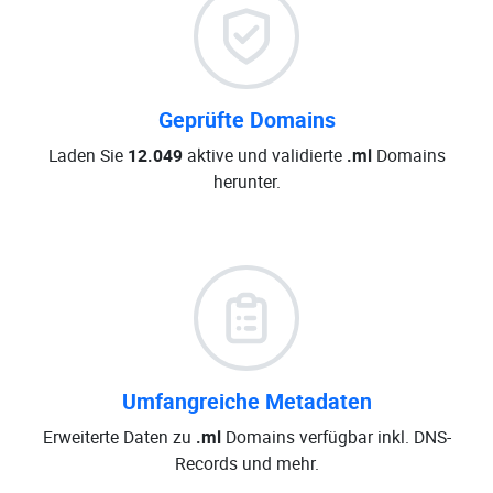
Geprüfte Domains
Laden Sie
12.049
aktive und validierte
.ml
Domains
herunter.
Umfangreiche Metadaten
Erweiterte Daten zu
.ml
Domains verfügbar inkl. DNS-
Records und mehr.