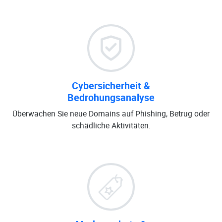
Cybersicherheit &
Bedrohungsanalyse
Überwachen Sie neue Domains auf Phishing, Betrug oder
schädliche Aktivitäten.