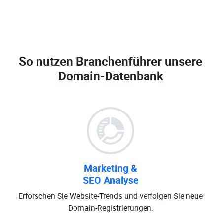
So nutzen Branchenführer unsere
Domain-Datenbank
Marketing &
SEO Analyse
Erforschen Sie Website-Trends und verfolgen Sie neue
Domain-Registrierungen.