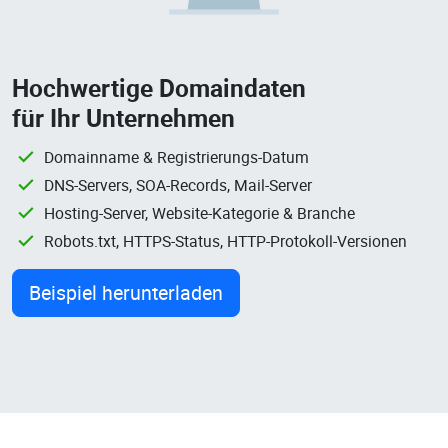
Hochwertige Domaindaten
für Ihr Unternehmen
Domainname & Registrierungs-Datum
DNS-Servers, SOA-Records, Mail-Server
Hosting-Server, Website-Kategorie & Branche
Robots.txt, HTTPS-Status, HTTP-Protokoll-Versionen
Beispiel herunterladen