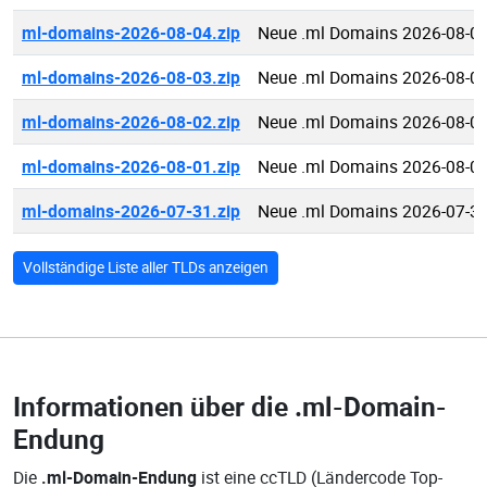
ml-domains-2026-08-04.zip
Neue .ml Domains 2026-08-0
ml-domains-2026-08-03.zip
Neue .ml Domains 2026-08-0
ml-domains-2026-08-02.zip
Neue .ml Domains 2026-08-0
ml-domains-2026-08-01.zip
Neue .ml Domains 2026-08-0
ml-domains-2026-07-31.zip
Neue .ml Domains 2026-07-3
Vollständige Liste aller TLDs anzeigen
Informationen über die
.ml-Domain-
Endung
Die
.ml-Domain-Endung
ist eine ccTLD (Ländercode Top-