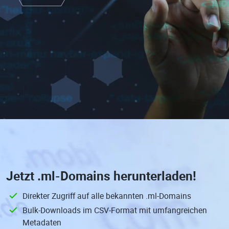
Jetzt
.ml-Domains
herunterladen!
Direkter Zugriff auf alle bekannten .ml-Domains
Bulk-Downloads im CSV-Format mit umfangreichen
Metadaten