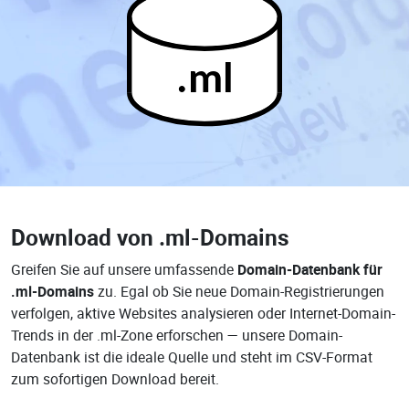
.ml
Download von
.ml-Domains
Greifen Sie auf unsere umfassende
Domain-Datenbank für
.ml-Domains
zu. Egal ob Sie neue Domain-Registrierungen
verfolgen, aktive Websites analysieren oder Internet-Domain-
Trends in der .ml-Zone erforschen — unsere Domain-
Datenbank ist die ideale Quelle und steht im CSV-Format
zum sofortigen Download bereit.