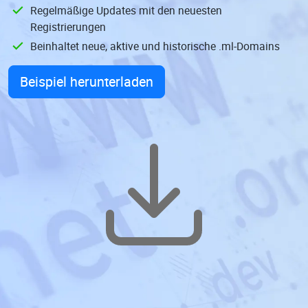
Regelmäßige Updates mit den neuesten
Registrierungen
Beinhaltet neue, aktive und historische .ml-Domains
Beispiel herunterladen