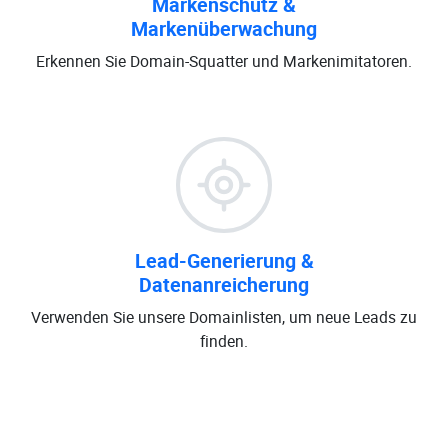
Markenschutz &
Markenüberwachung
Erkennen Sie Domain-Squatter und Markenimitatoren.
Lead-Generierung &
Datenanreicherung
Verwenden Sie unsere Domainlisten, um neue Leads zu
finden.