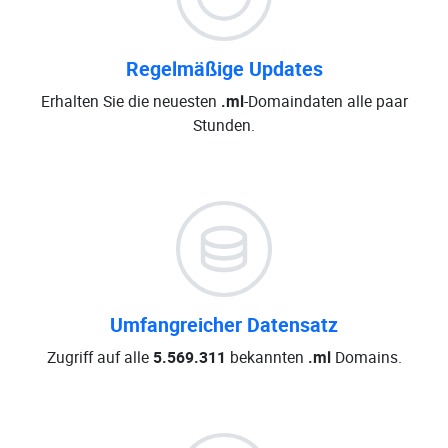
Regelmäßige Updates
Erhalten Sie die neuesten
.ml
-Domaindaten alle paar
Stunden.
Umfangreicher Datensatz
Zugriff auf alle
5.569.311
bekannten
.ml
Domains.