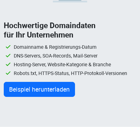
Hochwertige Domaindaten
für Ihr Unternehmen
Domainname & Registrierungs-Datum
DNS-Servers, SOA-Records, Mail-Server
Hosting-Server, Website-Kategorie & Branche
Robots.txt, HTTPS-Status, HTTP-Protokoll-Versionen
Beispiel herunterladen