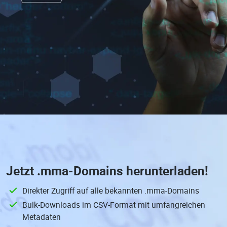
Jetzt
.mma-Domains
herunterladen!
Direkter Zugriff auf alle bekannten .mma-Domains
Bulk-Downloads im CSV-Format mit umfangreichen
Metadaten