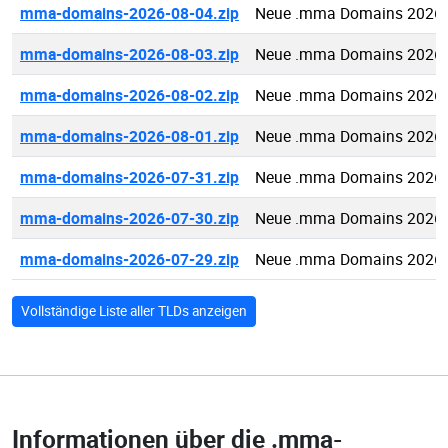
mma-domains-2026-08-04.zip
Neue .mma Domains 2026-
mma-domains-2026-08-03.zip
Neue .mma Domains 2026-
mma-domains-2026-08-02.zip
Neue .mma Domains 2026-
mma-domains-2026-08-01.zip
Neue .mma Domains 2026-
mma-domains-2026-07-31.zip
Neue .mma Domains 2026-
mma-domains-2026-07-30.zip
Neue .mma Domains 2026-
mma-domains-2026-07-29.zip
Neue .mma Domains 2026-
Vollständige Liste aller TLDs anzeigen
Informationen über die
.mma-