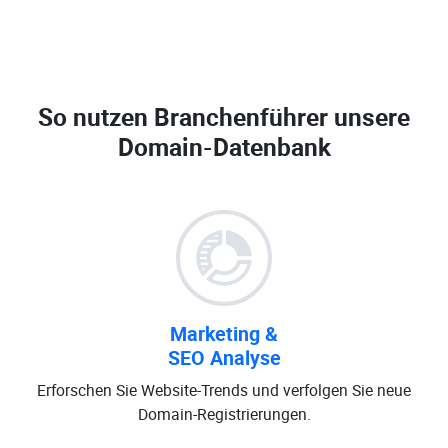
So nutzen Branchenführer unsere
Domain-Datenbank
Marketing &
SEO Analyse
Erforschen Sie Website-Trends und verfolgen Sie neue
Domain-Registrierungen.