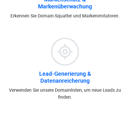
Markenüberwachung
Erkennen Sie Domain-Squatter und Markenimitatoren.
Lead-Generierung &
Datenanreicherung
Verwenden Sie unsere Domainlisten, um neue Leads zu
finden.