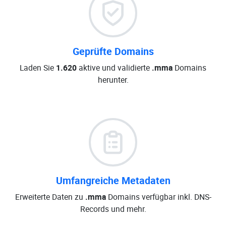
Geprüfte Domains
Laden Sie
1.620
aktive und validierte
.mma
Domains
herunter.
Umfangreiche Metadaten
Erweiterte Daten zu
.mma
Domains verfügbar inkl. DNS-
Records und mehr.