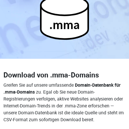
.mma
Download von
.mma-Domains
Greifen Sie auf unsere umfassende
Domain-Datenbank für
.mma-Domains
zu. Egal ob Sie neue Domain-
Registrierungen verfolgen, aktive Websites analysieren oder
Internet-Domain-Trends in der .mma-Zone erforschen —
unsere Domain-Datenbank ist die ideale Quelle und steht im
CSV-Format zum sofortigen Download bereit.