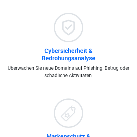
Cybersicherheit &
Bedrohungsanalyse
Überwachen Sie neue Domains auf Phishing, Betrug oder
schädliche Aktivitäten.
Markenschutz &