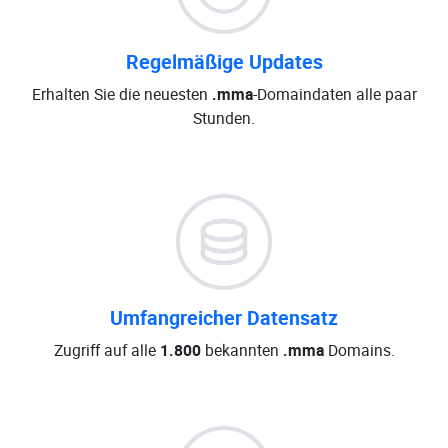
Regelmäßige Updates
Erhalten Sie die neuesten
.mma
-Domaindaten alle paar
Stunden.
Umfangreicher Datensatz
Zugriff auf alle
1.800
bekannten
.mma
Domains.