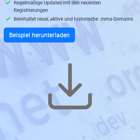
Regelmäßige Updates mit den neuesten
Registrierungen
Beinhaltet neue, aktive und historische .mma-Domains
Beispiel herunterladen