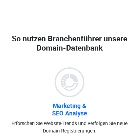
So nutzen Branchenführer unsere
Domain-Datenbank
Marketing &
SEO Analyse
Erforschen Sie Website-Trends und verfolgen Sie neue
Domain-Registrierungen.