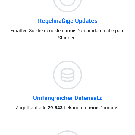
Regelmäßige Updates
Erhalten Sie die neuesten
.moe
-Domaindaten alle paar
Stunden.
Umfangreicher Datensatz
Zugriff auf alle
29.843
bekannten
.moe
Domains.