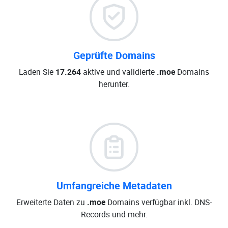
Geprüfte Domains
Laden Sie
17.264
aktive und validierte
.moe
Domains
herunter.
Umfangreiche Metadaten
Erweiterte Daten zu
.moe
Domains verfügbar inkl. DNS-
Records und mehr.