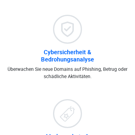
Cybersicherheit &
Bedrohungsanalyse
Überwachen Sie neue Domains auf Phishing, Betrug oder
schädliche Aktivitäten.