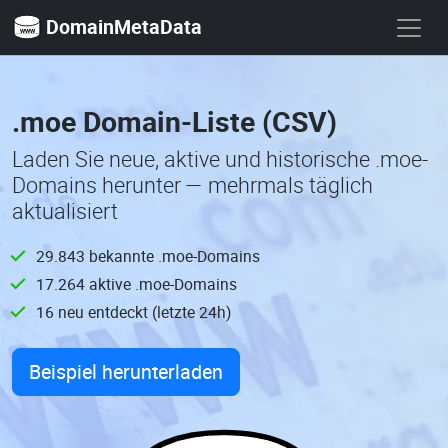
DomainMetaData
.moe Domain-Liste (CSV)
Laden Sie neue, aktive und historische .moe-
Domains herunter — mehrmals täglich
aktualisiert
29.843 bekannte .moe-Domains
17.264 aktive .moe-Domains
16 neu entdeckt (letzte 24h)
Beispiel herunterladen