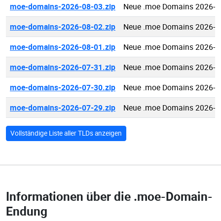
moe-domains-2026-08-03.zip
Neue .moe Domains 2026-0
moe-domains-2026-08-02.zip
Neue .moe Domains 2026-0
moe-domains-2026-08-01.zip
Neue .moe Domains 2026-0
moe-domains-2026-07-31.zip
Neue .moe Domains 2026-0
moe-domains-2026-07-30.zip
Neue .moe Domains 2026-0
moe-domains-2026-07-29.zip
Neue .moe Domains 2026-0
Vollständige Liste aller TLDs anzeigen
Informationen über die
.moe-Domain-
Endung