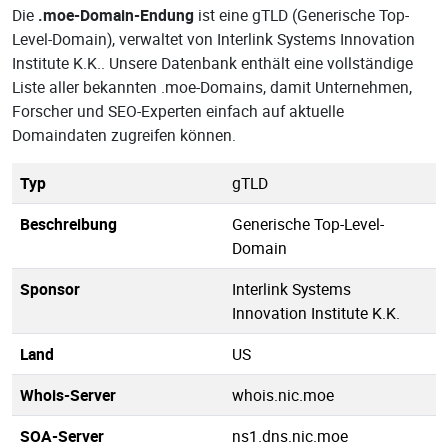
Die
.moe-Domain-Endung
ist eine gTLD (Generische Top-
Level-Domain), verwaltet von Interlink Systems Innovation
Institute K.K.. Unsere Datenbank enthält eine vollständige
Liste aller bekannten .moe-Domains, damit Unternehmen,
Forscher und SEO-Experten einfach auf aktuelle
Domaindaten zugreifen können.
Typ
gTLD
Beschreibung
Generische Top-Level-
Domain
Sponsor
Interlink Systems
Innovation Institute K.K.
Land
US
Whois-Server
whois.nic.moe
SOA-Server
ns1.dns.nic.moe