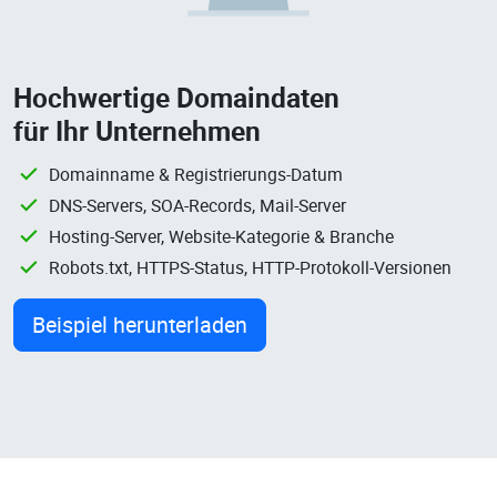
Hochwertige Domaindaten
für Ihr Unternehmen
Domainname & Registrierungs-Datum
DNS-Servers, SOA-Records, Mail-Server
Hosting-Server, Website-Kategorie & Branche
Robots.txt, HTTPS-Status, HTTP-Protokoll-Versionen
Beispiel herunterladen