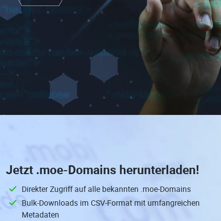
Jetzt
.moe-Domains
herunterladen!
Direkter Zugriff auf alle bekannten .moe-Domains
Bulk-Downloads im CSV-Format mit umfangreichen
Metadaten