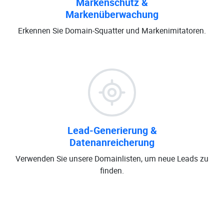
Markenschutz &
Markenüberwachung
Erkennen Sie Domain-Squatter und Markenimitatoren.
Lead-Generierung &
Datenanreicherung
Verwenden Sie unsere Domainlisten, um neue Leads zu
finden.