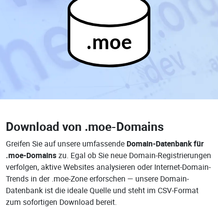
.moe
Download von
.moe-Domains
Greifen Sie auf unsere umfassende
Domain-Datenbank für
.moe-Domains
zu. Egal ob Sie neue Domain-Registrierungen
verfolgen, aktive Websites analysieren oder Internet-Domain-
Trends in der .moe-Zone erforschen — unsere Domain-
Datenbank ist die ideale Quelle und steht im CSV-Format
zum sofortigen Download bereit.