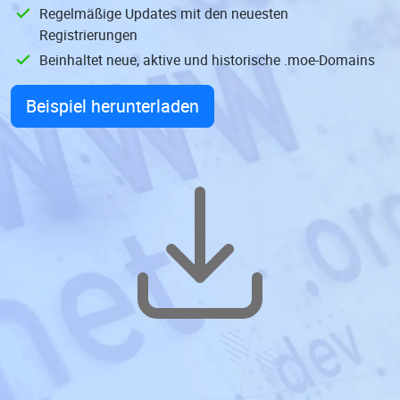
Regelmäßige Updates mit den neuesten
Registrierungen
Beinhaltet neue, aktive und historische .moe-Domains
Beispiel herunterladen