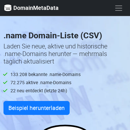
DomainMetaData
.name Domain-Liste (CSV)
Laden Sie neue, aktive und historische
.name-Domains herunter — mehrmals
täglich aktualisiert
133.208 bekannte .name-Domains
72.275 aktive .name-Domains
22 neu entdeckt (letzte 24h)
Beispiel herunterladen