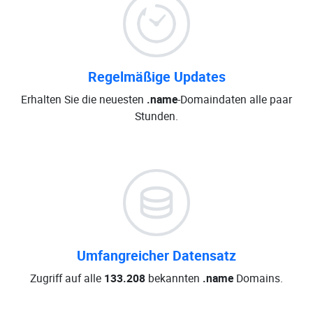
Regelmäßige Updates
Erhalten Sie die neuesten
.name
-Domaindaten alle paar
Stunden.
Umfangreicher Datensatz
Zugriff auf alle
133.208
bekannten
.name
Domains.