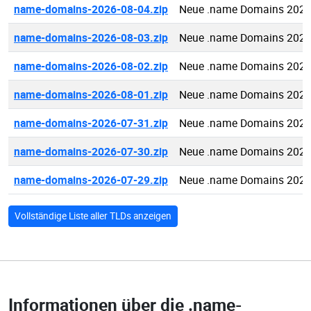
name-domains-2026-08-04.zip
Neue .name Domains 2026
name-domains-2026-08-03.zip
Neue .name Domains 2026
name-domains-2026-08-02.zip
Neue .name Domains 2026
name-domains-2026-08-01.zip
Neue .name Domains 2026
name-domains-2026-07-31.zip
Neue .name Domains 2026
name-domains-2026-07-30.zip
Neue .name Domains 2026
name-domains-2026-07-29.zip
Neue .name Domains 2026
Vollständige Liste aller TLDs anzeigen
Informationen über die
.name-