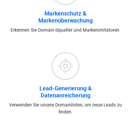
Markenschutz &
Markenüberwachung
Erkennen Sie Domain-Squatter und Markenimitatoren.
Lead-Generierung &
Datenanreicherung
Verwenden Sie unsere Domainlisten, um neue Leads zu
finden.