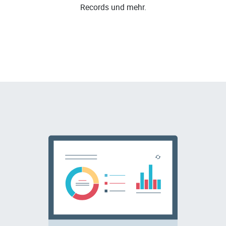
Records und mehr.