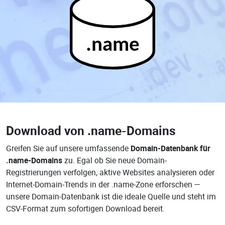
.name
Download von
.name-Domains
Greifen Sie auf unsere umfassende
Domain-Datenbank für
.name-Domains
zu. Egal ob Sie neue Domain-
Registrierungen verfolgen, aktive Websites analysieren oder
Internet-Domain-Trends in der .name-Zone erforschen —
unsere Domain-Datenbank ist die ideale Quelle und steht im
CSV-Format zum sofortigen Download bereit.