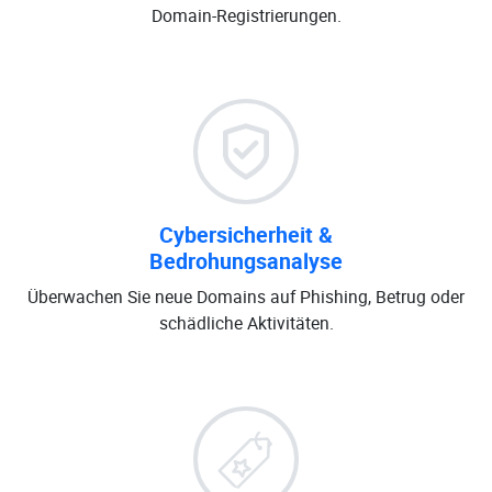
Domain-Registrierungen.
Cybersicherheit &
Bedrohungsanalyse
Überwachen Sie neue Domains auf Phishing, Betrug oder
schädliche Aktivitäten.