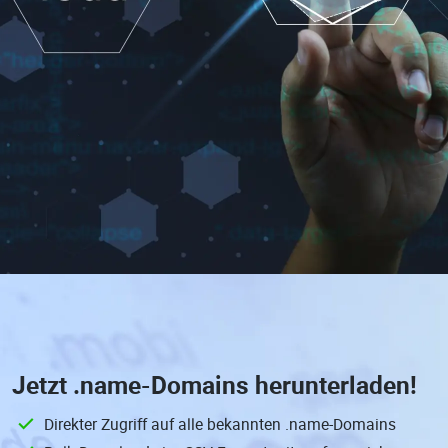
Jetzt
.name-Domains
herunterladen!
Direkter Zugriff auf alle bekannten .name-Domains