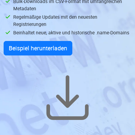
Bulk-Downloads im CSV-Format mit umfangreichen
Metadaten
Regelmäßige Updates mit den neuesten
Registrierungen
Beinhaltet neue, aktive und historische .name-Domains
Beispiel herunterladen