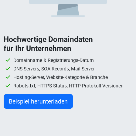
Hochwertige Domaindaten
für Ihr Unternehmen
Domainname & Registrierungs-Datum
DNS-Servers, SOA-Records, Mail-Server
Hosting-Server, Website-Kategorie & Branche
Robots.txt, HTTPS-Status, HTTP-Protokoll-Versionen
Beispiel herunterladen