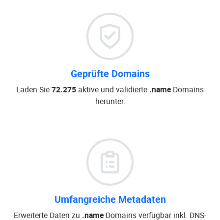
Geprüfte Domains
Laden Sie
72.275
aktive und validierte
.name
Domains
herunter.
Umfangreiche Metadaten
Erweiterte Daten zu
.name
Domains verfügbar inkl. DNS-