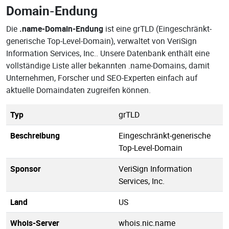
Domain-Endung
Die
.name-Domain-Endung
ist eine grTLD (Eingeschränkt-
generische Top-Level-Domain), verwaltet von VeriSign
Information Services, Inc.. Unsere Datenbank enthält eine
vollständige Liste aller bekannten .name-Domains, damit
Unternehmen, Forscher und SEO-Experten einfach auf
aktuelle Domaindaten zugreifen können.
Typ
grTLD
Beschreibung
Eingeschränkt-generische
Top-Level-Domain
Sponsor
VeriSign Information
Services, Inc.
Land
US
Whois-Server
whois.nic.name