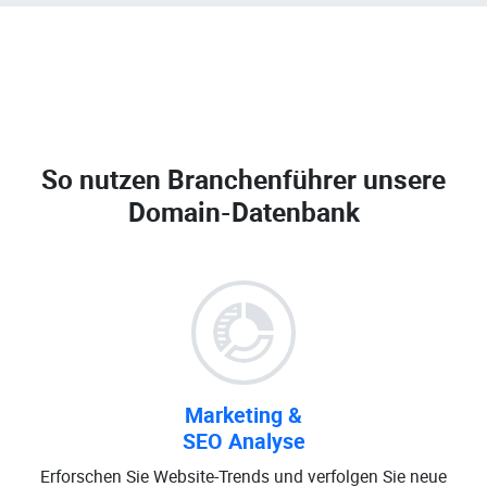
So nutzen Branchenführer unsere
Domain-Datenbank
Marketing &
SEO Analyse
Erforschen Sie Website-Trends und verfolgen Sie neue