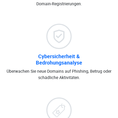
Domain-Registrierungen.
Cybersicherheit &
Bedrohungsanalyse
Überwachen Sie neue Domains auf Phishing, Betrug oder
schädliche Aktivitäten.