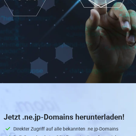
Jetzt
.ne.jp-Domains
herunterladen!
Direkter Zugriff auf alle bekannten .ne.jp-Domains