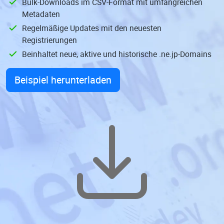
Bulk-Downloads im CSV-Format mit umfangreichen
Metadaten
Regelmäßige Updates mit den neuesten
Registrierungen
Beinhaltet neue, aktive und historische .ne.jp-Domains
Beispiel herunterladen