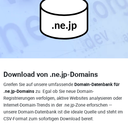
.ne.jp
Download von
.ne.jp-Domains
Greifen Sie auf unsere umfassende
Domain-Datenbank für
.ne.jp-Domains
zu. Egal ob Sie neue Domain-
Registrierungen verfolgen, aktive Websites analysieren oder
Internet-Domain-Trends in der .ne.jp-Zone erforschen —
unsere Domain-Datenbank ist die ideale Quelle und steht im
CSV-Format zum sofortigen Download bereit.