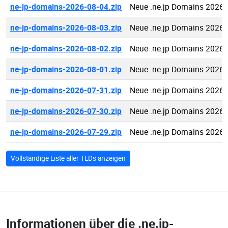
ne-jp-domains-2026-08-04.zip
Neue .ne.jp Domains 2026-
ne-jp-domains-2026-08-03.zip
Neue .ne.jp Domains 2026-
ne-jp-domains-2026-08-02.zip
Neue .ne.jp Domains 2026-
ne-jp-domains-2026-08-01.zip
Neue .ne.jp Domains 2026-
ne-jp-domains-2026-07-31.zip
Neue .ne.jp Domains 2026-
ne-jp-domains-2026-07-30.zip
Neue .ne.jp Domains 2026-
ne-jp-domains-2026-07-29.zip
Neue .ne.jp Domains 2026-
Vollständige Liste aller TLDs anzeigen
Informationen über die
.ne.jp-