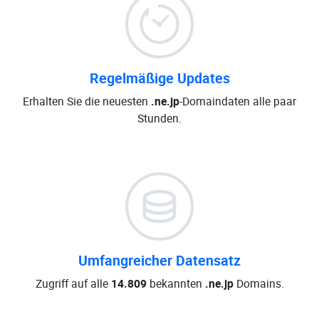
Regelmäßige Updates
Erhalten Sie die neuesten
.ne.jp
-Domaindaten alle paar
Stunden.
Umfangreicher Datensatz
Zugriff auf alle
14.809
bekannten
.ne.jp
Domains.