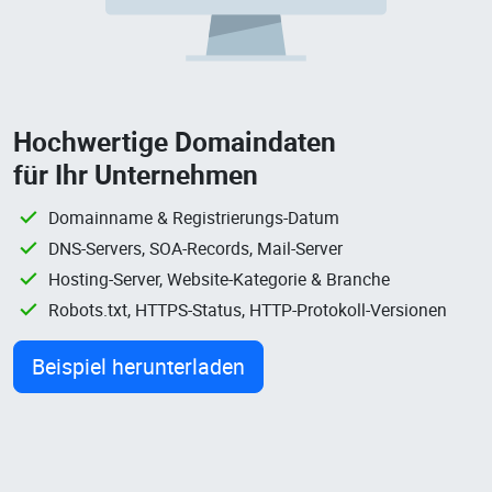
Hochwertige Domaindaten
für Ihr Unternehmen
Domainname & Registrierungs-Datum
DNS-Servers, SOA-Records, Mail-Server
Hosting-Server, Website-Kategorie & Branche
Robots.txt, HTTPS-Status, HTTP-Protokoll-Versionen
Beispiel herunterladen