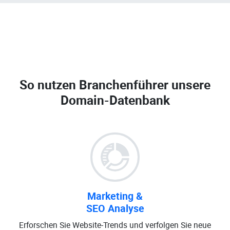
So nutzen Branchenführer unsere
Domain-Datenbank
Marketing &
SEO Analyse
Erforschen Sie Website-Trends und verfolgen Sie neue