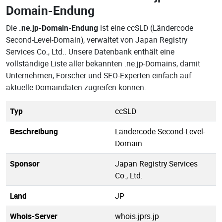
Domain-Endung
Die
.ne.jp-Domain-Endung
ist eine ccSLD (Ländercode
Second-Level-Domain), verwaltet von Japan Registry
Services Co., Ltd.. Unsere Datenbank enthält eine
vollständige Liste aller bekannten .ne.jp-Domains, damit
Unternehmen, Forscher und SEO-Experten einfach auf
aktuelle Domaindaten zugreifen können.
Typ
ccSLD
Beschreibung
Ländercode Second-Level-
Domain
Sponsor
Japan Registry Services
Co., Ltd.
Land
JP
Whois-Server
whois.jprs.jp