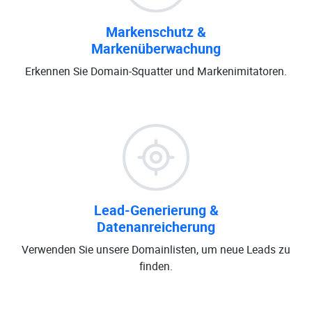
Markenschutz &
Markenüberwachung
Erkennen Sie Domain-Squatter und Markenimitatoren.
Lead-Generierung &
Datenanreicherung
Verwenden Sie unsere Domainlisten, um neue Leads zu
finden.