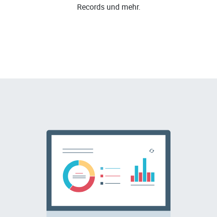
Records und mehr.