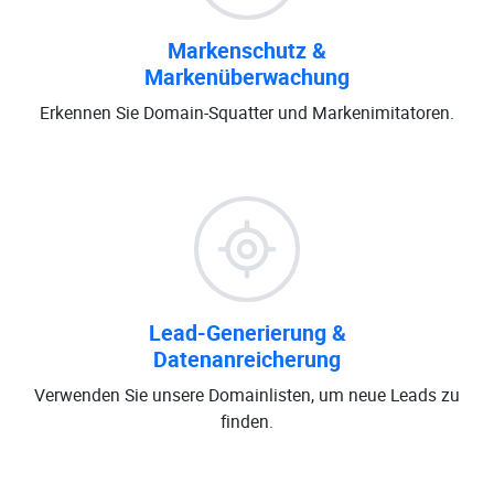
Markenschutz &
Markenüberwachung
Erkennen Sie Domain-Squatter und Markenimitatoren.
Lead-Generierung &
Datenanreicherung
Verwenden Sie unsere Domainlisten, um neue Leads zu
finden.