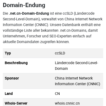
Domain-Endung
Die
.net.cn-Domain-Endung
ist eine ccSLD (Ländercode
Second-Level-Domain), verwaltet von China Internet Network
Information Center (CNNIC). Unsere Datenbank enthält eine
vollständige Liste aller bekannten .net.cn-Domains, damit
Unternehmen, Forscher und SEO-Experten einfach auf
aktuelle Domaindaten zugreifen können.
Typ
ccSLD
Beschreibung
Ländercode Second-Level-
Domain
Sponsor
China Internet Network
Information Center (CNNIC)
Land
CN
Whois-Server
whois.cnnic.cn