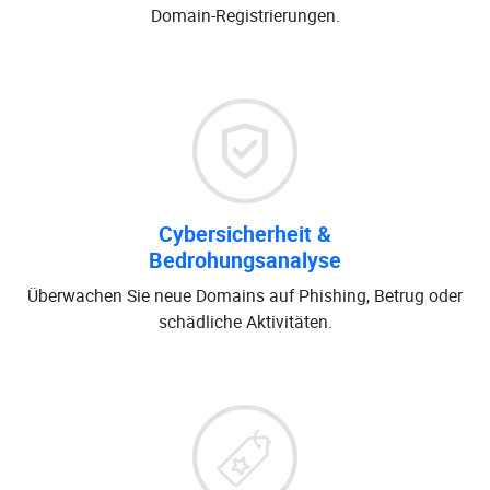
Domain-Registrierungen.
Cybersicherheit &
Bedrohungsanalyse
Überwachen Sie neue Domains auf Phishing, Betrug oder
schädliche Aktivitäten.