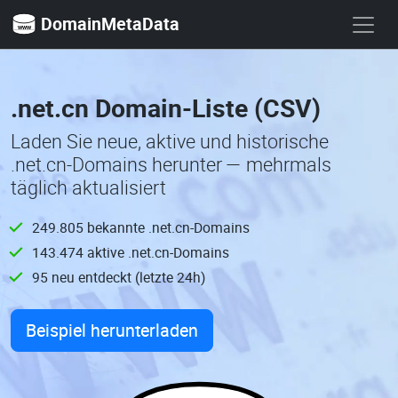
DomainMetaData
.net.cn Domain-Liste (CSV)
Laden Sie neue, aktive und historische
.net.cn-Domains herunter — mehrmals
täglich aktualisiert
249.805 bekannte .net.cn-Domains
143.474 aktive .net.cn-Domains
95 neu entdeckt (letzte 24h)
Beispiel herunterladen