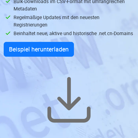
Bulk-Downloads im CSV-Format mit umfangreichen
Metadaten
Regelmäßige Updates mit den neuesten
Registrierungen
Beinhaltet neue, aktive und historische .net.cn-Domains
Beispiel herunterladen