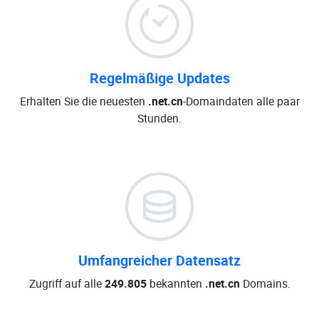
Regelmäßige Updates
Erhalten Sie die neuesten
.net.cn
-Domaindaten alle paar
Stunden.
Umfangreicher Datensatz
Zugriff auf alle
249.805
bekannten
.net.cn
Domains.