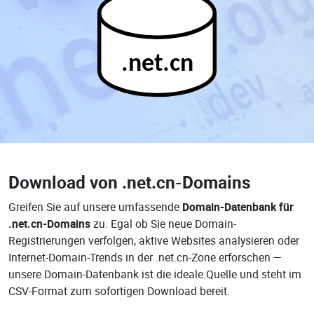
.net.cn
Download von
.net.cn-Domains
Greifen Sie auf unsere umfassende
Domain-Datenbank für
.net.cn-Domains
zu. Egal ob Sie neue Domain-
Registrierungen verfolgen, aktive Websites analysieren oder
Internet-Domain-Trends in der .net.cn-Zone erforschen —
unsere Domain-Datenbank ist die ideale Quelle und steht im
CSV-Format zum sofortigen Download bereit.