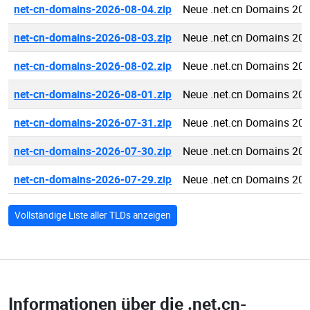
net-cn-domains-2026-08-04.zip
Neue .net.cn Domains 20
net-cn-domains-2026-08-03.zip
Neue .net.cn Domains 20
net-cn-domains-2026-08-02.zip
Neue .net.cn Domains 20
net-cn-domains-2026-08-01.zip
Neue .net.cn Domains 20
net-cn-domains-2026-07-31.zip
Neue .net.cn Domains 20
net-cn-domains-2026-07-30.zip
Neue .net.cn Domains 20
net-cn-domains-2026-07-29.zip
Neue .net.cn Domains 20
Vollständige Liste aller TLDs anzeigen
Informationen über die
.net.cn-