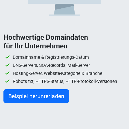
Hochwertige Domaindaten
für Ihr Unternehmen
Domainname & Registrierungs-Datum
DNS-Servers, SOA-Records, Mail-Server
Hosting-Server, Website-Kategorie & Branche
Robots.txt, HTTPS-Status, HTTP-Protokoll-Versionen
Beispiel herunterladen