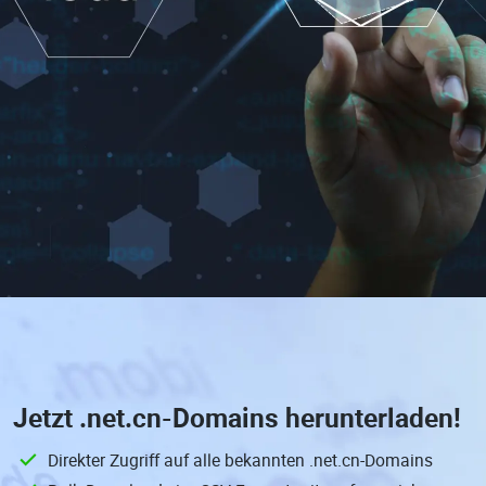
Jetzt
.net.cn-Domains
herunterladen!
Direkter Zugriff auf alle bekannten .net.cn-Domains