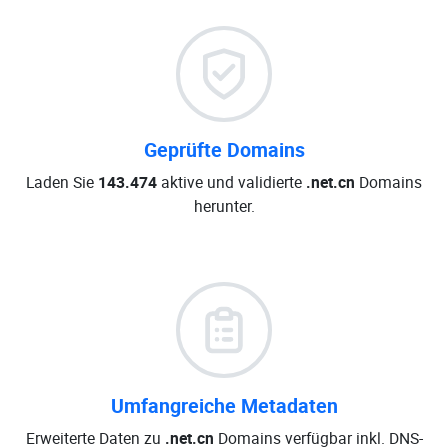
Geprüfte Domains
Laden Sie
143.474
aktive und validierte
.net.cn
Domains
herunter.
Umfangreiche Metadaten
Erweiterte Daten zu
.net.cn
Domains verfügbar inkl. DNS-