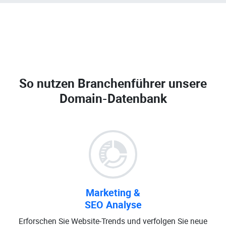
So nutzen Branchenführer unsere
Domain-Datenbank
Marketing &
SEO Analyse
Erforschen Sie Website-Trends und verfolgen Sie neue