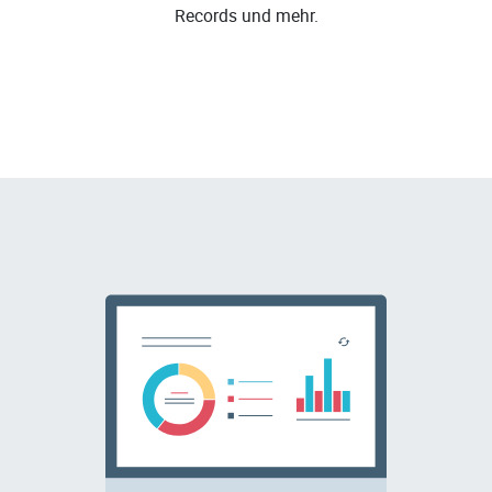
Records und mehr.