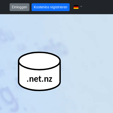
Einloggen
Kostenlos registrieren
.net.nz