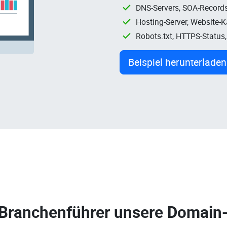
DNS-Servers, SOA-Records
Hosting-Server, Website-
Robots.txt, HTTPS-Status
Beispiel herunterladen
 Branchenführer unsere
Domain