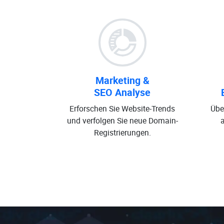
Marketing &
SEO Analyse
Erforschen Sie Website-Trends
Übe
und verfolgen Sie neue Domain-
Registrierungen.