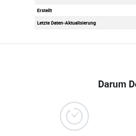
Erstellt
Letzte Daten-Aktualisierung
Darum D