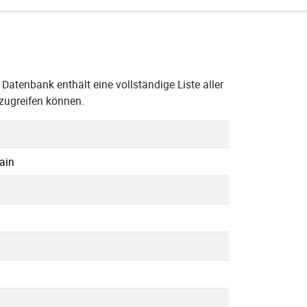
Datenbank enthält eine vollständige Liste aller
zugreifen können.
ain