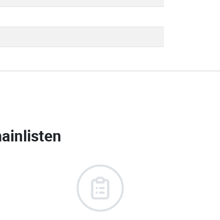
ainlisten