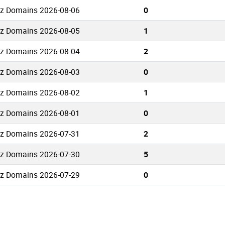
nz Domains 2026-08-06
0
nz Domains 2026-08-05
1
nz Domains 2026-08-04
2
nz Domains 2026-08-03
0
nz Domains 2026-08-02
1
nz Domains 2026-08-01
0
nz Domains 2026-07-31
2
nz Domains 2026-07-30
5
nz Domains 2026-07-29
0