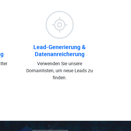
Lead-Generierung &
ng
Datenanreicherung
tter
Verwenden Sie unsere
Domainlisten, um neue Leads zu
finden.