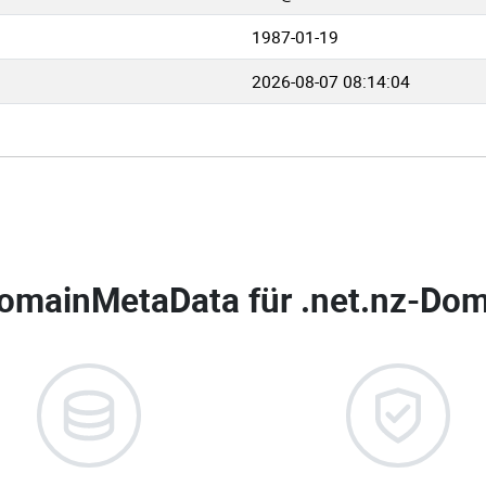
1987-01-19
2026-08-07 08:14:04
omainMetaData für
.net.nz-Dom