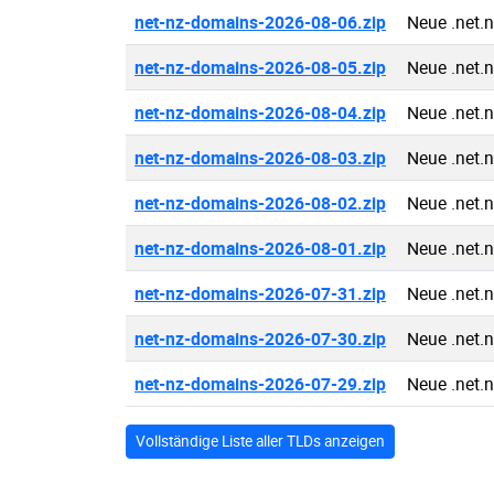
net-nz-domains-2026-08-06.zip
Neue .net.
net-nz-domains-2026-08-05.zip
Neue .net.
net-nz-domains-2026-08-04.zip
Neue .net.
net-nz-domains-2026-08-03.zip
Neue .net.
net-nz-domains-2026-08-02.zip
Neue .net.
net-nz-domains-2026-08-01.zip
Neue .net.
net-nz-domains-2026-07-31.zip
Neue .net.
net-nz-domains-2026-07-30.zip
Neue .net.
net-nz-domains-2026-07-29.zip
Neue .net.
Vollständige Liste aller TLDs anzeigen