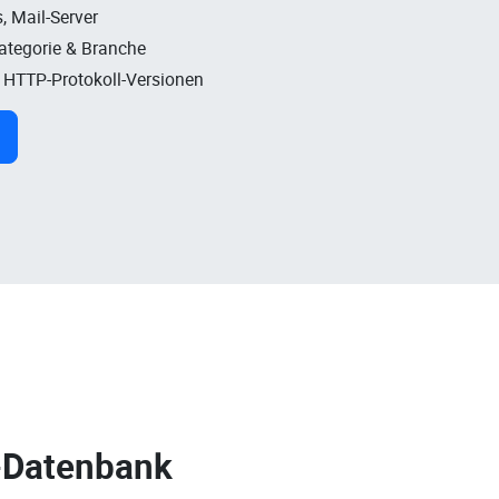
, Mail-Server
Kategorie & Branche
, HTTP-Protokoll-Versionen
-Datenbank