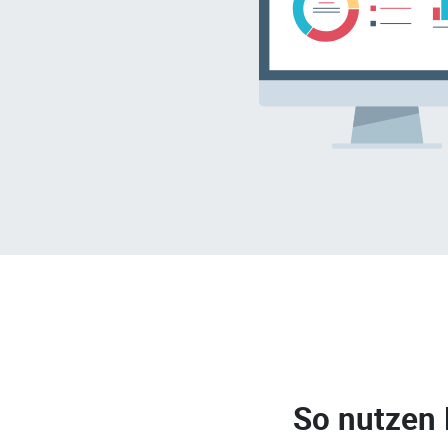
So nutzen