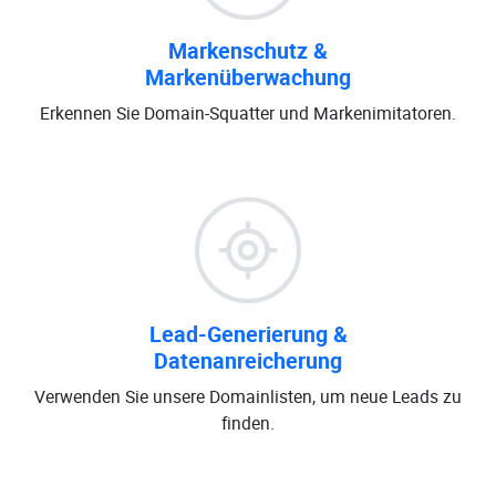
Markenschutz &
Markenüberwachung
Erkennen Sie Domain-Squatter und Markenimitatoren.
Lead-Generierung &
Datenanreicherung
Verwenden Sie unsere Domainlisten, um neue Leads zu
finden.