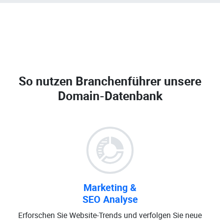
So nutzen Branchenführer unsere
Domain-Datenbank
Marketing &
SEO Analyse
Erforschen Sie Website-Trends und verfolgen Sie neue