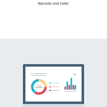
Records und mehr.