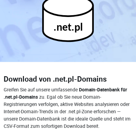
.net.pl
Download von
.net.pl-Domains
Greifen Sie auf unsere umfassende
Domain-Datenbank für
.net.pl-Domains
zu. Egal ob Sie neue Domain-
Registrierungen verfolgen, aktive Websites analysieren oder
Internet-Domain-Trends in der .net.pl-Zone erforschen —
unsere Domain-Datenbank ist die ideale Quelle und steht im
CSV-Format zum sofortigen Download bereit.