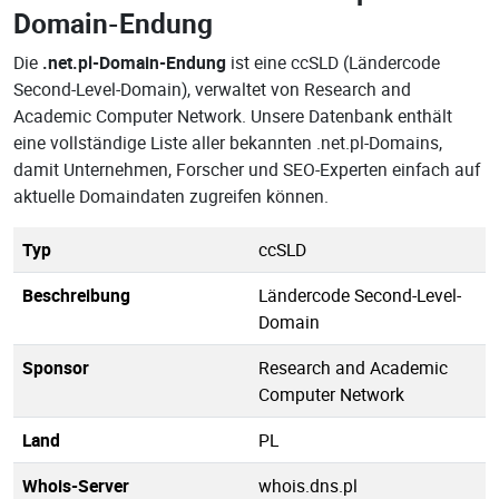
Domain-Endung
Die
.net.pl-Domain-Endung
ist eine ccSLD (Ländercode
Second-Level-Domain), verwaltet von Research and
Academic Computer Network. Unsere Datenbank enthält
eine vollständige Liste aller bekannten .net.pl-Domains,
damit Unternehmen, Forscher und SEO-Experten einfach auf
aktuelle Domaindaten zugreifen können.
Typ
ccSLD
Beschreibung
Ländercode Second-Level-
Domain
Sponsor
Research and Academic
Computer Network
Land
PL
Whois-Server
whois.dns.pl