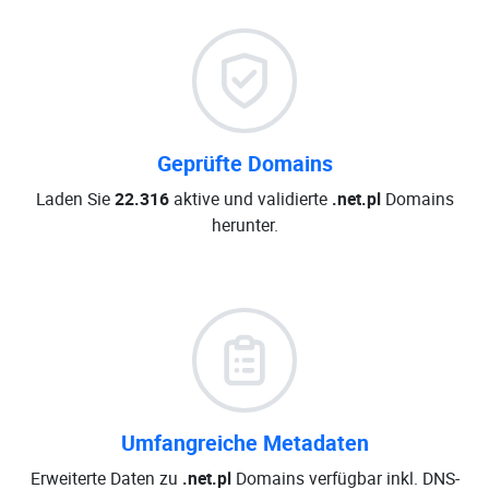
Geprüfte Domains
Laden Sie
22.316
aktive und validierte
.net.pl
Domains
herunter.
Umfangreiche Metadaten
Erweiterte Daten zu
.net.pl
Domains verfügbar inkl. DNS-