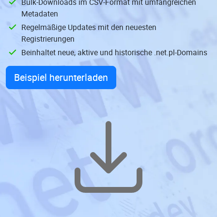
Bulk-Downloads im CSV-Format mit umfangreichen
Metadaten
Regelmäßige Updates mit den neuesten
Registrierungen
Beinhaltet neue, aktive und historische .net.pl-Domains
Beispiel herunterladen