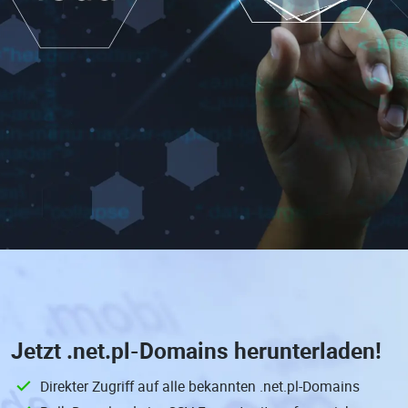
Jetzt
.net.pl-Domains
herunterladen!
Direkter Zugriff auf alle bekannten .net.pl-Domains