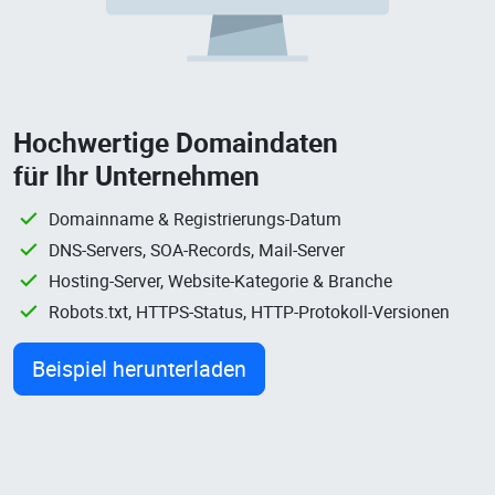
Hochwertige Domaindaten
für Ihr Unternehmen
Domainname & Registrierungs-Datum
DNS-Servers, SOA-Records, Mail-Server
Hosting-Server, Website-Kategorie & Branche
Robots.txt, HTTPS-Status, HTTP-Protokoll-Versionen
Beispiel herunterladen