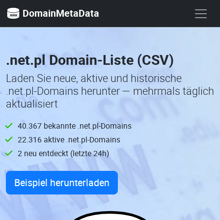
DomainMetaData
.net.pl Domain-Liste (CSV)
Laden Sie neue, aktive und historische
.net.pl-Domains herunter — mehrmals täglich
aktualisiert
40.367 bekannte .net.pl-Domains
22.316 aktive .net.pl-Domains
2 neu entdeckt (letzte 24h)
Beispiel herunterladen