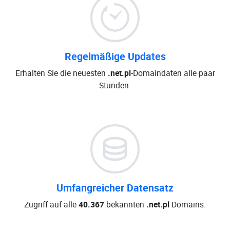
Regelmäßige Updates
Erhalten Sie die neuesten
.net.pl
-Domaindaten alle paar
Stunden.
Umfangreicher Datensatz
Zugriff auf alle
40.367
bekannten
.net.pl
Domains.