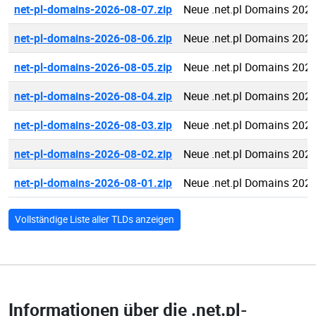
net-pl-domains-2026-08-07.zip
Neue .net.pl Domains 202
net-pl-domains-2026-08-06.zip
Neue .net.pl Domains 202
net-pl-domains-2026-08-05.zip
Neue .net.pl Domains 202
net-pl-domains-2026-08-04.zip
Neue .net.pl Domains 202
net-pl-domains-2026-08-03.zip
Neue .net.pl Domains 202
net-pl-domains-2026-08-02.zip
Neue .net.pl Domains 202
net-pl-domains-2026-08-01.zip
Neue .net.pl Domains 202
Vollständige Liste aller TLDs anzeigen
Informationen über die
.net.pl-