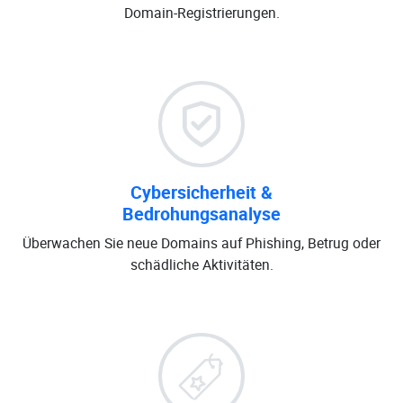
Domain-Registrierungen.
Cybersicherheit &
Bedrohungsanalyse
Überwachen Sie neue Domains auf Phishing, Betrug oder
schädliche Aktivitäten.