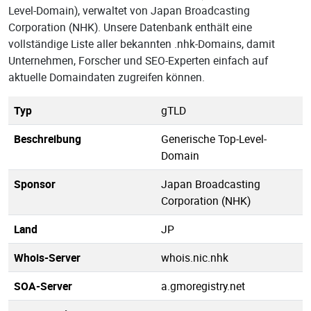
Level-Domain), verwaltet von Japan Broadcasting
Corporation (NHK). Unsere Datenbank enthält eine
vollständige Liste aller bekannten .nhk-Domains, damit
Unternehmen, Forscher und SEO-Experten einfach auf
aktuelle Domaindaten zugreifen können.
Typ
gTLD
Beschreibung
Generische Top-Level-
Domain
Sponsor
Japan Broadcasting
Corporation (NHK)
Land
JP
Whois-Server
whois.nic.nhk
SOA-Server
a.gmoregistry.net