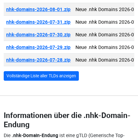
nhk-domains-2026-08-01.zip
Neue .nhk Domains 2026-08
nhk-domains-2026-07-31.zip
Neue .nhk Domains 2026-07
nhk-domains-2026-07-30.zip
Neue .nhk Domains 2026-07
nhk-domains-2026-07-29.zip
Neue .nhk Domains 2026-07
nhk-domains-2026-07-28.zip
Neue .nhk Domains 2026-07
Vollständige Liste aller TLDs anzeigen
Informationen über die
.nhk-Domain-
Endung
Die
.nhk-Domain-Endung
ist eine gTLD (Generische Top-