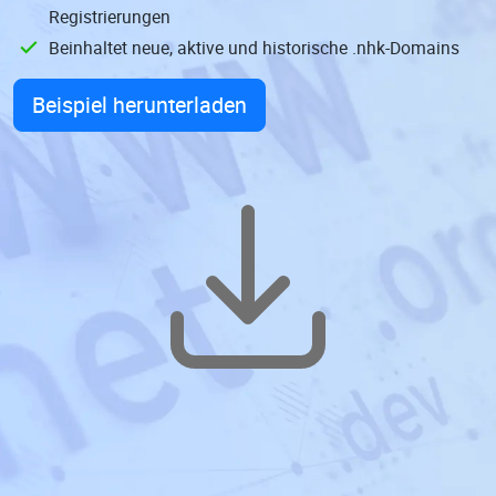
Registrierungen
Beinhaltet neue, aktive und historische .nhk-Domains
Beispiel herunterladen