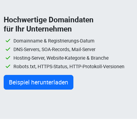
Hochwertige Domaindaten
für Ihr Unternehmen
Domainname & Registrierungs-Datum
DNS-Servers, SOA-Records, Mail-Server
Hosting-Server, Website-Kategorie & Branche
Robots.txt, HTTPS-Status, HTTP-Protokoll-Versionen
Beispiel herunterladen