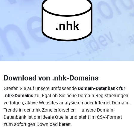
.nhk
Download von
.nhk-Domains
Greifen Sie auf unsere umfassende
Domain-Datenbank für
.nhk-Domains
zu. Egal ob Sie neue Domain-Registrierungen
verfolgen, aktive Websites analysieren oder Internet-Domain-
Trends in der .nhk-Zone erforschen — unsere Domain-
Datenbank ist die ideale Quelle und steht im CSV-Format
zum sofortigen Download bereit.