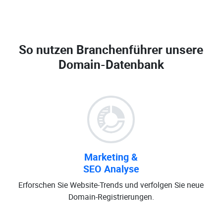
So nutzen Branchenführer unsere
Domain-Datenbank
Marketing &
SEO Analyse
Erforschen Sie Website-Trends und verfolgen Sie neue
Domain-Registrierungen.