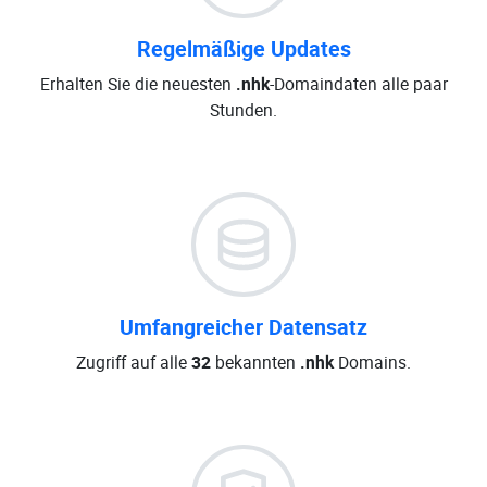
Regelmäßige Updates
Erhalten Sie die neuesten
.nhk
-Domaindaten alle paar
Stunden.
Umfangreicher Datensatz
Zugriff auf alle
32
bekannten
.nhk
Domains.