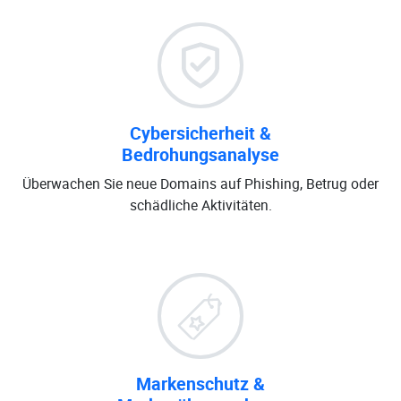
Cybersicherheit &
Bedrohungsanalyse
Überwachen Sie neue Domains auf Phishing, Betrug oder
schädliche Aktivitäten.
Markenschutz &