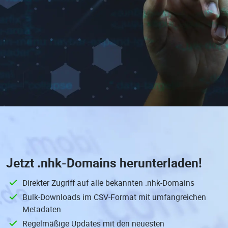
Jetzt
.nhk-Domains
herunterladen!
Direkter Zugriff auf alle bekannten .nhk-Domains
Bulk-Downloads im CSV-Format mit umfangreichen
Metadaten
Regelmäßige Updates mit den neuesten