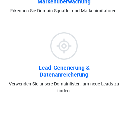
Markenüberwachung
Erkennen Sie Domain-Squatter und Markenimitatoren.
Lead-Generierung &
Datenanreicherung
Verwenden Sie unsere Domainlisten, um neue Leads zu
finden.