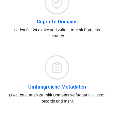
Geprüfte Domains
Laden Sie
29
aktive und validierte
.nhk
Domains
herunter.
Umfangreiche Metadaten
Erweiterte Daten zu
.nhk
Domains verfügbar inkl. DNS-
Records und mehr.