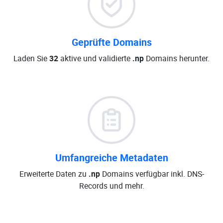
Geprüfte Domains
Laden Sie
32
aktive und validierte
.np
Domains herunter.
Umfangreiche Metadaten
Erweiterte Daten zu
.np
Domains verfügbar inkl. DNS-
Records und mehr.