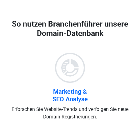
So nutzen Branchenführer unsere
Domain-Datenbank
Marketing &
SEO Analyse
Erforschen Sie Website-Trends und verfolgen Sie neue
Domain-Registrierungen.