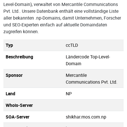
Level-Domain), verwaltet von Mercantile Communications
Pvt. Ltd.. Unsere Datenbank enthält eine vollständige Liste
aller bekannten .np-Domains, damit Unternehmen, Forscher
und SEO-Experten einfach auf aktuelle Domaindaten
zugreifen können.
Typ
ccTLD
Beschreibung
Ländercode Top-Level-
Domain
Sponsor
Mercantile
Communications Pvt. Ltd.
Land
NP
Whois-Server
SOA-Server
shikhar.mos.com.np