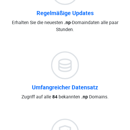
Regelmäßige Updates
Erhalten Sie die neuesten
.np
-Domaindaten alle paar
Stunden.
Umfangreicher Datensatz
Zugriff auf alle
84
bekannten
.np
Domains.