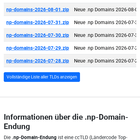
np-domains-2026-08-01.zip
Neue .np Domains 2026-08-0
np-domains-2026-07-31.zip
Neue .np Domains 2026-07-3
np-domains-2026-07-30.zip
Neue .np Domains 2026-07-3
np-domains-2026-07-29.zip
Neue .np Domains 2026-07-2
np-domains-2026-07-28.zip
Neue .np Domains 2026-07-2
Vollständige Liste aller TLDs anzeigen
Informationen über die
.np-Domain-
Endung
Die
.np-Domain-Endung
ist eine ccTLD (Ländercode Top-