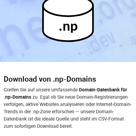
.np
Download von
.np-Domains
Greifen Sie auf unsere umfassende
Domain-Datenbank für
.np-Domains
zu. Egal ob Sie neue Domain-Registrierungen
verfolgen, aktive Websites analysieren oder Internet-Domain-
Trends in der .np-Zone erforschen — unsere Domain-
Datenbank ist die ideale Quelle und steht im CSV-Format
zum sofortigen Download bereit.