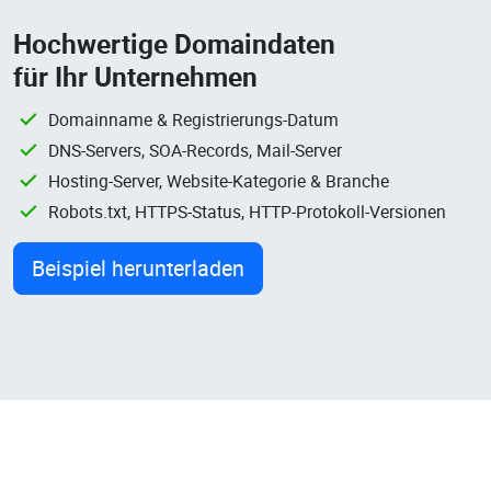
Hochwertige Domaindaten
für Ihr Unternehmen
Domainname & Registrierungs-Datum
DNS-Servers, SOA-Records, Mail-Server
Hosting-Server, Website-Kategorie & Branche
Robots.txt, HTTPS-Status, HTTP-Protokoll-Versionen
Beispiel herunterladen