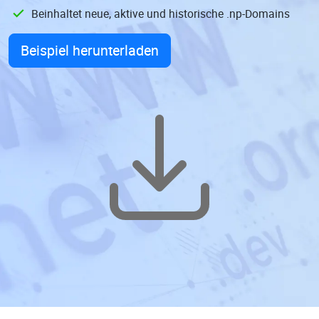
Beinhaltet neue, aktive und historische .np-Domains
Beispiel herunterladen