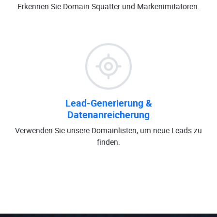
Erkennen Sie Domain-Squatter und Markenimitatoren.
Lead-Generierung &
Datenanreicherung
Verwenden Sie unsere Domainlisten, um neue Leads zu
finden.