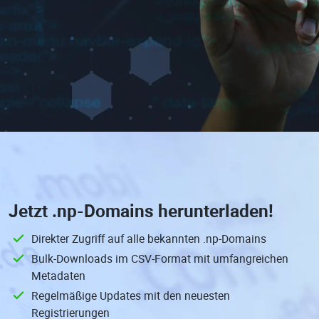
Jetzt
.np-Domains
herunterladen!
Direkter Zugriff auf alle bekannten .np-Domains
Bulk-Downloads im CSV-Format mit umfangreichen
Metadaten
Regelmäßige Updates mit den neuesten
Registrierungen