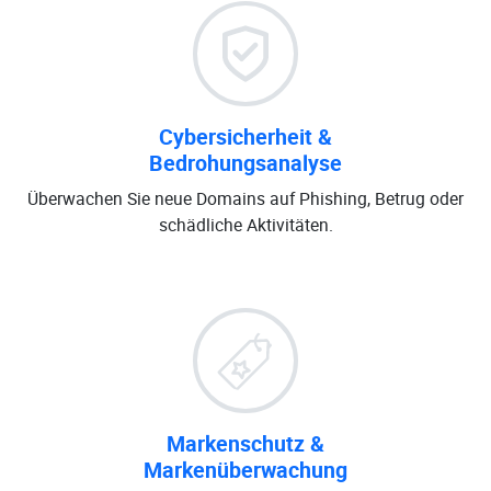
Cybersicherheit &
Bedrohungsanalyse
Überwachen Sie neue Domains auf Phishing, Betrug oder
schädliche Aktivitäten.
Markenschutz &
Markenüberwachung