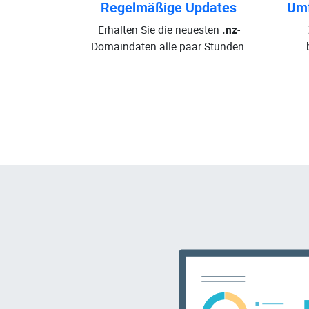
Regelmäßige Updates
Umf
Erhalten Sie die neuesten
.nz
-
Domaindaten alle paar Stunden.