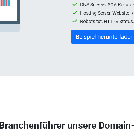
DNS-Servers, SOA-Records
Hosting-Server, Website-
Robots.txt, HTTPS-Status
Beispiel herunterladen
 Branchenführer unsere
Domain