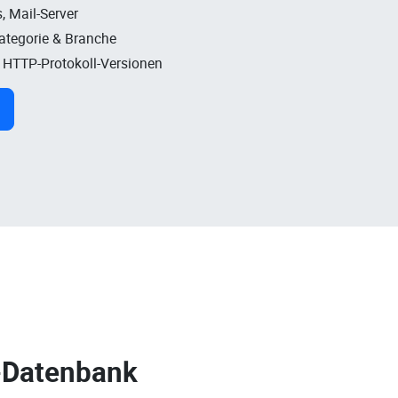
, Mail-Server
Kategorie & Branche
, HTTP-Protokoll-Versionen
-Datenbank