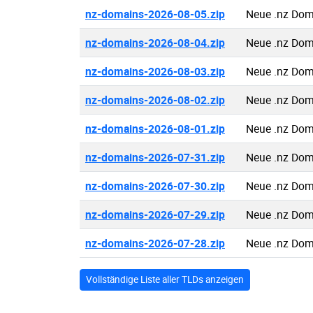
nz-domains-2026-08-05.zip
Neue .nz Dom
nz-domains-2026-08-04.zip
Neue .nz Dom
nz-domains-2026-08-03.zip
Neue .nz Dom
nz-domains-2026-08-02.zip
Neue .nz Dom
nz-domains-2026-08-01.zip
Neue .nz Dom
nz-domains-2026-07-31.zip
Neue .nz Dom
nz-domains-2026-07-30.zip
Neue .nz Dom
nz-domains-2026-07-29.zip
Neue .nz Dom
nz-domains-2026-07-28.zip
Neue .nz Dom
Vollständige Liste aller TLDs anzeigen