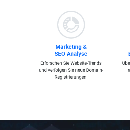
Marketing &
SEO Analyse
Erforschen Sie Website-Trends
Übe
und verfolgen Sie neue Domain-
Registrierungen.