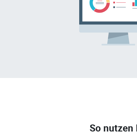
So nutzen