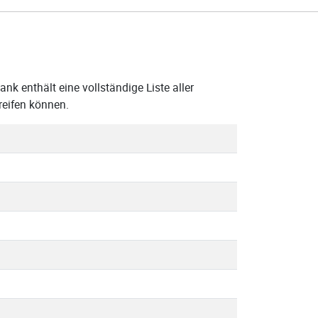
k enthält eine vollständige Liste aller
reifen können.