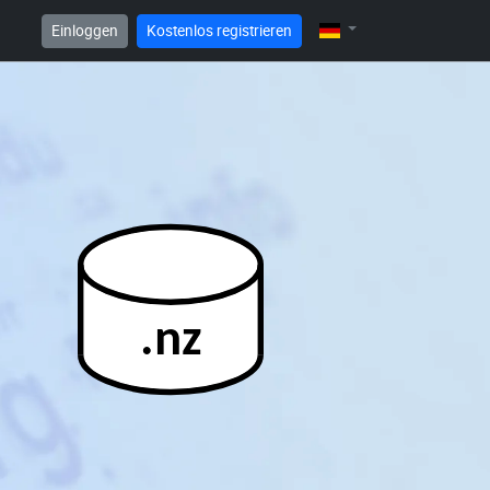
Einloggen
Kostenlos registrieren
.nz