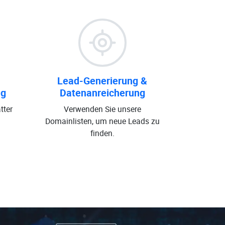
Lead-Generierung &
ng
Datenanreicherung
tter
Verwenden Sie unsere
Domainlisten, um neue Leads zu
finden.