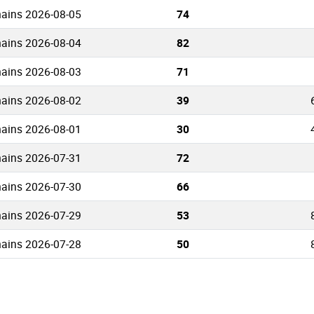
ains 2026-08-05
74
ains 2026-08-04
82
ains 2026-08-03
71
ains 2026-08-02
39
ains 2026-08-01
30
ains 2026-07-31
72
ains 2026-07-30
66
ains 2026-07-29
53
ains 2026-07-28
50