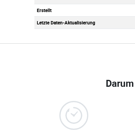
Erstellt
Letzte Daten-Aktualisierung
Darum