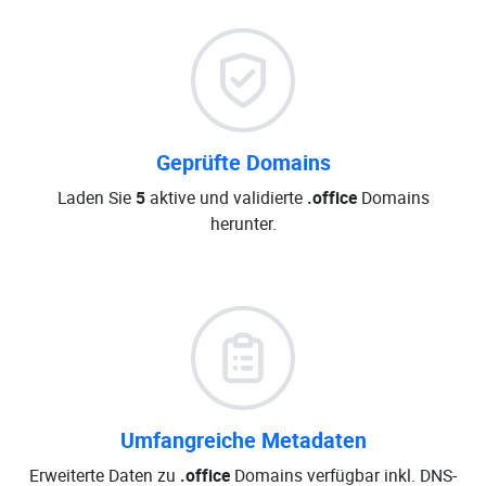
Geprüfte Domains
Laden Sie
5
aktive und validierte
.office
Domains
herunter.
Umfangreiche Metadaten
Erweiterte Daten zu
.office
Domains verfügbar inkl. DNS-