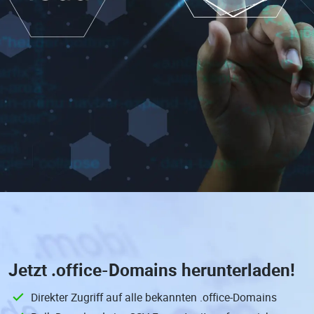
Jetzt
.office-Domains
herunterladen!
Direkter Zugriff auf alle bekannten .office-Domains