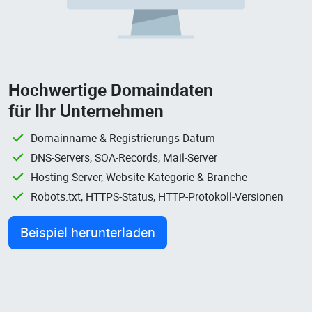
Hochwertige Domaindaten
für Ihr Unternehmen
Domainname & Registrierungs-Datum
DNS-Servers, SOA-Records, Mail-Server
Hosting-Server, Website-Kategorie & Branche
Robots.txt, HTTPS-Status, HTTP-Protokoll-Versionen
Beispiel herunterladen