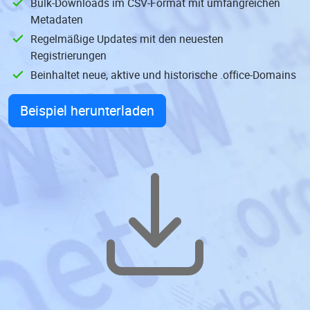
Bulk-Downloads im CSV-Format mit umfangreichen
Metadaten
Regelmäßige Updates mit den neuesten
Registrierungen
Beinhaltet neue, aktive und historische .office-Domains
Beispiel herunterladen