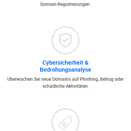
Domain-Registrierungen.
Cybersicherheit &
Bedrohungsanalyse
Überwachen Sie neue Domains auf Phishing, Betrug oder
schädliche Aktivitäten.