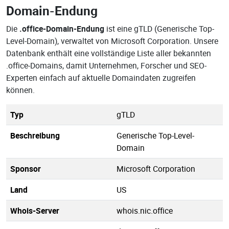
Domain-Endung
Die
.office-Domain-Endung
ist eine gTLD (Generische Top-
Level-Domain), verwaltet von Microsoft Corporation. Unsere
Datenbank enthält eine vollständige Liste aller bekannten
.office-Domains, damit Unternehmen, Forscher und SEO-
Experten einfach auf aktuelle Domaindaten zugreifen
können.
Typ
gTLD
Beschreibung
Generische Top-Level-
Domain
Sponsor
Microsoft Corporation
Land
US
Whois-Server
whois.nic.office