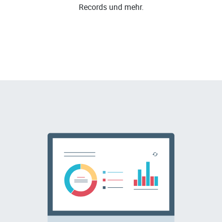
Records und mehr.