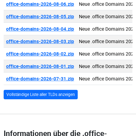
office-domains-2026-08-06.zip
Neue .office Domains 202
office-domains-2026-08-05.zip
Neue .office Domains 202
office-domains-2026-08-04.zip
Neue .office Domains 202
office-domains-2026-08-03.zip
Neue .office Domains 202
office-domains-2026-08-02.zip
Neue .office Domains 202
office-domains-2026-08-01.zip
Neue .office Domains 202
office-domains-2026-07-31.zip
Neue .office Domains 202
Vollständige Liste aller TLDs anzeigen
Informationen über die
.office-