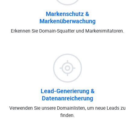
Markenschutz &
Markenüberwachung
Erkennen Sie Domain-Squatter und Markenimitatoren.
Lead-Generierung &
Datenanreicherung
Verwenden Sie unsere Domainlisten, um neue Leads zu
finden.