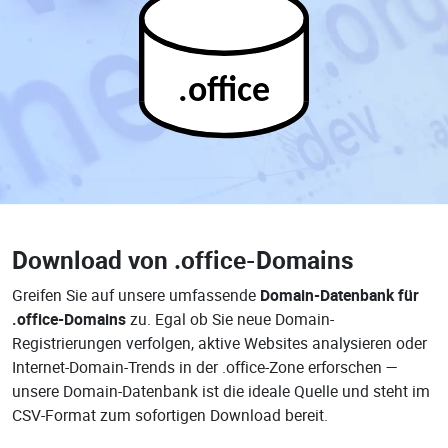
.office
Download von
.office-Domains
Greifen Sie auf unsere umfassende
Domain-Datenbank für
.office-Domains
zu. Egal ob Sie neue Domain-
Registrierungen verfolgen, aktive Websites analysieren oder
Internet-Domain-Trends in der .office-Zone erforschen —
unsere Domain-Datenbank ist die ideale Quelle und steht im
CSV-Format zum sofortigen Download bereit.