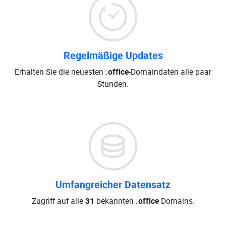
Regelmäßige Updates
Erhalten Sie die neuesten
.office
-Domaindaten alle paar
Stunden.
Umfangreicher Datensatz
Zugriff auf alle
31
bekannten
.office
Domains.