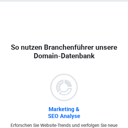
So nutzen Branchenführer unsere
Domain-Datenbank
Marketing &
SEO Analyse
Erforschen Sie Website-Trends und verfolgen Sie neue