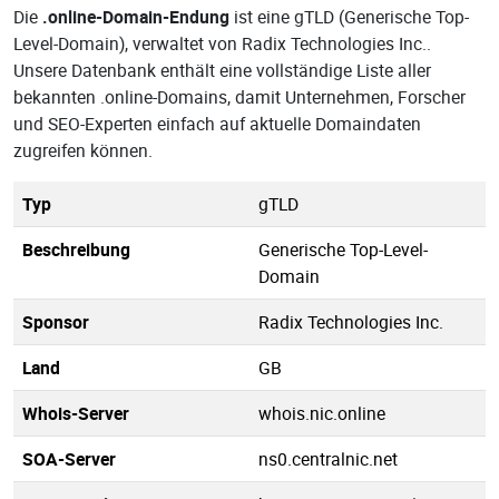
Die
.online-Domain-Endung
ist eine gTLD (Generische Top-
Level-Domain), verwaltet von Radix Technologies Inc..
Unsere Datenbank enthält eine vollständige Liste aller
bekannten .online-Domains, damit Unternehmen, Forscher
und SEO-Experten einfach auf aktuelle Domaindaten
zugreifen können.
Typ
gTLD
Beschreibung
Generische Top-Level-
Domain
Sponsor
Radix Technologies Inc.
Land
GB
Whois-Server
whois.nic.online
SOA-Server
ns0.centralnic.net