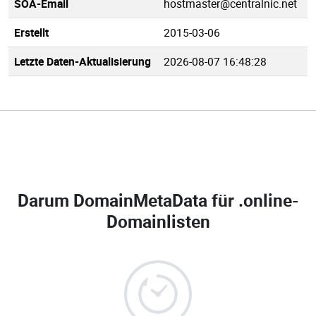
SOA-Email
hostmaster@centralnic.net
Erstellt
2015-03-06
Letzte Daten-Aktualisierung
2026-08-07 16:48:28
Darum DomainMetaData für
.online-
Domainlisten