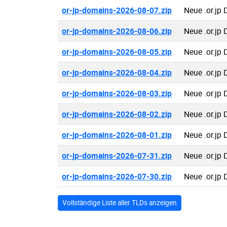
or-jp-domains-2026-08-07.zip
Neue .or.jp
or-jp-domains-2026-08-06.zip
Neue .or.jp
or-jp-domains-2026-08-05.zip
Neue .or.jp
or-jp-domains-2026-08-04.zip
Neue .or.jp
or-jp-domains-2026-08-03.zip
Neue .or.jp
or-jp-domains-2026-08-02.zip
Neue .or.jp
or-jp-domains-2026-08-01.zip
Neue .or.jp
or-jp-domains-2026-07-31.zip
Neue .or.jp
or-jp-domains-2026-07-30.zip
Neue .or.jp
Vollständige Liste aller TLDs anzeigen