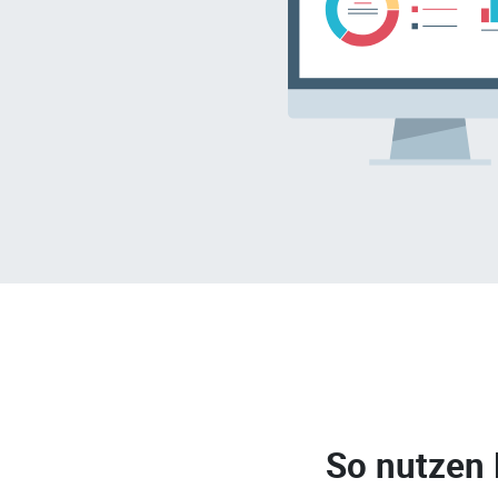
So nutzen