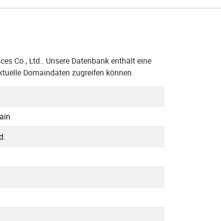
ces Co., Ltd.. Unsere Datenbank enthält eine
aktuelle Domaindaten zugreifen können.
ain
d.