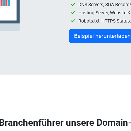
DNS-Servers, SOA-Records
Hosting-Server, Website-
Robots.txt, HTTPS-Status
Beispiel herunterladen
 Branchenführer unsere
Domain