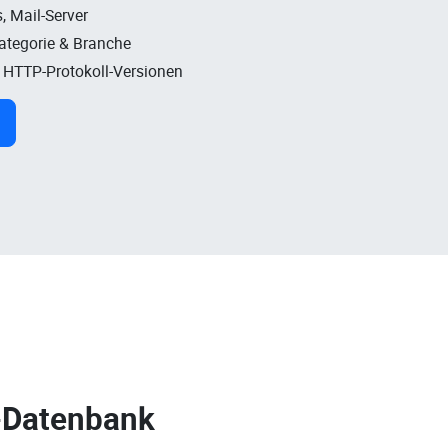
, Mail-Server
Kategorie & Branche
, HTTP-Protokoll-Versionen
-Datenbank