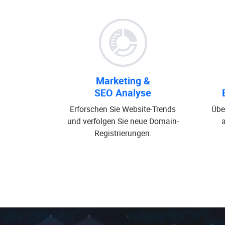
Marketing &
SEO Analyse
Erforschen Sie Website-Trends
Übe
und verfolgen Sie neue Domain-
Registrierungen.