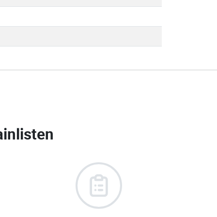
inlisten