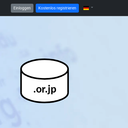
Einloggen
Kostenlos registrieren
.or.jp