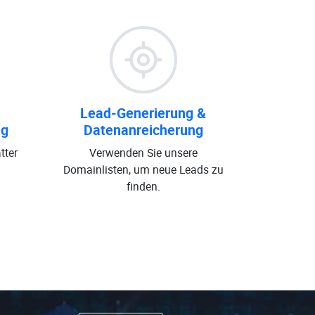
Lead-Generierung &
ng
Datenanreicherung
tter
Verwenden Sie unsere
Domainlisten, um neue Leads zu
finden.