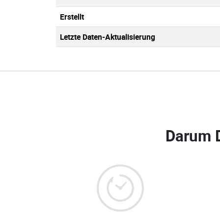
Erstellt
Letzte Daten-Aktualisierung
Darum 