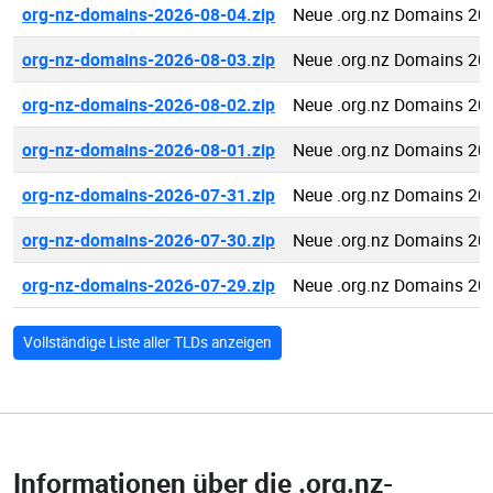
org-nz-domains-2026-08-04.zip
Neue .org.nz Domains 20
org-nz-domains-2026-08-03.zip
Neue .org.nz Domains 20
org-nz-domains-2026-08-02.zip
Neue .org.nz Domains 20
org-nz-domains-2026-08-01.zip
Neue .org.nz Domains 20
org-nz-domains-2026-07-31.zip
Neue .org.nz Domains 20
org-nz-domains-2026-07-30.zip
Neue .org.nz Domains 20
org-nz-domains-2026-07-29.zip
Neue .org.nz Domains 20
Vollständige Liste aller TLDs anzeigen
Informationen über die
.org.nz-