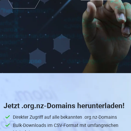
Jetzt
.org.nz-Domains
herunterladen!
Direkter Zugriff auf alle bekannten .org.nz-Domains
Bulk-Downloads im CSV-Format mit umfangreichen