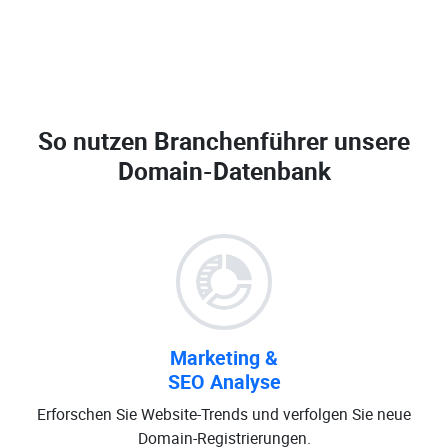
So nutzen Branchenführer unsere
Domain-Datenbank
Marketing &
SEO Analyse
Erforschen Sie Website-Trends und verfolgen Sie neue
Domain-Registrierungen.