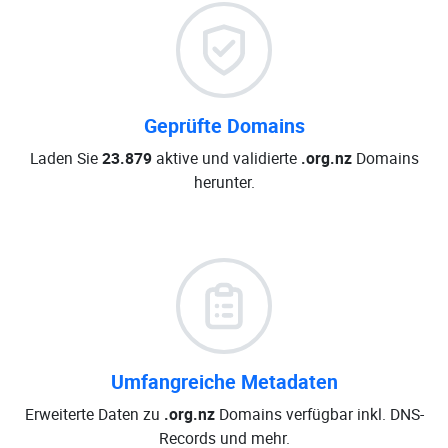
Geprüfte Domains
Laden Sie
23.879
aktive und validierte
.org.nz
Domains
herunter.
Umfangreiche Metadaten
Erweiterte Daten zu
.org.nz
Domains verfügbar inkl. DNS-
Records und mehr.