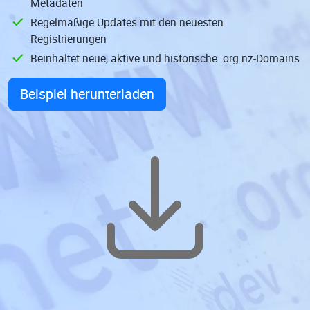
Metadaten
Regelmäßige Updates mit den neuesten
Registrierungen
Beinhaltet neue, aktive und historische .org.nz-Domains
Beispiel herunterladen