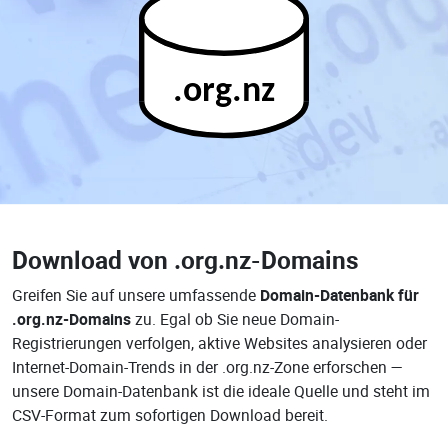
.org.nz
Download von
.org.nz-Domains
Greifen Sie auf unsere umfassende
Domain-Datenbank für
.org.nz-Domains
zu. Egal ob Sie neue Domain-
Registrierungen verfolgen, aktive Websites analysieren oder
Internet-Domain-Trends in der .org.nz-Zone erforschen —
unsere Domain-Datenbank ist die ideale Quelle und steht im
CSV-Format zum sofortigen Download bereit.