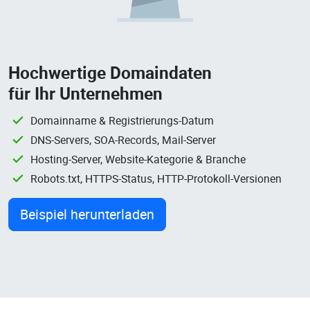
Hochwertige Domaindaten
für Ihr Unternehmen
Domainname & Registrierungs-Datum
DNS-Servers, SOA-Records, Mail-Server
Hosting-Server, Website-Kategorie & Branche
Robots.txt, HTTPS-Status, HTTP-Protokoll-Versionen
Beispiel herunterladen