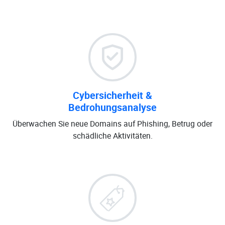
Cybersicherheit &
Bedrohungsanalyse
Überwachen Sie neue Domains auf Phishing, Betrug oder
schädliche Aktivitäten.