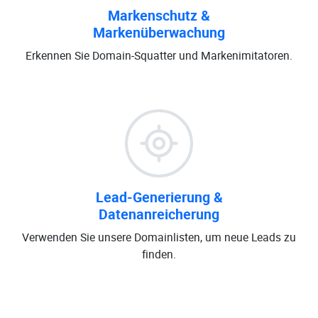
Markenschutz &
Markenüberwachung
Erkennen Sie Domain-Squatter und Markenimitatoren.
Lead-Generierung &
Datenanreicherung
Verwenden Sie unsere Domainlisten, um neue Leads zu
finden.