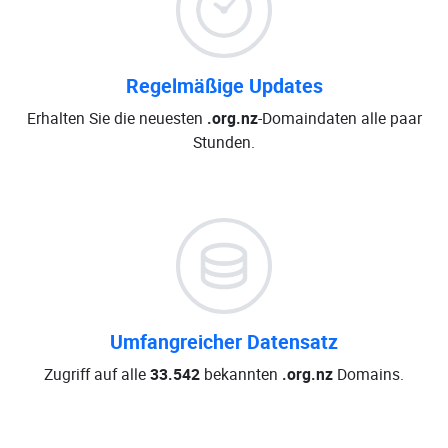
Regelmäßige Updates
Erhalten Sie die neuesten
.org.nz
-Domaindaten alle paar
Stunden.
Umfangreicher Datensatz
Zugriff auf alle
33.542
bekannten
.org.nz
Domains.