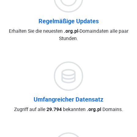
Regelmäßige Updates
Erhalten Sie die neuesten
.org.pl
-Domaindaten alle paar
Stunden.
Umfangreicher Datensatz
Zugriff auf alle
29.794
bekannten
.org.pl
Domains.