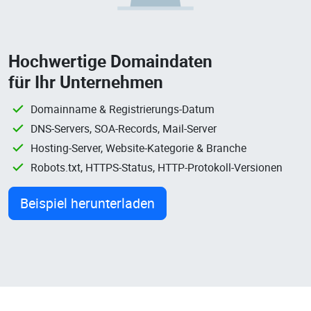
Hochwertige Domaindaten
für Ihr Unternehmen
Domainname & Registrierungs-Datum
DNS-Servers, SOA-Records, Mail-Server
Hosting-Server, Website-Kategorie & Branche
Robots.txt, HTTPS-Status, HTTP-Protokoll-Versionen
Beispiel herunterladen