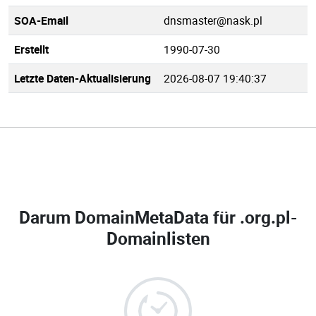
SOA-Email
dnsmaster@nask.pl
Erstellt
1990-07-30
Letzte Daten-Aktualisierung
2026-08-07 19:40:37
Darum DomainMetaData für
.org.pl-
Domainlisten