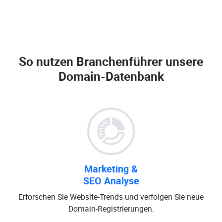
So nutzen Branchenführer unsere
Domain-Datenbank
Marketing &
SEO Analyse
Erforschen Sie Website-Trends und verfolgen Sie neue
Domain-Registrierungen.