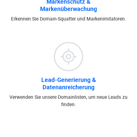
Markenschutz &
Markenüberwachung
Erkennen Sie Domain-Squatter und Markenimitatoren.
Lead-Generierung &
Datenanreicherung
Verwenden Sie unsere Domainlisten, um neue Leads zu
finden.