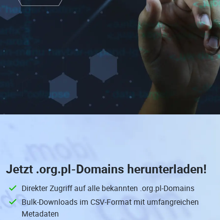
Jetzt
.org.pl-Domains
herunterladen!
Direkter Zugriff auf alle bekannten .org.pl-Domains
Bulk-Downloads im CSV-Format mit umfangreichen
Metadaten