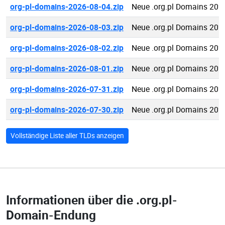
org-pl-domains-2026-08-04.zip
Neue .org.pl Domains 202
org-pl-domains-2026-08-03.zip
Neue .org.pl Domains 202
org-pl-domains-2026-08-02.zip
Neue .org.pl Domains 202
org-pl-domains-2026-08-01.zip
Neue .org.pl Domains 202
org-pl-domains-2026-07-31.zip
Neue .org.pl Domains 202
org-pl-domains-2026-07-30.zip
Neue .org.pl Domains 202
Vollständige Liste aller TLDs anzeigen
Informationen über die
.org.pl-
Domain-Endung