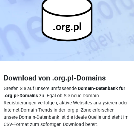
.org.pl
Download von
.org.pl-Domains
Greifen Sie auf unsere umfassende
Domain-Datenbank für
.org.pl-Domains
zu. Egal ob Sie neue Domain-
Registrierungen verfolgen, aktive Websites analysieren oder
Internet-Domain-Trends in der .org.pl-Zone erforschen —
unsere Domain-Datenbank ist die ideale Quelle und steht im
CSV-Format zum sofortigen Download bereit.