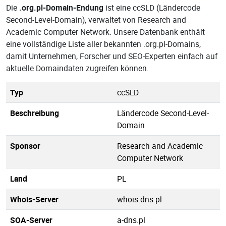
Die
.org.pl-Domain-Endung
ist eine ccSLD (Ländercode
Second-Level-Domain), verwaltet von Research and
Academic Computer Network. Unsere Datenbank enthält
eine vollständige Liste aller bekannten .org.pl-Domains,
damit Unternehmen, Forscher und SEO-Experten einfach auf
aktuelle Domaindaten zugreifen können.
Typ
ccSLD
Beschreibung
Ländercode Second-Level-
Domain
Sponsor
Research and Academic
Computer Network
Land
PL
Whois-Server
whois.dns.pl
SOA-Server
a-dns.pl