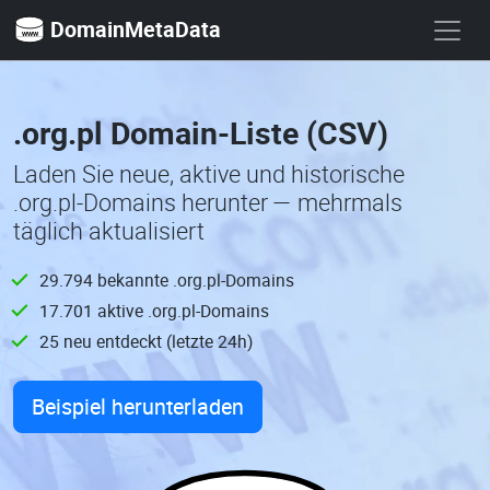
DomainMetaData
.org.pl Domain-Liste (CSV)
Laden Sie neue, aktive und historische
.org.pl-Domains herunter — mehrmals
täglich aktualisiert
29.794 bekannte .org.pl-Domains
17.701 aktive .org.pl-Domains
25 neu entdeckt (letzte 24h)
Beispiel herunterladen