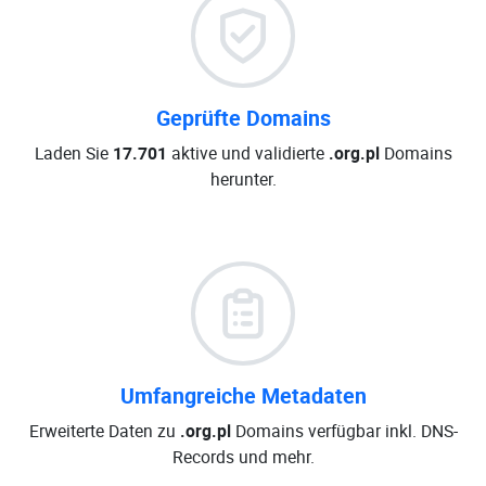
Geprüfte Domains
Laden Sie
17.701
aktive und validierte
.org.pl
Domains
herunter.
Umfangreiche Metadaten
Erweiterte Daten zu
.org.pl
Domains verfügbar inkl. DNS-
Records und mehr.