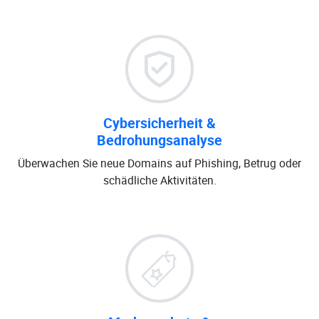
Cybersicherheit &
Bedrohungsanalyse
Überwachen Sie neue Domains auf Phishing, Betrug oder
schädliche Aktivitäten.