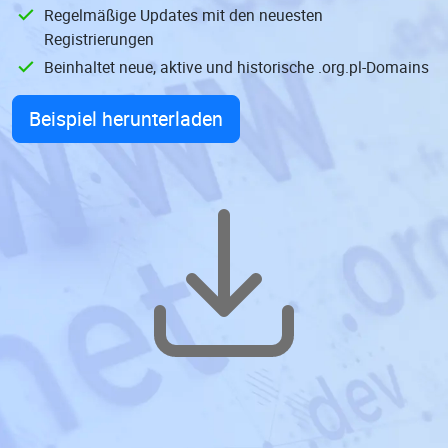
Regelmäßige Updates mit den neuesten
Registrierungen
Beinhaltet neue, aktive und historische .org.pl-Domains
Beispiel herunterladen