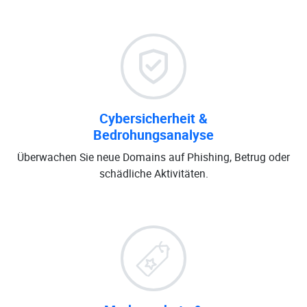
Cybersicherheit &
Bedrohungsanalyse
Überwachen Sie neue Domains auf Phishing, Betrug oder
schädliche Aktivitäten.