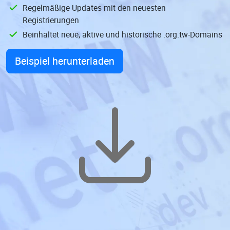
Regelmäßige Updates mit den neuesten
Registrierungen
Beinhaltet neue, aktive und historische .org.tw-Domains
Beispiel herunterladen