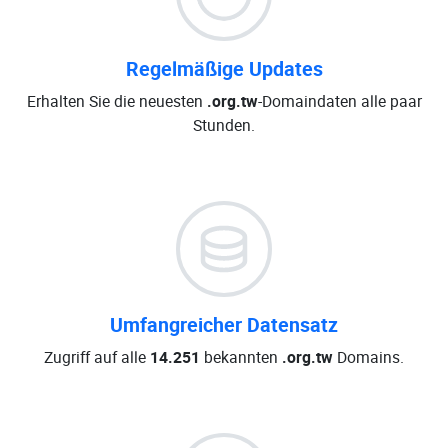
Regelmäßige Updates
Erhalten Sie die neuesten
.org.tw
-Domaindaten alle paar
Stunden.
Umfangreicher Datensatz
Zugriff auf alle
14.251
bekannten
.org.tw
Domains.