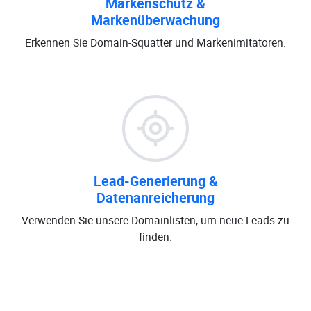
Markenschutz &
Markenüberwachung
Erkennen Sie Domain-Squatter und Markenimitatoren.
Lead-Generierung &
Datenanreicherung
Verwenden Sie unsere Domainlisten, um neue Leads zu
finden.