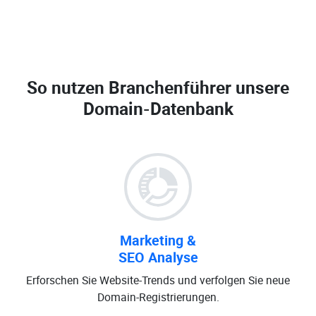
So nutzen Branchenführer unsere
Domain-Datenbank
Marketing &
SEO Analyse
Erforschen Sie Website-Trends und verfolgen Sie neue
Domain-Registrierungen.