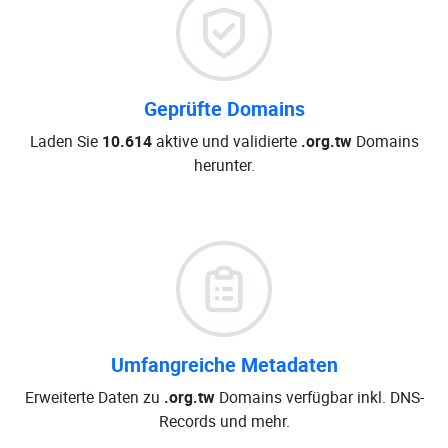
Geprüfte Domains
Laden Sie
10.614
aktive und validierte
.org.tw
Domains
herunter.
Umfangreiche Metadaten
Erweiterte Daten zu
.org.tw
Domains verfügbar inkl. DNS-
Records und mehr.