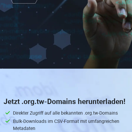
Jetzt
.org.tw-Domains
herunterladen!
Direkter Zugriff auf alle bekannten .org.tw-Domains
Bulk-Downloads im CSV-Format mit umfangreichen
Metadaten