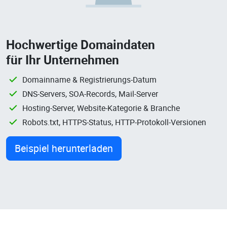
Hochwertige Domaindaten
für Ihr Unternehmen
Domainname & Registrierungs-Datum
DNS-Servers, SOA-Records, Mail-Server
Hosting-Server, Website-Kategorie & Branche
Robots.txt, HTTPS-Status, HTTP-Protokoll-Versionen
Beispiel herunterladen