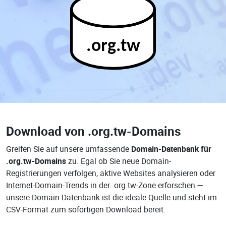
.org.tw
Download von
.org.tw-Domains
Greifen Sie auf unsere umfassende
Domain-Datenbank für
.org.tw-Domains
zu. Egal ob Sie neue Domain-
Registrierungen verfolgen, aktive Websites analysieren oder
Internet-Domain-Trends in der .org.tw-Zone erforschen —
unsere Domain-Datenbank ist die ideale Quelle und steht im
CSV-Format zum sofortigen Download bereit.