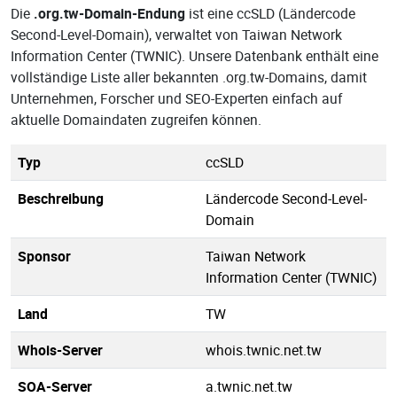
Die
.org.tw-Domain-Endung
ist eine ccSLD (Ländercode
Second-Level-Domain), verwaltet von Taiwan Network
Information Center (TWNIC). Unsere Datenbank enthält eine
vollständige Liste aller bekannten .org.tw-Domains, damit
Unternehmen, Forscher und SEO-Experten einfach auf
aktuelle Domaindaten zugreifen können.
Typ
ccSLD
Beschreibung
Ländercode Second-Level-
Domain
Sponsor
Taiwan Network
Information Center (TWNIC)
Land
TW
Whois-Server
whois.twnic.net.tw
SOA-Server
a.twnic.net.tw