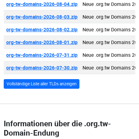
org-tw-domains-2026-08-04.zip
Neue .org.tw Domains 20
org-tw-domains-2026-08-03.zip
Neue .org.tw Domains 20
org-tw-domains-2026-08-02.zip
Neue .org.tw Domains 20
org-tw-domains-2026-08-01.zip
Neue .org.tw Domains 20
org-tw-domains-2026-07-31.zip
Neue .org.tw Domains 20
org-tw-domains-2026-07-30.zip
Neue .org.tw Domains 20
Vollständige Liste aller TLDs anzeigen
Informationen über die
.org.tw-
Domain-Endung