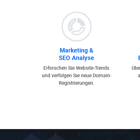
Marketing &
SEO Analyse
Erforschen Sie Website-Trends
Übe
und verfolgen Sie neue Domain-
Registrierungen.