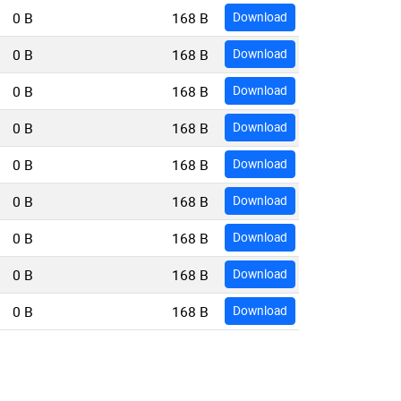
0 B
168 B
Download
0 B
168 B
Download
0 B
168 B
Download
0 B
168 B
Download
0 B
168 B
Download
0 B
168 B
Download
0 B
168 B
Download
0 B
168 B
Download
0 B
168 B
Download