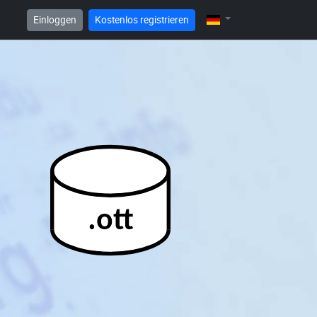
Einloggen
Kostenlos registrieren
.ott