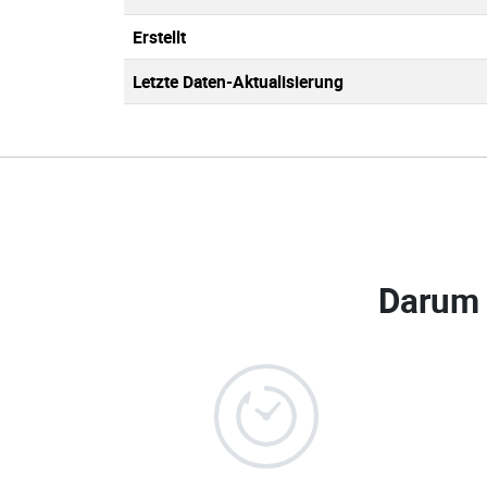
Erstellt
Letzte Daten-Aktualisierung
Darum 