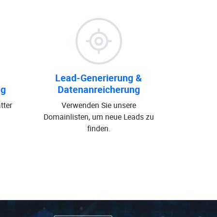
Lead-Generierung &
ng
Datenanreicherung
tter
Verwenden Sie unsere
Domainlisten, um neue Leads zu
finden.