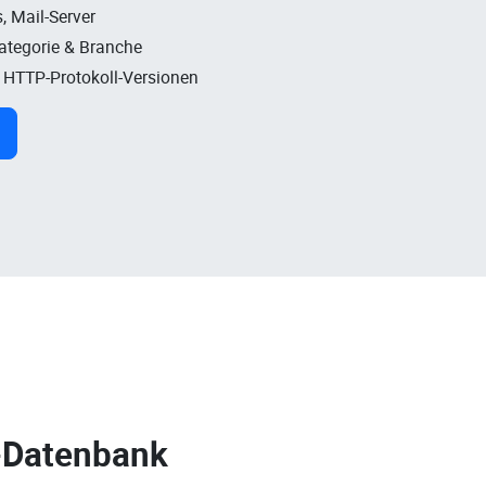
, Mail-Server
Kategorie & Branche
, HTTP-Protokoll-Versionen
-Datenbank