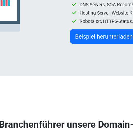
DNS-Servers, SOA-Records
Hosting-Server, Website-
Robots.txt, HTTPS-Status
Beispiel herunterladen
 Branchenführer unsere
Domain