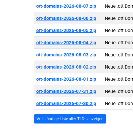
ott-domains-2026-08-07.zip
Neue .ott Do
ott-domains-2026-08-06.zip
Neue .ott Do
ott-domains-2026-08-05.zip
Neue .ott Do
ott-domains-2026-08-04.zip
Neue .ott Do
ott-domains-2026-08-03.zip
Neue .ott Do
ott-domains-2026-08-02.zip
Neue .ott Do
ott-domains-2026-08-01.zip
Neue .ott Do
ott-domains-2026-07-31.zip
Neue .ott Do
ott-domains-2026-07-30.zip
Neue .ott Do
Vollständige Liste aller TLDs anzeigen