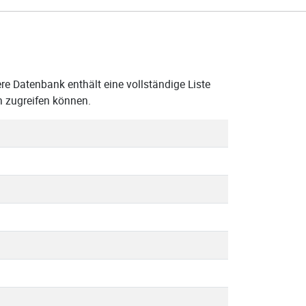
re Datenbank enthält eine vollständige Liste
n zugreifen können.