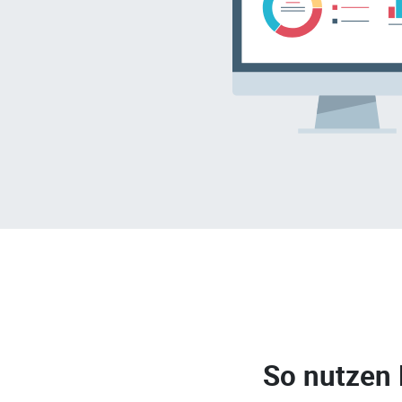
So nutzen