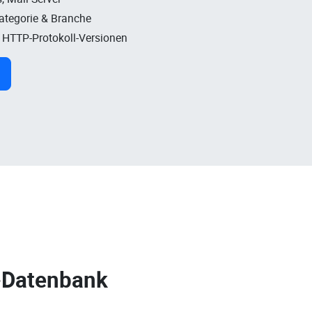
Kategorie & Branche
, HTTP-Protokoll-Versionen
-Datenbank