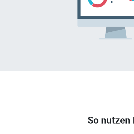
So nutzen