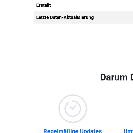
Erstellt
Letzte Daten-Aktualisierung
Darum 
Regelmäßige Updates
Umf