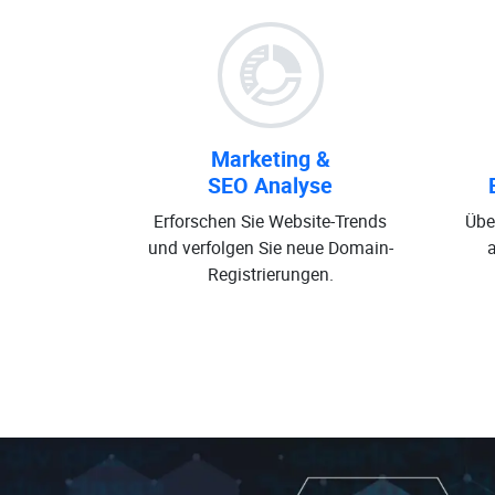
Marketing &
SEO Analyse
Erforschen Sie Website-Trends
Übe
und verfolgen Sie neue Domain-
Registrierungen.