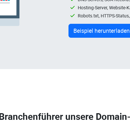
Hosting-Server, Website-
Robots.txt, HTTPS-Status
Beispiel herunterladen
 Branchenführer unsere
Domain