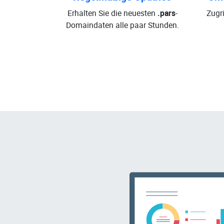
Erhalten Sie die neuesten
.pars
-
Zugri
Domaindaten alle paar Stunden.