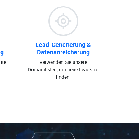
Lead-Generierung &
ng
Datenanreicherung
tter
Verwenden Sie unsere
Domainlisten, um neue Leads zu
finden.