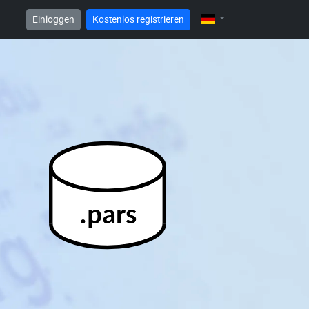
Einloggen
Kostenlos registrieren
.pars