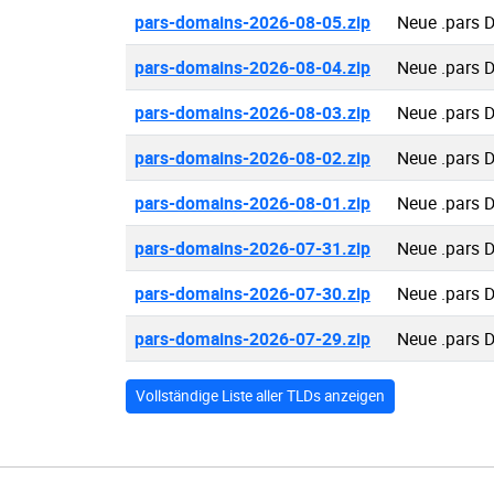
pars-domains-2026-08-05.zip
Neue .pars 
pars-domains-2026-08-04.zip
Neue .pars 
pars-domains-2026-08-03.zip
Neue .pars 
pars-domains-2026-08-02.zip
Neue .pars 
pars-domains-2026-08-01.zip
Neue .pars 
pars-domains-2026-07-31.zip
Neue .pars 
pars-domains-2026-07-30.zip
Neue .pars 
pars-domains-2026-07-29.zip
Neue .pars 
Vollständige Liste aller TLDs anzeigen