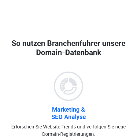
So nutzen Branchenführer unsere
Domain-Datenbank
Marketing &
SEO Analyse
Erforschen Sie Website-Trends und verfolgen Sie neue
Domain-Registrierungen.