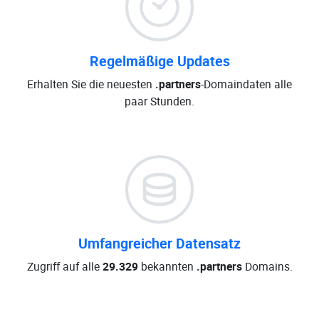
Regelmäßige Updates
Erhalten Sie die neuesten
.partners
-Domaindaten alle
paar Stunden.
Umfangreicher Datensatz
Zugriff auf alle
29.329
bekannten
.partners
Domains.