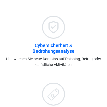
Cybersicherheit &
Bedrohungsanalyse
Überwachen Sie neue Domains auf Phishing, Betrug oder
schädliche Aktivitäten.