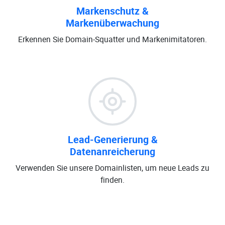
Markenschutz &
Markenüberwachung
Erkennen Sie Domain-Squatter und Markenimitatoren.
Lead-Generierung &
Datenanreicherung
Verwenden Sie unsere Domainlisten, um neue Leads zu
finden.