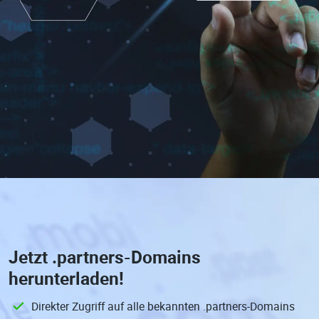
Jetzt
.partners-Domains
herunterladen!
Direkter Zugriff auf alle bekannten .partners-Domains