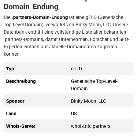
Domain-Endung
Die
.partners-Domain-Endung
ist eine gTLD (Generische
Top-Level-Domain), verwaltet von Binky Moon, LLC. Unsere
Datenbank enthält eine vollständige Liste aller bekannten
.partners-Domains, damit Unternehmen, Forscher und SEO-
Experten einfach auf aktuelle Domaindaten zugreifen
können.
Typ
gTLD
Beschreibung
Generische Top-Level-
Domain
Sponsor
Binky Moon, LLC
Land
US
Whois-Server
whois.nic.partners