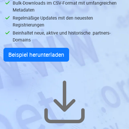
Bulk-Downloads im CSV-Format mit umfangreichen
Metadaten
Regelmäßige Updates mit den neuesten
Registrierungen
Beinhaltet neue, aktive und historische .partners-
Domains
Beispiel herunterladen