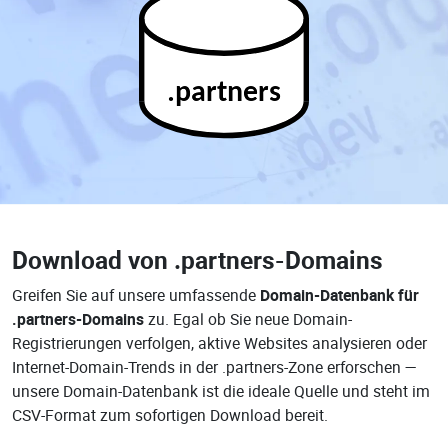
.partners
Download von
.partners-Domains
Greifen Sie auf unsere umfassende
Domain-Datenbank für
.partners-Domains
zu. Egal ob Sie neue Domain-
Registrierungen verfolgen, aktive Websites analysieren oder
Internet-Domain-Trends in der .partners-Zone erforschen —
unsere Domain-Datenbank ist die ideale Quelle und steht im
CSV-Format zum sofortigen Download bereit.