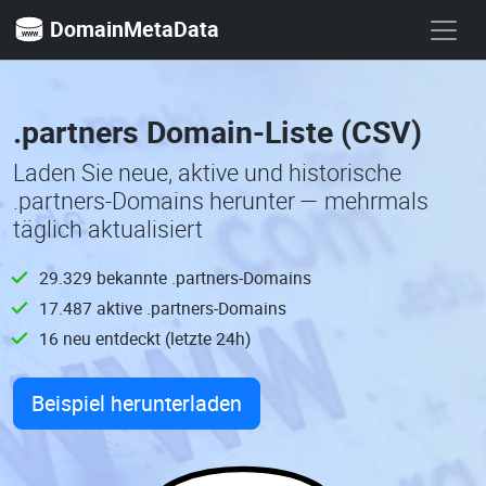
DomainMetaData
.partners Domain-Liste (CSV)
Laden Sie neue, aktive und historische
.partners-Domains herunter — mehrmals
täglich aktualisiert
29.329 bekannte .partners-Domains
17.487 aktive .partners-Domains
16 neu entdeckt (letzte 24h)
Beispiel herunterladen