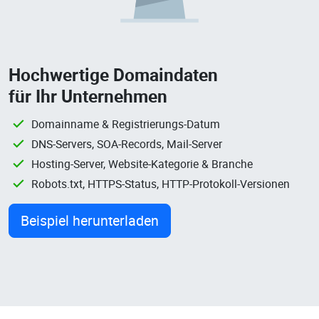
Hochwertige Domaindaten
für Ihr Unternehmen
Domainname & Registrierungs-Datum
DNS-Servers, SOA-Records, Mail-Server
Hosting-Server, Website-Kategorie & Branche
Robots.txt, HTTPS-Status, HTTP-Protokoll-Versionen
Beispiel herunterladen