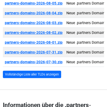
partners-domains-2026-08-05.zip
Neue .partners Domains
partners-domains-2026-08-04.zip
Neue .partners Domains
partners-domains-2026-08-03.zip
Neue .partners Domains
partners-domains-2026-08-02.zip
Neue .partners Domains
partners-domains-2026-08-01.zip
Neue .partners Domains
partners-domains-2026-07-31.zip
Neue .partners Domains
partners-domains-2026-07-30.zip
Neue .partners Domains
Vollständige Liste aller TLDs anzeigen
Informationen über die
.partners-