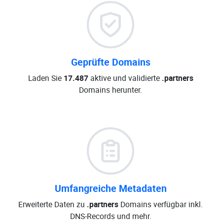
Geprüfte Domains
Laden Sie
17.487
aktive und validierte
.partners
Domains herunter.
Umfangreiche Metadaten
Erweiterte Daten zu
.partners
Domains verfügbar inkl.
DNS-Records und mehr.