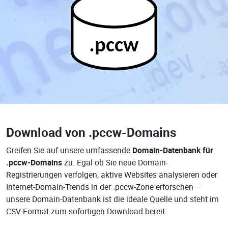
.pccw
Download von
.pccw-Domains
Greifen Sie auf unsere umfassende
Domain-Datenbank für
.pccw-Domains
zu. Egal ob Sie neue Domain-
Registrierungen verfolgen, aktive Websites analysieren oder
Internet-Domain-Trends in der .pccw-Zone erforschen —
unsere Domain-Datenbank ist die ideale Quelle und steht im
CSV-Format zum sofortigen Download bereit.