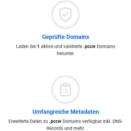
Geprüfte Domains
Laden Sie
1
aktive und validierte
.pccw
Domains
herunter.
Umfangreiche Metadaten
Erweiterte Daten zu
.pccw
Domains verfügbar inkl. DNS-
Records und mehr.