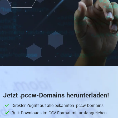
Jetzt
.pccw-Domains
herunterladen!
Direkter Zugriff auf alle bekannten .pccw-Domains
Bulk-Downloads im CSV-Format mit umfangreichen