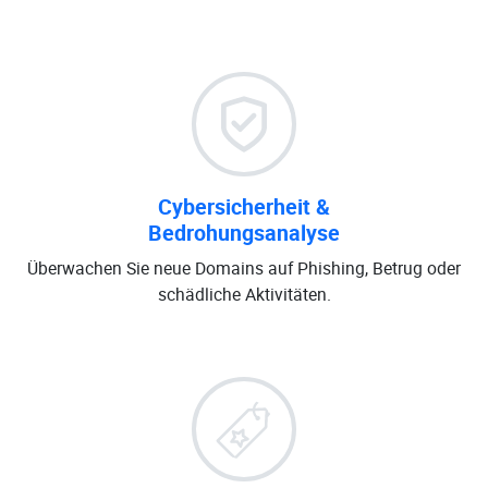
Cybersicherheit &
Bedrohungsanalyse
Überwachen Sie neue Domains auf Phishing, Betrug oder
schädliche Aktivitäten.