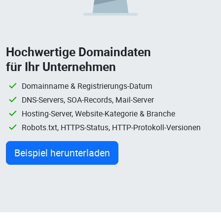
Hochwertige Domaindaten
für Ihr Unternehmen
Domainname & Registrierungs-Datum
DNS-Servers, SOA-Records, Mail-Server
Hosting-Server, Website-Kategorie & Branche
Robots.txt, HTTPS-Status, HTTP-Protokoll-Versionen
Beispiel herunterladen