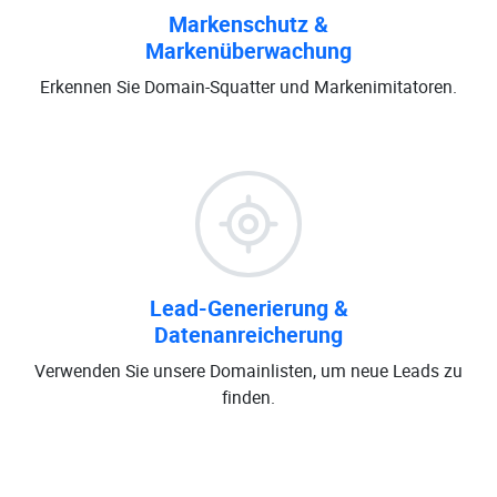
Markenschutz &
Markenüberwachung
Erkennen Sie Domain-Squatter und Markenimitatoren.
Lead-Generierung &
Datenanreicherung
Verwenden Sie unsere Domainlisten, um neue Leads zu
finden.