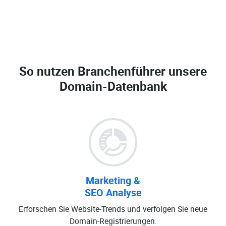
So nutzen Branchenführer unsere
Domain-Datenbank
Marketing &
SEO Analyse
Erforschen Sie Website-Trends und verfolgen Sie neue
Domain-Registrierungen.