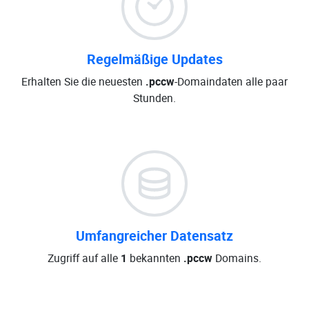
Regelmäßige Updates
Erhalten Sie die neuesten
.pccw
-Domaindaten alle paar
Stunden.
Umfangreicher Datensatz
Zugriff auf alle
1
bekannten
.pccw
Domains.