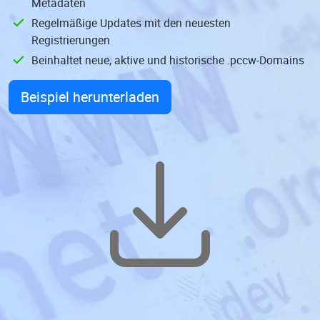
Metadaten
Regelmäßige Updates mit den neuesten
Registrierungen
Beinhaltet neue, aktive und historische .pccw-Domains
Beispiel herunterladen