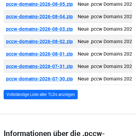
pccw-domains-2026-08-05.zip
Neue .pccw Domains 2026-
pccw-domains-2026-08-04.zip
Neue .pccw Domains 2026-
pccw-domains-2026-08-03.zip
Neue .pccw Domains 2026-
pccw-domains-2026-08-02.zip
Neue .pccw Domains 2026-
pccw-domains-2026-08-01.zip
Neue .pccw Domains 2026-
pccw-domains-2026-07-31.zip
Neue .pccw Domains 2026-
pccw-domains-2026-07-30.zip
Neue .pccw Domains 2026-
Vollständige Liste aller TLDs anzeigen
Informationen über die
.pccw-