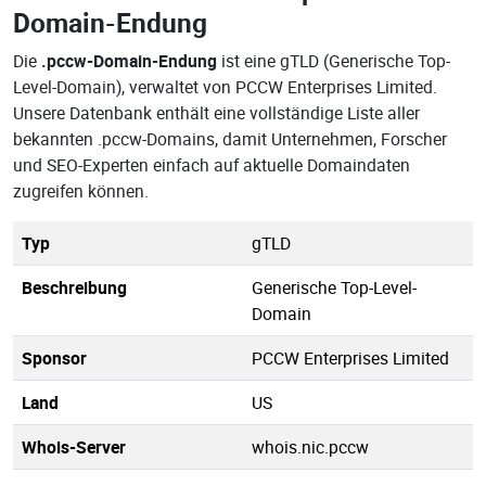
Domain-Endung
Die
.pccw-Domain-Endung
ist eine gTLD (Generische Top-
Level-Domain), verwaltet von PCCW Enterprises Limited.
Unsere Datenbank enthält eine vollständige Liste aller
bekannten .pccw-Domains, damit Unternehmen, Forscher
und SEO-Experten einfach auf aktuelle Domaindaten
zugreifen können.
Typ
gTLD
Beschreibung
Generische Top-Level-
Domain
Sponsor
PCCW Enterprises Limited
Land
US
Whois-Server
whois.nic.pccw