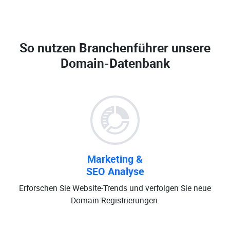
So nutzen Branchenführer unsere
Domain-Datenbank
Marketing &
SEO Analyse
Erforschen Sie Website-Trends und verfolgen Sie neue
Domain-Registrierungen.