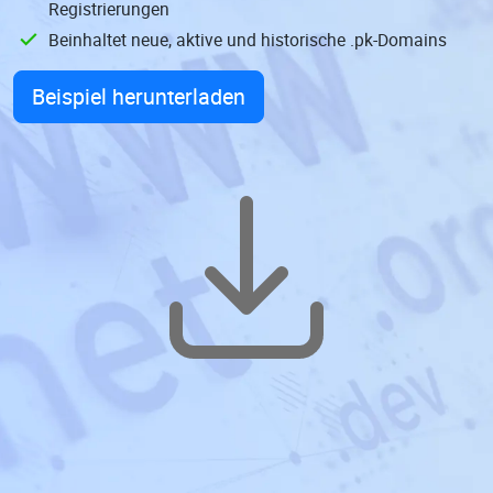
Registrierungen
Beinhaltet neue, aktive und historische .pk-Domains
Beispiel herunterladen