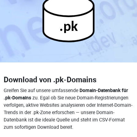
.pk
Download von
.pk-Domains
Greifen Sie auf unsere umfassende
Domain-Datenbank für
.pk-Domains
zu. Egal ob Sie neue Domain-Registrierungen
verfolgen, aktive Websites analysieren oder Internet-Domain-
Trends in der .pk-Zone erforschen — unsere Domain-
Datenbank ist die ideale Quelle und steht im CSV-Format
zum sofortigen Download bereit.