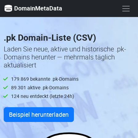
DomainMetaData
.pk Domain-Liste (CSV)
Laden Sie neue, aktive und historische .pk-
Domains herunter — mehrmals täglich
aktualisiert
179.869 bekannte .pk-Domains
89.301 aktive .pk-Domains
124 neu entdeckt (letzte 24h)
Beispiel herunterladen