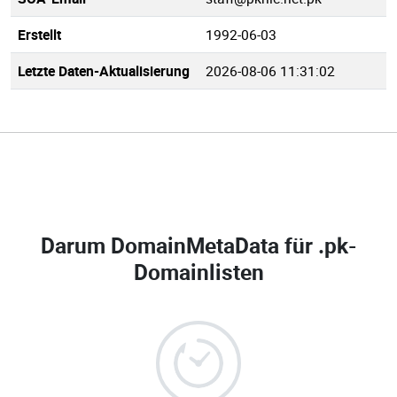
Erstellt
1992-06-03
Letzte Daten-Aktualisierung
2026-08-06 11:31:02
Darum DomainMetaData für
.pk-
Domainlisten