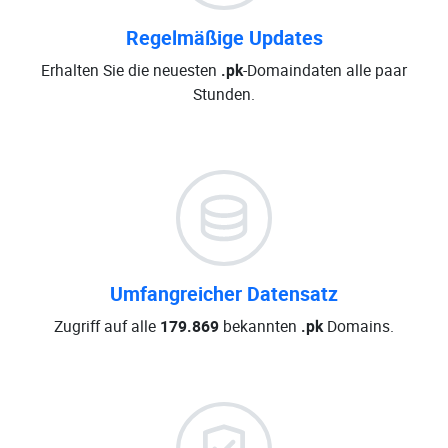
Regelmäßige Updates
Erhalten Sie die neuesten
.pk
-Domaindaten alle paar
Stunden.
Umfangreicher Datensatz
Zugriff auf alle
179.869
bekannten
.pk
Domains.