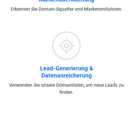
Erkennen Sie Domain-Squatter und Markenimitatoren.
Lead-Generierung &
Datenanreicherung
Verwenden Sie unsere Domainlisten, um neue Leads zu
finden.