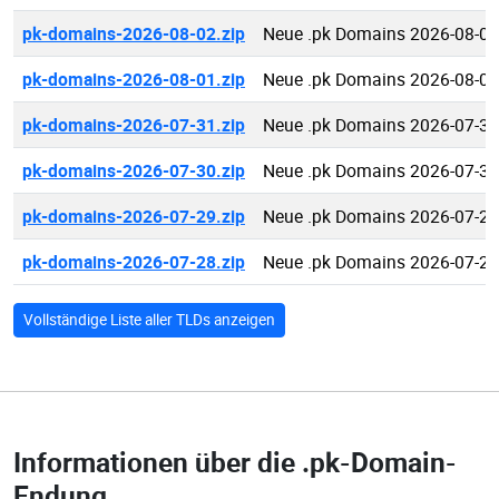
pk-domains-2026-08-02.zip
Neue .pk Domains 2026-08-02
pk-domains-2026-08-01.zip
Neue .pk Domains 2026-08-01
pk-domains-2026-07-31.zip
Neue .pk Domains 2026-07-31
pk-domains-2026-07-30.zip
Neue .pk Domains 2026-07-30
pk-domains-2026-07-29.zip
Neue .pk Domains 2026-07-29
pk-domains-2026-07-28.zip
Neue .pk Domains 2026-07-28
Vollständige Liste aller TLDs anzeigen
Informationen über die
.pk-Domain-
Endung