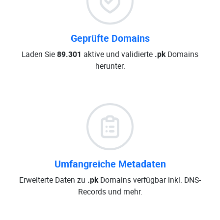
Geprüfte Domains
Laden Sie
89.301
aktive und validierte
.pk
Domains
herunter.
Umfangreiche Metadaten
Erweiterte Daten zu
.pk
Domains verfügbar inkl. DNS-
Records und mehr.