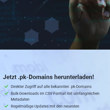
Jetzt
.pk-Domains
herunterladen!
Direkter Zugriff auf alle bekannten .pk-Domains
Bulk-Downloads im CSV-Format mit umfangreichen
Metadaten
Regelmäßige Updates mit den neuesten