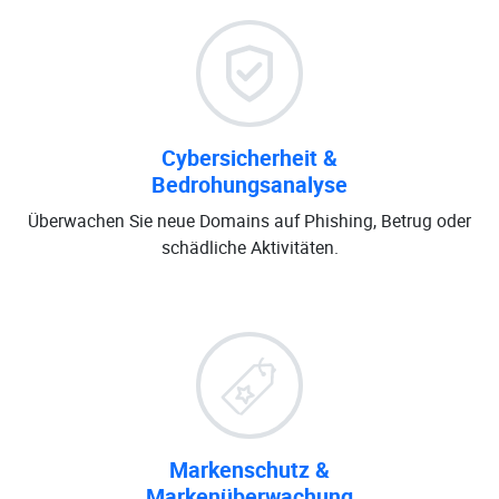
Cybersicherheit &
Bedrohungsanalyse
Überwachen Sie neue Domains auf Phishing, Betrug oder
schädliche Aktivitäten.
Markenschutz &
Markenüberwachung