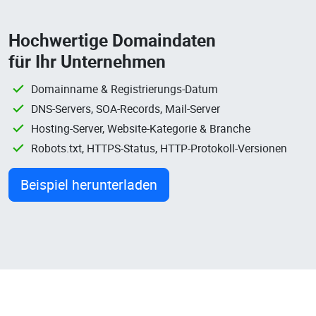
Hochwertige Domaindaten
für Ihr Unternehmen
Domainname & Registrierungs-Datum
DNS-Servers, SOA-Records, Mail-Server
Hosting-Server, Website-Kategorie & Branche
Robots.txt, HTTPS-Status, HTTP-Protokoll-Versionen
Beispiel herunterladen