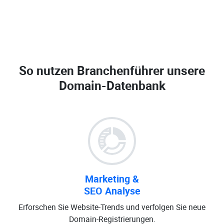
So nutzen Branchenführer unsere
Domain-Datenbank
Marketing &
SEO Analyse
Erforschen Sie Website-Trends und verfolgen Sie neue
Domain-Registrierungen.