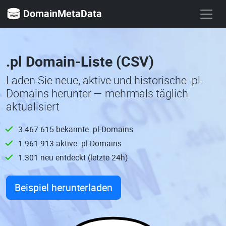
DomainMetaData
.pl Domain-Liste (CSV)
Laden Sie neue, aktive und historische .pl-
Domains herunter — mehrmals täglich
aktualisiert
3.467.615 bekannte .pl-Domains
1.961.913 aktive .pl-Domains
1.301 neu entdeckt (letzte 24h)
Beispiel herunterladen