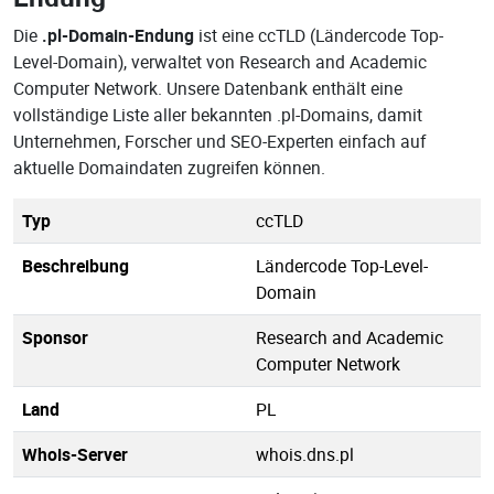
Die
.pl-Domain-Endung
ist eine ccTLD (Ländercode Top-
Level-Domain), verwaltet von Research and Academic
Computer Network. Unsere Datenbank enthält eine
vollständige Liste aller bekannten .pl-Domains, damit
Unternehmen, Forscher und SEO-Experten einfach auf
aktuelle Domaindaten zugreifen können.
Typ
ccTLD
Beschreibung
Ländercode Top-Level-
Domain
Sponsor
Research and Academic
Computer Network
Land
PL
Whois-Server
whois.dns.pl