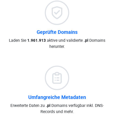
Geprüfte Domains
Laden Sie
1.961.913
aktive und validierte
.pl
Domains
herunter.
Umfangreiche Metadaten
Erweiterte Daten zu
.pl
Domains verfügbar inkl. DNS-
Records und mehr.