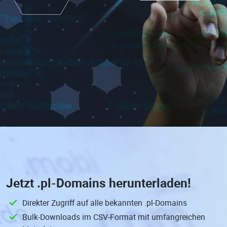
Jetzt
.pl-Domains
herunterladen!
Direkter Zugriff auf alle bekannten .pl-Domains
Bulk-Downloads im CSV-Format mit umfangreichen