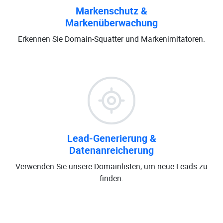
Markenschutz &
Markenüberwachung
Erkennen Sie Domain-Squatter und Markenimitatoren.
Lead-Generierung &
Datenanreicherung
Verwenden Sie unsere Domainlisten, um neue Leads zu
finden.