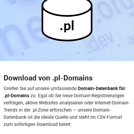
.pl
Download von
.pl-Domains
Greifen Sie auf unsere umfassende
Domain-Datenbank für
.pl-Domains
zu. Egal ob Sie neue Domain-Registrierungen
verfolgen, aktive Websites analysieren oder Internet-Domain-
Trends in der .pl-Zone erforschen — unsere Domain-
Datenbank ist die ideale Quelle und steht im CSV-Format
zum sofortigen Download bereit.