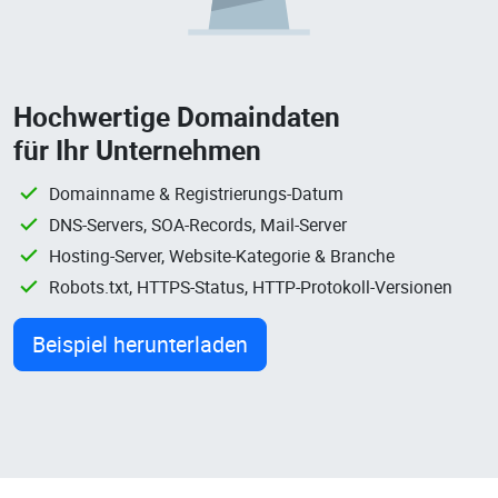
Hochwertige Domaindaten
für Ihr Unternehmen
Domainname & Registrierungs-Datum
DNS-Servers, SOA-Records, Mail-Server
Hosting-Server, Website-Kategorie & Branche
Robots.txt, HTTPS-Status, HTTP-Protokoll-Versionen
Beispiel herunterladen