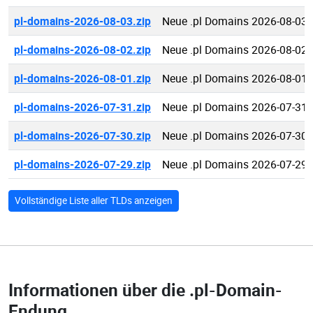
pl-domains-2026-08-03.zip
Neue .pl Domains 2026-08-03
pl-domains-2026-08-02.zip
Neue .pl Domains 2026-08-02
pl-domains-2026-08-01.zip
Neue .pl Domains 2026-08-01
pl-domains-2026-07-31.zip
Neue .pl Domains 2026-07-31
pl-domains-2026-07-30.zip
Neue .pl Domains 2026-07-30
pl-domains-2026-07-29.zip
Neue .pl Domains 2026-07-29
Vollständige Liste aller TLDs anzeigen
Informationen über die
.pl-Domain-
Endung