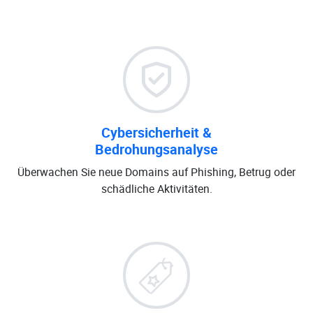
Cybersicherheit &
Bedrohungsanalyse
Überwachen Sie neue Domains auf Phishing, Betrug oder
schädliche Aktivitäten.