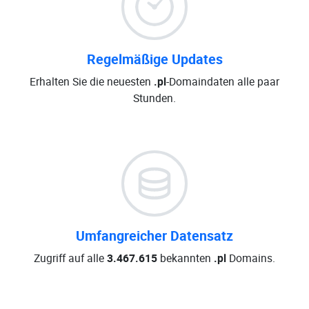
Regelmäßige Updates
Erhalten Sie die neuesten
.pl
-Domaindaten alle paar
Stunden.
Umfangreicher Datensatz
Zugriff auf alle
3.467.615
bekannten
.pl
Domains.