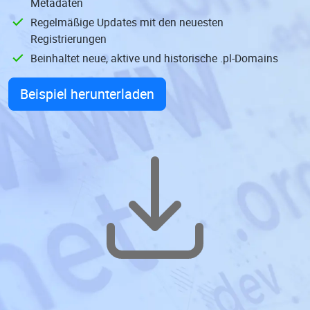
Metadaten
Regelmäßige Updates mit den neuesten
Registrierungen
Beinhaltet neue, aktive und historische .pl-Domains
Beispiel herunterladen