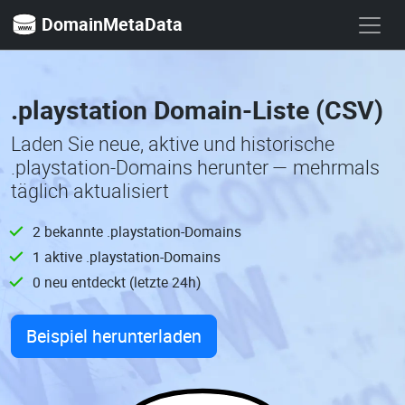
DomainMetaData
.playstation Domain-Liste (CSV)
Laden Sie neue, aktive und historische
.playstation-Domains herunter — mehrmals
täglich aktualisiert
2 bekannte .playstation-Domains
1 aktive .playstation-Domains
0 neu entdeckt (letzte 24h)
Beispiel herunterladen