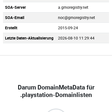
SOA-Server
a.gmoregistry.net
SOA-Email
noc@gmoregistry.net
Erstellt
2015-09-24
Letzte Daten-Aktualisierung
2026-08-10 11:29:44
Darum DomainMetaData für
.playstation-Domainlisten