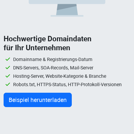
Hochwertige Domaindaten
für Ihr Unternehmen
Domainname & Registrierungs-Datum
DNS-Servers, SOA-Records, Mail-Server
Hosting-Server, Website-Kategorie & Branche
Robots.txt, HTTPS-Status, HTTP-Protokoll-Versionen
Beispiel herunterladen