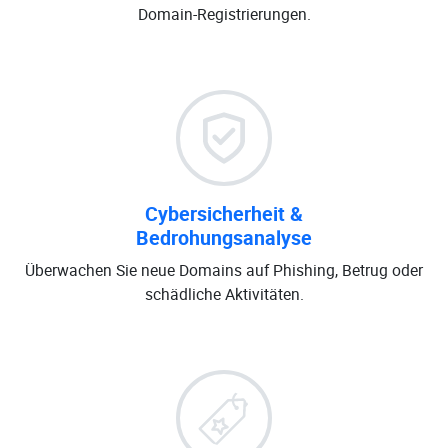
Domain-Registrierungen.
Cybersicherheit &
Bedrohungsanalyse
Überwachen Sie neue Domains auf Phishing, Betrug oder
schädliche Aktivitäten.