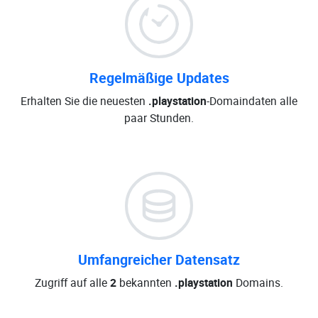
Regelmäßige Updates
Erhalten Sie die neuesten
.playstation
-Domaindaten alle
paar Stunden.
Umfangreicher Datensatz
Zugriff auf alle
2
bekannten
.playstation
Domains.