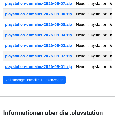
playstation-domains-2026-08-07.zip
Neue .playstation Do
playstation-domains-2026-08-06.zip
Neue .playstation Do
playstation-domains-2026-08-05.zip
Neue .playstation Do
playstation-domains-2026-08-04.zip
Neue .playstation Do
playstation-domains-2026-08-03.zip
Neue .playstation Do
playstation-domains-2026-08-02.zip
Neue .playstation Do
playstation-domains-2026-08-01.zip
Neue .playstation Do
Vollständige Liste aller TLDs anzeigen
Informationen über die
.playstation-