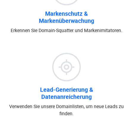
Markenschutz &
Markenüberwachung
Erkennen Sie Domain-Squatter und Markenimitatoren.
Lead-Generierung &
Datenanreicherung
Verwenden Sie unsere Domainlisten, um neue Leads zu
finden.