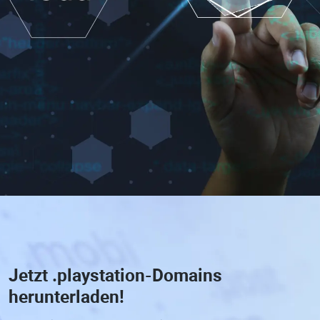
Jetzt
.playstation-Domains
herunterladen!