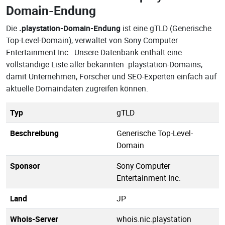
Domain-Endung
Die
.playstation-Domain-Endung
ist eine gTLD (Generische
Top-Level-Domain), verwaltet von Sony Computer
Entertainment Inc.. Unsere Datenbank enthält eine
vollständige Liste aller bekannten .playstation-Domains,
damit Unternehmen, Forscher und SEO-Experten einfach auf
aktuelle Domaindaten zugreifen können.
Typ
gTLD
Beschreibung
Generische Top-Level-
Domain
Sponsor
Sony Computer
Entertainment Inc.
Land
JP
Whois-Server
whois.nic.playstation