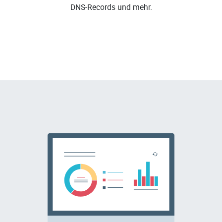
DNS-Records und mehr.