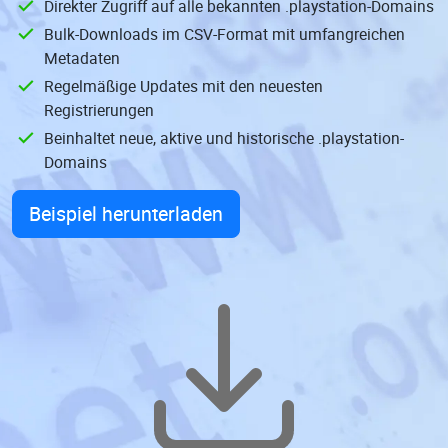
Direkter Zugriff auf alle bekannten .playstation-Domains
Bulk-Downloads im CSV-Format mit umfangreichen
Metadaten
Regelmäßige Updates mit den neuesten
Registrierungen
Beinhaltet neue, aktive und historische .playstation-
Domains
Beispiel herunterladen