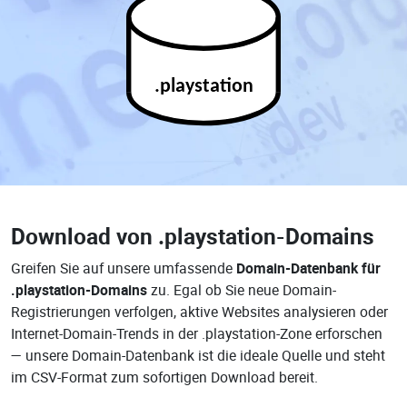
.playstation
Download von
.playstation-Domains
Greifen Sie auf unsere umfassende
Domain-Datenbank für
.playstation-Domains
zu. Egal ob Sie neue Domain-
Registrierungen verfolgen, aktive Websites analysieren oder
Internet-Domain-Trends in der .playstation-Zone erforschen
— unsere Domain-Datenbank ist die ideale Quelle und steht
im CSV-Format zum sofortigen Download bereit.