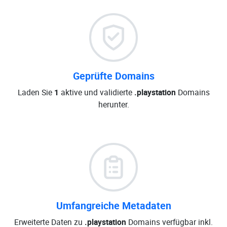
Geprüfte Domains
Laden Sie
1
aktive und validierte
.playstation
Domains
herunter.
Umfangreiche Metadaten
Erweiterte Daten zu
.playstation
Domains verfügbar inkl.