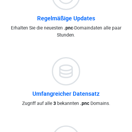
Regelmäßige Updates
Erhalten Sie die neuesten
.pnc
-Domaindaten alle paar
Stunden.
Umfangreicher Datensatz
Zugriff auf alle
3
bekannten
.pnc
Domains.