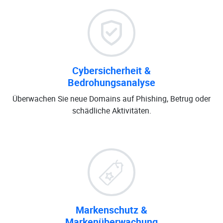
Cybersicherheit &
Bedrohungsanalyse
Überwachen Sie neue Domains auf Phishing, Betrug oder
schädliche Aktivitäten.
Markenschutz &
Markenüberwachung