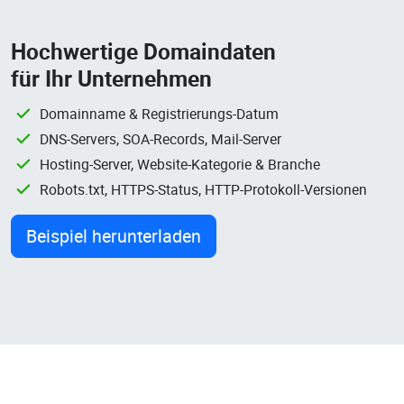
Hochwertige Domaindaten
für Ihr Unternehmen
Domainname & Registrierungs-Datum
DNS-Servers, SOA-Records, Mail-Server
Hosting-Server, Website-Kategorie & Branche
Robots.txt, HTTPS-Status, HTTP-Protokoll-Versionen
Beispiel herunterladen