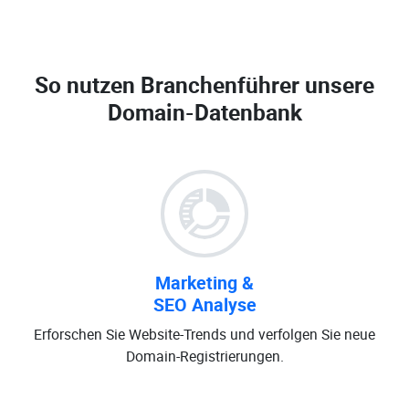
So nutzen Branchenführer unsere
Domain-Datenbank
Marketing &
SEO Analyse
Erforschen Sie Website-Trends und verfolgen Sie neue
Domain-Registrierungen.