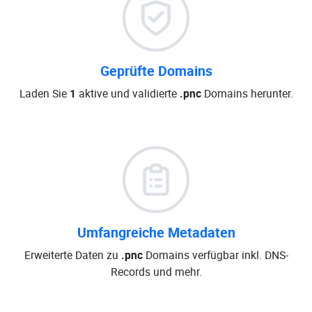
Geprüfte Domains
Laden Sie
1
aktive und validierte
.pnc
Domains herunter.
Umfangreiche Metadaten
Erweiterte Daten zu
.pnc
Domains verfügbar inkl. DNS-
Records und mehr.