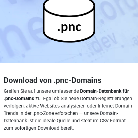
.pnc
Download von
.pnc-Domains
Greifen Sie auf unsere umfassende
Domain-Datenbank für
.pnc-Domains
zu. Egal ob Sie neue Domain-Registrierungen
verfolgen, aktive Websites analysieren oder Internet-Domain-
Trends in der .pnc-Zone erforschen — unsere Domain-
Datenbank ist die ideale Quelle und steht im CSV-Format
zum sofortigen Download bereit.