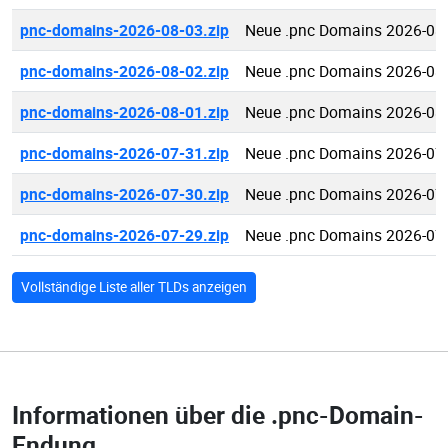
pnc-domains-2026-08-03.zip
Neue .pnc Domains 2026-08
pnc-domains-2026-08-02.zip
Neue .pnc Domains 2026-08
pnc-domains-2026-08-01.zip
Neue .pnc Domains 2026-08
pnc-domains-2026-07-31.zip
Neue .pnc Domains 2026-07
pnc-domains-2026-07-30.zip
Neue .pnc Domains 2026-07
pnc-domains-2026-07-29.zip
Neue .pnc Domains 2026-07
Vollständige Liste aller TLDs anzeigen
Informationen über die
.pnc-Domain-
Endung