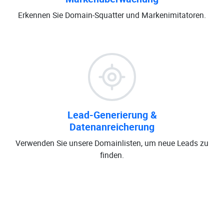
Erkennen Sie Domain-Squatter und Markenimitatoren.
Lead-Generierung &
Datenanreicherung
Verwenden Sie unsere Domainlisten, um neue Leads zu
finden.