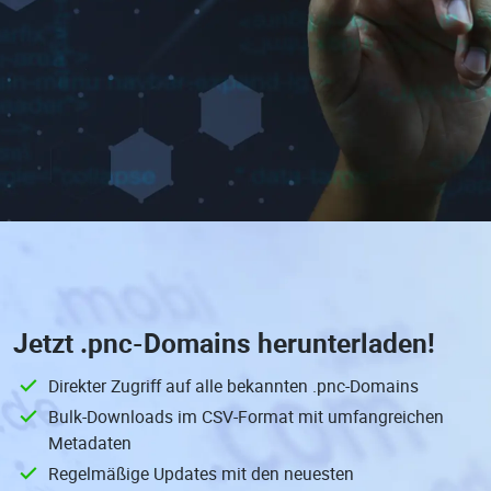
Jetzt
.pnc-Domains
herunterladen!
Direkter Zugriff auf alle bekannten .pnc-Domains
Bulk-Downloads im CSV-Format mit umfangreichen
Metadaten
Regelmäßige Updates mit den neuesten