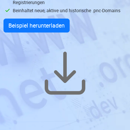
Registrierungen
Beinhaltet neue, aktive und historische .pnc-Domains
Beispiel herunterladen