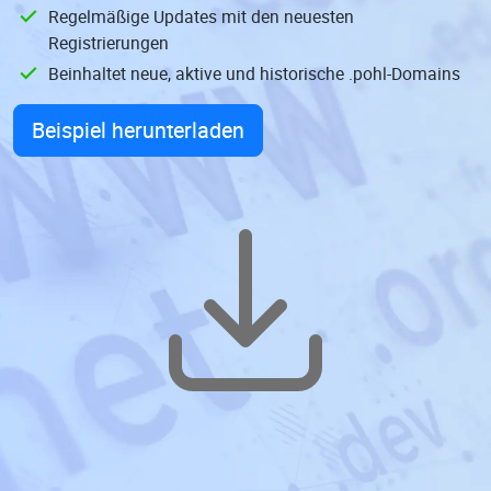
Regelmäßige Updates mit den neuesten
Registrierungen
Beinhaltet neue, aktive und historische .pohl-Domains
Beispiel herunterladen