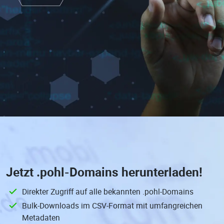
Jetzt
.pohl-Domains
herunterladen!
Direkter Zugriff auf alle bekannten .pohl-Domains
Bulk-Downloads im CSV-Format mit umfangreichen
Metadaten