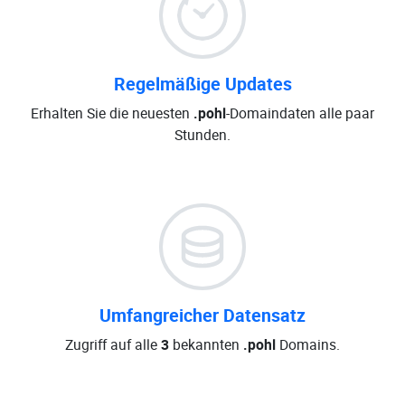
Regelmäßige Updates
Erhalten Sie die neuesten
.pohl
-Domaindaten alle paar
Stunden.
Umfangreicher Datensatz
Zugriff auf alle
3
bekannten
.pohl
Domains.