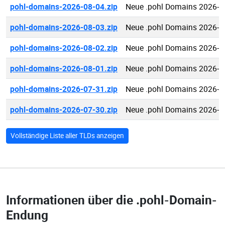
pohl-domains-2026-08-04.zip
Neue .pohl Domains 2026-0
pohl-domains-2026-08-03.zip
Neue .pohl Domains 2026-0
pohl-domains-2026-08-02.zip
Neue .pohl Domains 2026-0
pohl-domains-2026-08-01.zip
Neue .pohl Domains 2026-0
pohl-domains-2026-07-31.zip
Neue .pohl Domains 2026-0
pohl-domains-2026-07-30.zip
Neue .pohl Domains 2026-0
Vollständige Liste aller TLDs anzeigen
Informationen über die
.pohl-Domain-
Endung