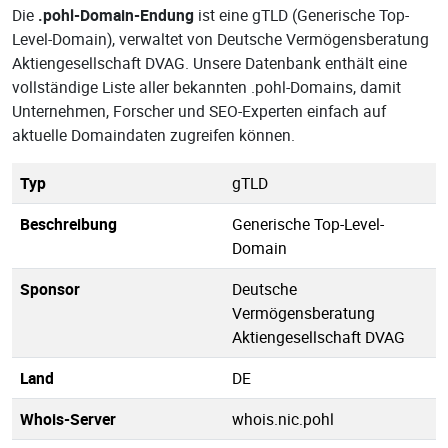
Die
.pohl-Domain-Endung
ist eine gTLD (Generische Top-
Level-Domain), verwaltet von Deutsche Vermögensberatung
Aktiengesellschaft DVAG. Unsere Datenbank enthält eine
vollständige Liste aller bekannten .pohl-Domains, damit
Unternehmen, Forscher und SEO-Experten einfach auf
aktuelle Domaindaten zugreifen können.
Typ
gTLD
Beschreibung
Generische Top-Level-
Domain
Sponsor
Deutsche
Vermögensberatung
Aktiengesellschaft DVAG
Land
DE
Whois-Server
whois.nic.pohl