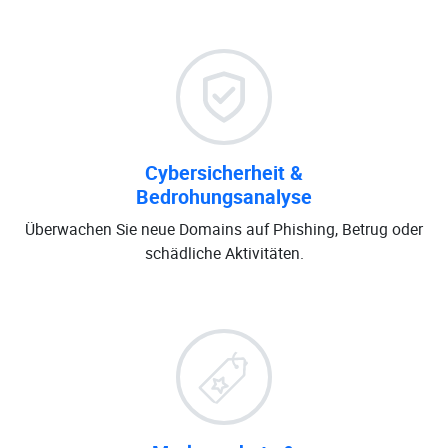
Cybersicherheit &
Bedrohungsanalyse
Überwachen Sie neue Domains auf Phishing, Betrug oder
schädliche Aktivitäten.