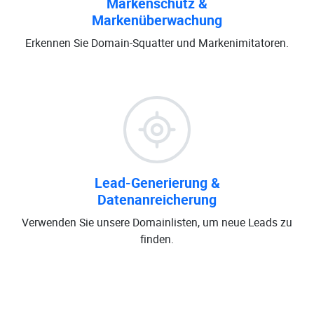
Markenschutz &
Markenüberwachung
Erkennen Sie Domain-Squatter und Markenimitatoren.
Lead-Generierung &
Datenanreicherung
Verwenden Sie unsere Domainlisten, um neue Leads zu
finden.