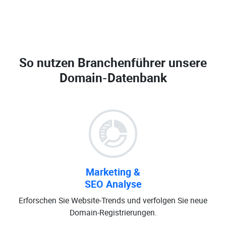
So nutzen Branchenführer unsere
Domain-Datenbank
Marketing &
SEO Analyse
Erforschen Sie Website-Trends und verfolgen Sie neue
Domain-Registrierungen.