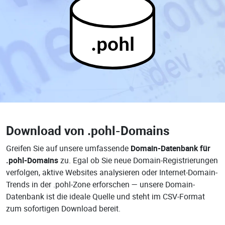
.pohl
Download von
.pohl-Domains
Greifen Sie auf unsere umfassende
Domain-Datenbank für
.pohl-Domains
zu. Egal ob Sie neue Domain-Registrierungen
verfolgen, aktive Websites analysieren oder Internet-Domain-
Trends in der .pohl-Zone erforschen — unsere Domain-
Datenbank ist die ideale Quelle und steht im CSV-Format
zum sofortigen Download bereit.