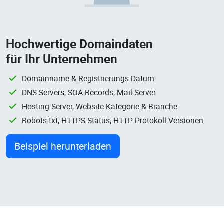
Hochwertige Domaindaten
für Ihr Unternehmen
Domainname & Registrierungs-Datum
DNS-Servers, SOA-Records, Mail-Server
Hosting-Server, Website-Kategorie & Branche
Robots.txt, HTTPS-Status, HTTP-Protokoll-Versionen
Beispiel herunterladen