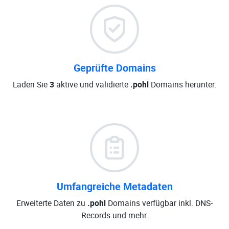
Geprüfte Domains
Laden Sie
3
aktive und validierte
.pohl
Domains herunter.
Umfangreiche Metadaten
Erweiterte Daten zu
.pohl
Domains verfügbar inkl. DNS-
Records und mehr.