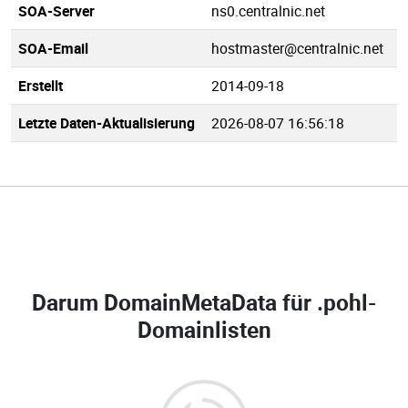
SOA-Server
ns0.centralnic.net
SOA-Email
hostmaster@centralnic.net
Erstellt
2014-09-18
Letzte Daten-Aktualisierung
2026-08-07 16:56:18
Darum DomainMetaData für
.pohl-
Domainlisten