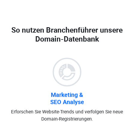
So nutzen Branchenführer unsere
Domain-Datenbank
Marketing &
SEO Analyse
Erforschen Sie Website-Trends und verfolgen Sie neue
Domain-Registrierungen.