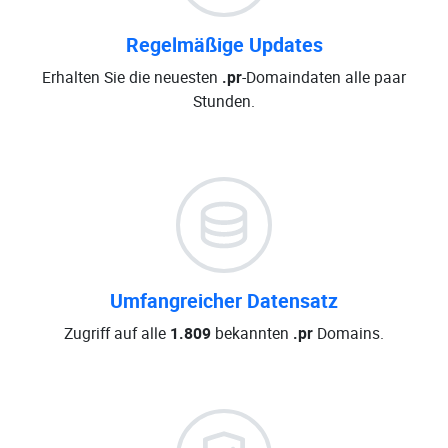
Regelmäßige Updates
Erhalten Sie die neuesten
.pr
-Domaindaten alle paar
Stunden.
Umfangreicher Datensatz
Zugriff auf alle
1.809
bekannten
.pr
Domains.