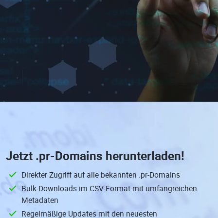
Jetzt
.pr-Domains
herunterladen!
Direkter Zugriff auf alle bekannten .pr-Domains
Bulk-Downloads im CSV-Format mit umfangreichen
Metadaten
Regelmäßige Updates mit den neuesten