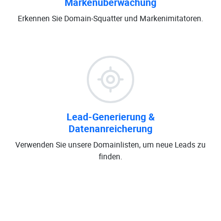
Markenüberwachung
Erkennen Sie Domain-Squatter und Markenimitatoren.
Lead-Generierung &
Datenanreicherung
Verwenden Sie unsere Domainlisten, um neue Leads zu
finden.