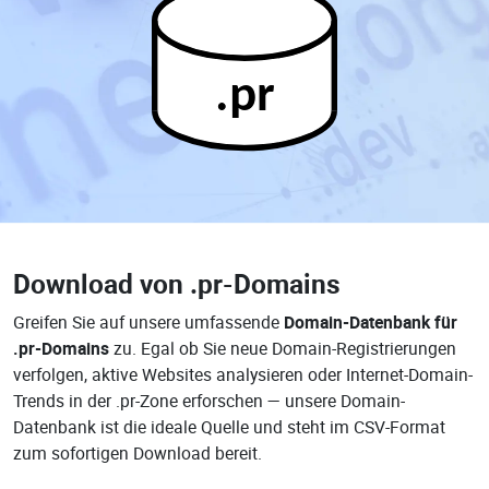
.pr
Download von
.pr-Domains
Greifen Sie auf unsere umfassende
Domain-Datenbank für
.pr-Domains
zu. Egal ob Sie neue Domain-Registrierungen
verfolgen, aktive Websites analysieren oder Internet-Domain-
Trends in der .pr-Zone erforschen — unsere Domain-
Datenbank ist die ideale Quelle und steht im CSV-Format
zum sofortigen Download bereit.