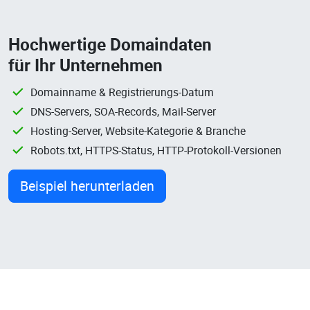
Hochwertige Domaindaten
für Ihr Unternehmen
Domainname & Registrierungs-Datum
DNS-Servers, SOA-Records, Mail-Server
Hosting-Server, Website-Kategorie & Branche
Robots.txt, HTTPS-Status, HTTP-Protokoll-Versionen
Beispiel herunterladen