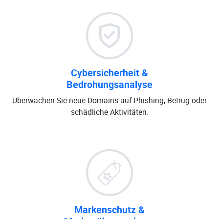
Cybersicherheit &
Bedrohungsanalyse
Überwachen Sie neue Domains auf Phishing, Betrug oder
schädliche Aktivitäten.
Markenschutz &