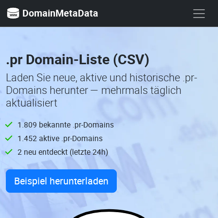
DomainMetaData
.pr Domain-Liste (CSV)
Laden Sie neue, aktive und historische .pr-
Domains herunter — mehrmals täglich
aktualisiert
1.809 bekannte .pr-Domains
1.452 aktive .pr-Domains
2 neu entdeckt (letzte 24h)
Beispiel herunterladen