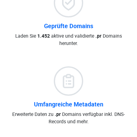
Geprüfte Domains
Laden Sie
1.452
aktive und validierte
.pr
Domains
herunter.
Umfangreiche Metadaten
Erweiterte Daten zu
.pr
Domains verfügbar inkl. DNS-
Records und mehr.