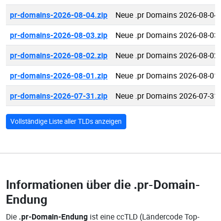
pr-domains-2026-08-04.zip
Neue .pr Domains 2026-08-04
pr-domains-2026-08-03.zip
Neue .pr Domains 2026-08-03
pr-domains-2026-08-02.zip
Neue .pr Domains 2026-08-02
pr-domains-2026-08-01.zip
Neue .pr Domains 2026-08-01
pr-domains-2026-07-31.zip
Neue .pr Domains 2026-07-31
Vollständige Liste aller TLDs anzeigen
Informationen über die
.pr-Domain-
Endung
Die
.pr-Domain-Endung
ist eine ccTLD (Ländercode Top-