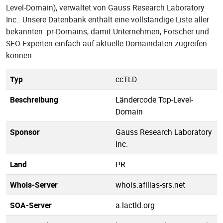
Level-Domain), verwaltet von Gauss Research Laboratory
Inc.. Unsere Datenbank enthält eine vollständige Liste aller
bekannten .pr-Domains, damit Unternehmen, Forscher und
SEO-Experten einfach auf aktuelle Domaindaten zugreifen
können.
Typ
ccTLD
Beschreibung
Ländercode Top-Level-
Domain
Sponsor
Gauss Research Laboratory
Inc.
Land
PR
Whois-Server
whois.afilias-srs.net
SOA-Server
a.lactld.org