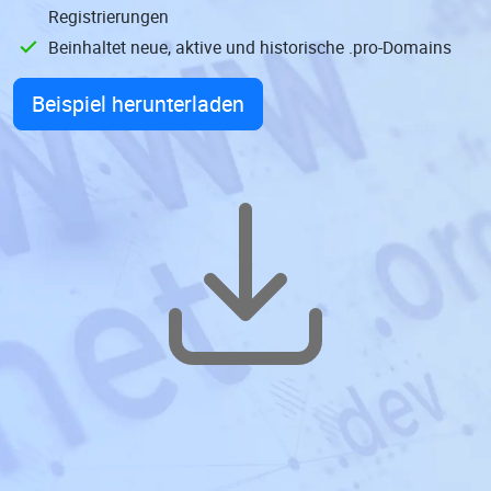
Registrierungen
Beinhaltet neue, aktive und historische .pro-Domains
Beispiel herunterladen