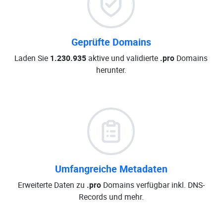
Geprüfte Domains
Laden Sie
1.230.935
aktive und validierte
.pro
Domains
herunter.
Umfangreiche Metadaten
Erweiterte Daten zu
.pro
Domains verfügbar inkl. DNS-
Records und mehr.