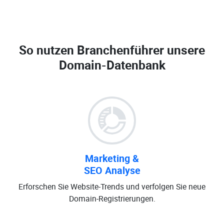
So nutzen Branchenführer unsere
Domain-Datenbank
Marketing &
SEO Analyse
Erforschen Sie Website-Trends und verfolgen Sie neue
Domain-Registrierungen.