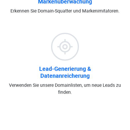
Markenüberwachung
Erkennen Sie Domain-Squatter und Markenimitatoren.
Lead-Generierung &
Datenanreicherung
Verwenden Sie unsere Domainlisten, um neue Leads zu
finden.