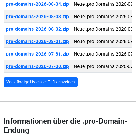
pro-domains-2026-08-04.zip
Neue .pro Domains 2026-08-
pro-domains-2026-08-03.zip
Neue .pro Domains 2026-08-
pro-domains-2026-08-02.zip
Neue .pro Domains 2026-08-
pro-domains-2026-08-01.zip
Neue .pro Domains 2026-08-
pro-domains-2026-07-31.zip
Neue .pro Domains 2026-07-
pro-domains-2026-07-30.zip
Neue .pro Domains 2026-07-
Vollständige Liste aller TLDs anzeigen
Informationen über die
.pro-Domain-
Endung