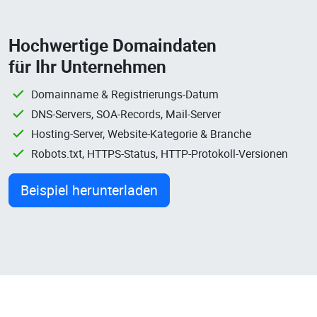
Hochwertige Domaindaten
für Ihr Unternehmen
Domainname & Registrierungs-Datum
DNS-Servers, SOA-Records, Mail-Server
Hosting-Server, Website-Kategorie & Branche
Robots.txt, HTTPS-Status, HTTP-Protokoll-Versionen
Beispiel herunterladen