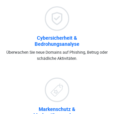
Cybersicherheit &
Bedrohungsanalyse
Überwachen Sie neue Domains auf Phishing, Betrug oder
schädliche Aktivitäten.
Markenschutz &