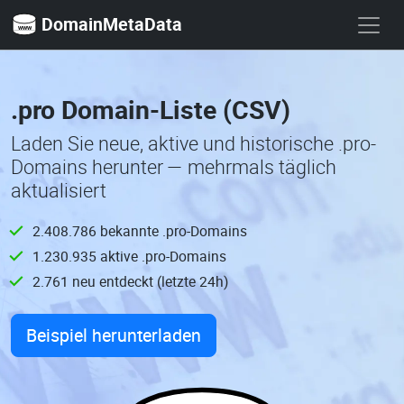
DomainMetaData
.pro Domain-Liste (CSV)
Laden Sie neue, aktive und historische .pro-
Domains herunter — mehrmals täglich
aktualisiert
2.408.786 bekannte .pro-Domains
1.230.935 aktive .pro-Domains
2.761 neu entdeckt (letzte 24h)
Beispiel herunterladen