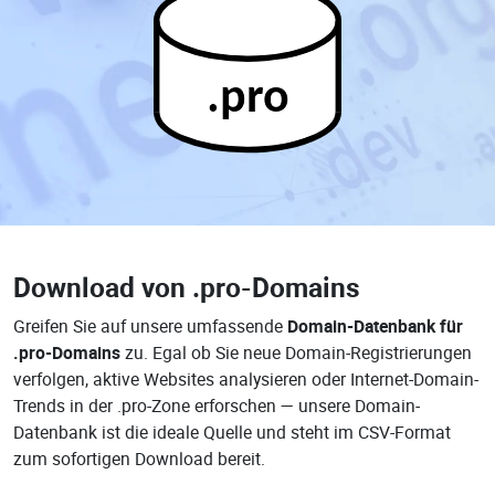
.pro
Download von
.pro-Domains
Greifen Sie auf unsere umfassende
Domain-Datenbank für
.pro-Domains
zu. Egal ob Sie neue Domain-Registrierungen
verfolgen, aktive Websites analysieren oder Internet-Domain-
Trends in der .pro-Zone erforschen — unsere Domain-
Datenbank ist die ideale Quelle und steht im CSV-Format
zum sofortigen Download bereit.