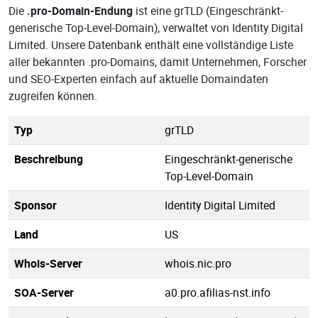
Die
.pro-Domain-Endung
ist eine grTLD (Eingeschränkt-
generische Top-Level-Domain), verwaltet von Identity Digital
Limited. Unsere Datenbank enthält eine vollständige Liste
aller bekannten .pro-Domains, damit Unternehmen, Forscher
und SEO-Experten einfach auf aktuelle Domaindaten
zugreifen können.
Typ
grTLD
Beschreibung
Eingeschränkt-generische
Top-Level-Domain
Sponsor
Identity Digital Limited
Land
US
Whois-Server
whois.nic.pro
SOA-Server
a0.pro.afilias-nst.info