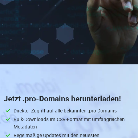
Jetzt
.pro-Domains
herunterladen!
Direkter Zugriff auf alle bekannten .pro-Domains
Bulk-Downloads im CSV-Format mit umfangreichen
Metadaten
Regelmäßige Updates mit den neuesten