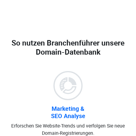
So nutzen Branchenführer unsere
Domain-Datenbank
Marketing &
SEO Analyse
Erforschen Sie Website-Trends und verfolgen Sie neue
Domain-Registrierungen.