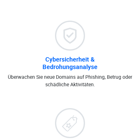
Cybersicherheit &
Bedrohungsanalyse
Überwachen Sie neue Domains auf Phishing, Betrug oder
schädliche Aktivitäten.