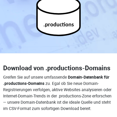
.productions
Download von
.productions-Domains
Greifen Sie auf unsere umfassende
Domain-Datenbank für
.productions-Domains
zu. Egal ob Sie neue Domain-
Registrierungen verfolgen, aktive Websites analysieren oder
Internet-Domain-Trends in der .productions-Zone erforschen
— unsere Domain-Datenbank ist die ideale Quelle und steht
im CSV-Format zum sofortigen Download bereit.