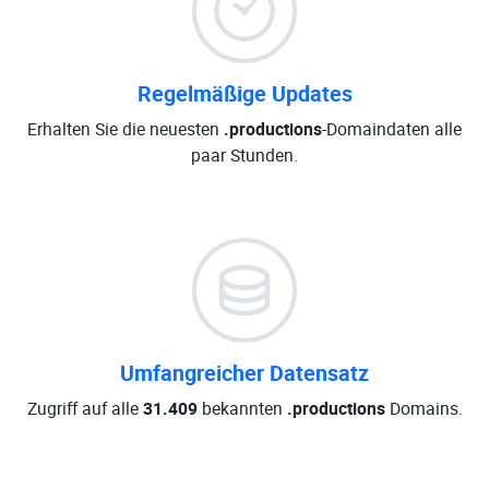
Regelmäßige Updates
Erhalten Sie die neuesten
.productions
-Domaindaten alle
paar Stunden.
Umfangreicher Datensatz
Zugriff auf alle
31.409
bekannten
.productions
Domains.