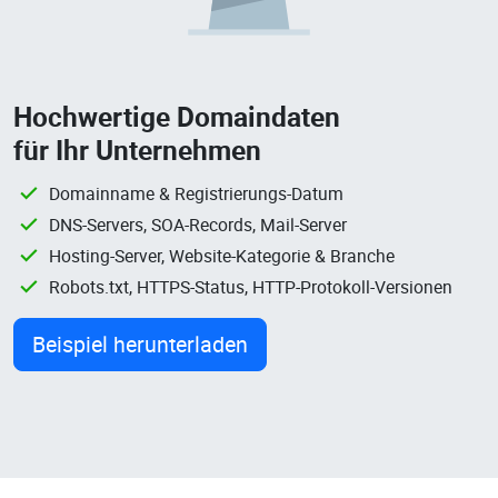
Hochwertige Domaindaten
für Ihr Unternehmen
Domainname & Registrierungs-Datum
DNS-Servers, SOA-Records, Mail-Server
Hosting-Server, Website-Kategorie & Branche
Robots.txt, HTTPS-Status, HTTP-Protokoll-Versionen
Beispiel herunterladen