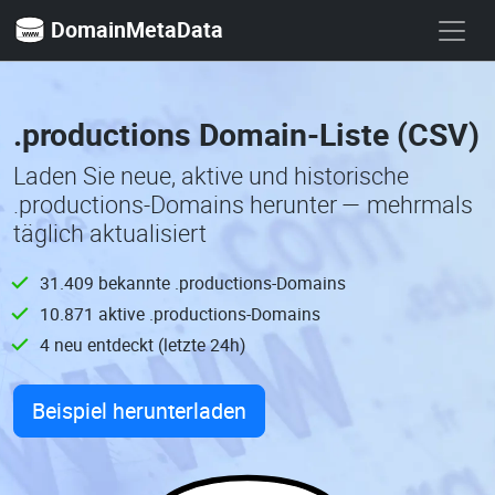
DomainMetaData
.productions Domain-Liste (CSV)
Laden Sie neue, aktive und historische
.productions-Domains herunter — mehrmals
täglich aktualisiert
31.409 bekannte .productions-Domains
10.871 aktive .productions-Domains
4 neu entdeckt (letzte 24h)
Beispiel herunterladen