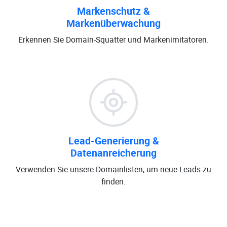
Markenschutz &
Markenüberwachung
Erkennen Sie Domain-Squatter und Markenimitatoren.
Lead-Generierung &
Datenanreicherung
Verwenden Sie unsere Domainlisten, um neue Leads zu
finden.