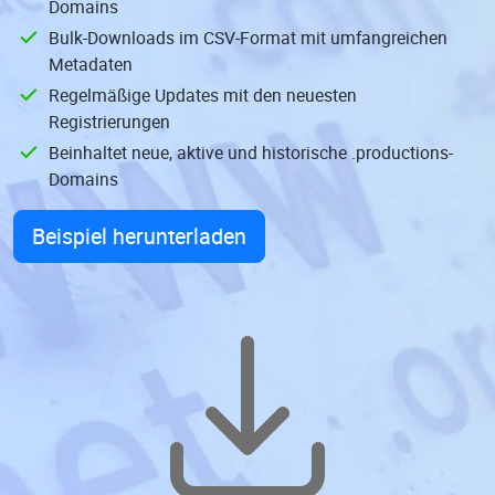
Domains
Bulk-Downloads im CSV-Format mit umfangreichen
Metadaten
Regelmäßige Updates mit den neuesten
Registrierungen
Beinhaltet neue, aktive und historische .productions-
Domains
Beispiel herunterladen