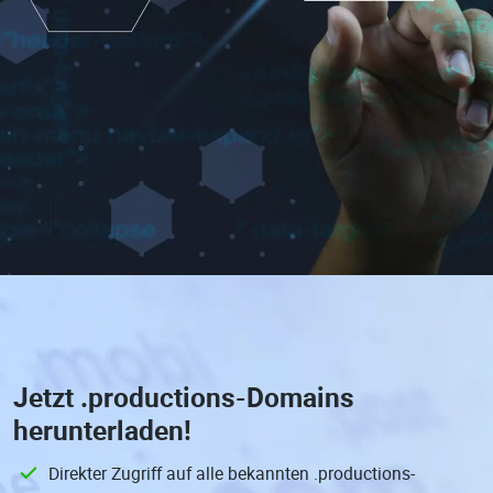
Jetzt
.productions-Domains
herunterladen!
Direkter Zugriff auf alle bekannten .productions-