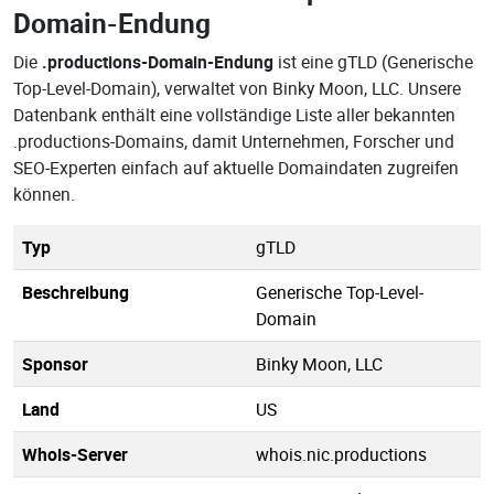
Domain-Endung
Die
.productions-Domain-Endung
ist eine gTLD (Generische
Top-Level-Domain), verwaltet von Binky Moon, LLC. Unsere
Datenbank enthält eine vollständige Liste aller bekannten
.productions-Domains, damit Unternehmen, Forscher und
SEO-Experten einfach auf aktuelle Domaindaten zugreifen
können.
Typ
gTLD
Beschreibung
Generische Top-Level-
Domain
Sponsor
Binky Moon, LLC
Land
US
Whois-Server
whois.nic.productions