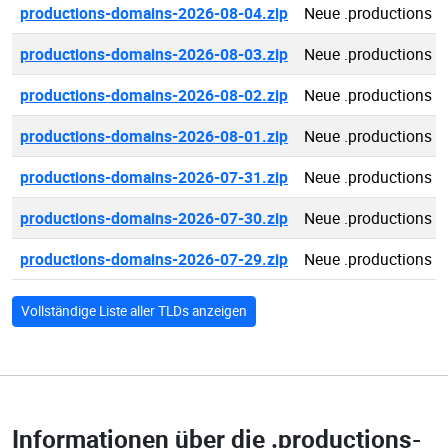
productions-domains-2026-08-04.zip
Neue .productions 
productions-domains-2026-08-03.zip
Neue .productions 
productions-domains-2026-08-02.zip
Neue .productions 
productions-domains-2026-08-01.zip
Neue .productions 
productions-domains-2026-07-31.zip
Neue .productions 
productions-domains-2026-07-30.zip
Neue .productions 
productions-domains-2026-07-29.zip
Neue .productions 
Vollständige Liste aller TLDs anzeigen
Informationen über die
.productions-