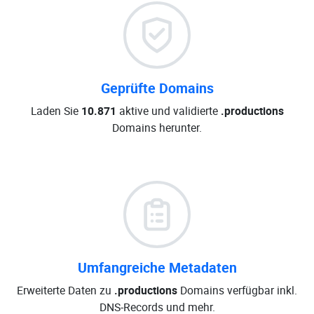
Geprüfte Domains
Laden Sie
10.871
aktive und validierte
.productions
Domains herunter.
Umfangreiche Metadaten
Erweiterte Daten zu
.productions
Domains verfügbar inkl.
DNS-Records und mehr.