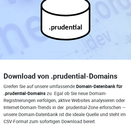
.prudential
Download von
.prudential-Domains
Greifen Sie auf unsere umfassende
Domain-Datenbank für
.prudential-Domains
zu. Egal ob Sie neue Domain-
Registrierungen verfolgen, aktive Websites analysieren oder
Internet-Domain-Trends in der .prudential-Zone erforschen —
unsere Domain-Datenbank ist die ideale Quelle und steht im
CSV-Format zum sofortigen Download bereit.