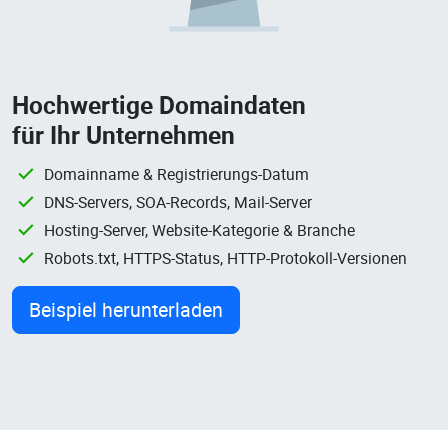
Hochwertige Domaindaten
für Ihr Unternehmen
Domainname & Registrierungs-Datum
DNS-Servers, SOA-Records, Mail-Server
Hosting-Server, Website-Kategorie & Branche
Robots.txt, HTTPS-Status, HTTP-Protokoll-Versionen
Beispiel herunterladen