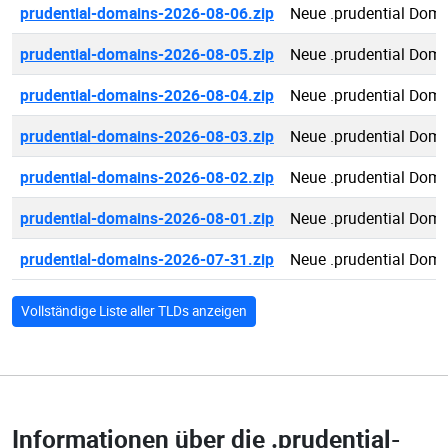
prudential-domains-2026-08-06.zip
Neue .prudential Dom
prudential-domains-2026-08-05.zip
Neue .prudential Dom
prudential-domains-2026-08-04.zip
Neue .prudential Dom
prudential-domains-2026-08-03.zip
Neue .prudential Dom
prudential-domains-2026-08-02.zip
Neue .prudential Dom
prudential-domains-2026-08-01.zip
Neue .prudential Dom
prudential-domains-2026-07-31.zip
Neue .prudential Dom
Vollständige Liste aller TLDs anzeigen
Informationen über die
.prudential-