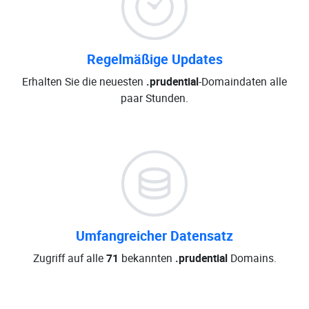
Regelmäßige Updates
Erhalten Sie die neuesten
.prudential
-Domaindaten alle
paar Stunden.
Umfangreicher Datensatz
Zugriff auf alle
71
bekannten
.prudential
Domains.