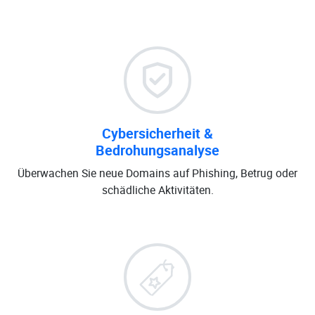
Cybersicherheit &
Bedrohungsanalyse
Überwachen Sie neue Domains auf Phishing, Betrug oder
schädliche Aktivitäten.