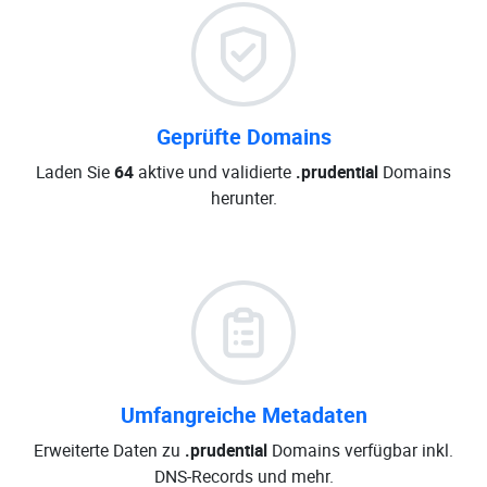
Geprüfte Domains
Laden Sie
64
aktive und validierte
.prudential
Domains
herunter.
Umfangreiche Metadaten
Erweiterte Daten zu
.prudential
Domains verfügbar inkl.
DNS-Records und mehr.