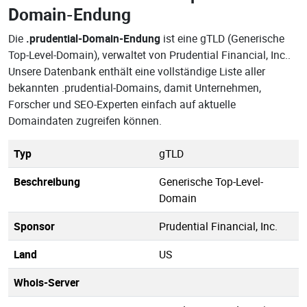
Domain-Endung
Die
.prudential-Domain-Endung
ist eine gTLD (Generische
Top-Level-Domain), verwaltet von Prudential Financial, Inc..
Unsere Datenbank enthält eine vollständige Liste aller
bekannten .prudential-Domains, damit Unternehmen,
Forscher und SEO-Experten einfach auf aktuelle
Domaindaten zugreifen können.
Typ
gTLD
Beschreibung
Generische Top-Level-
Domain
Sponsor
Prudential Financial, Inc.
Land
US
Whois-Server