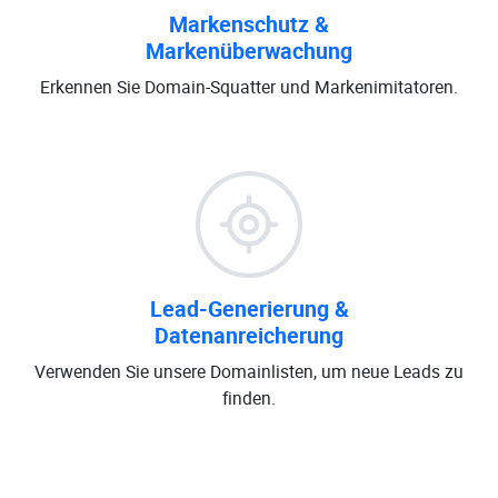
Markenschutz &
Markenüberwachung
Erkennen Sie Domain-Squatter und Markenimitatoren.
Lead-Generierung &
Datenanreicherung
Verwenden Sie unsere Domainlisten, um neue Leads zu
finden.