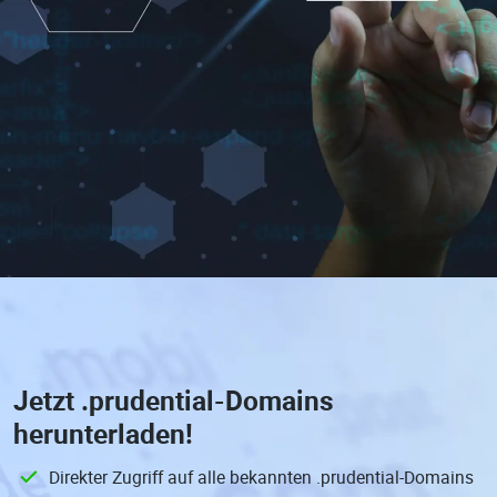
Jetzt
.prudential-Domains
herunterladen!
Direkter Zugriff auf alle bekannten .prudential-Domains