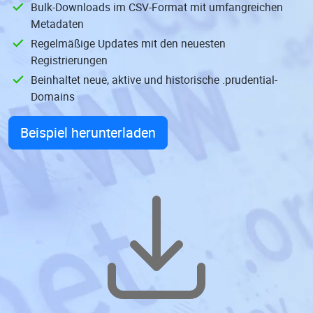
Bulk-Downloads im CSV-Format mit umfangreichen
Metadaten
Regelmäßige Updates mit den neuesten
Registrierungen
Beinhaltet neue, aktive und historische .prudential-
Domains
Beispiel herunterladen