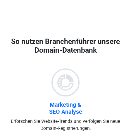
So nutzen Branchenführer unsere
Domain-Datenbank
Marketing &
SEO Analyse
Erforschen Sie Website-Trends und verfolgen Sie neue
Domain-Registrierungen.