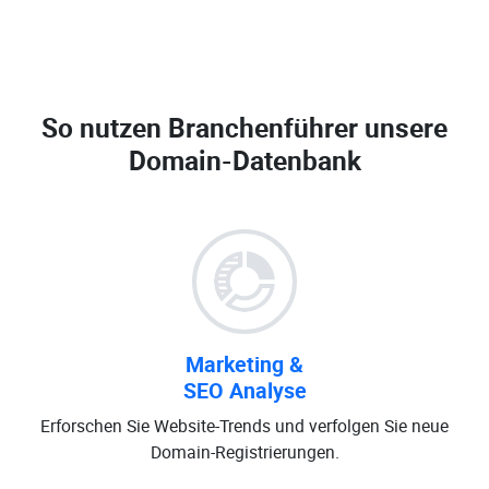
So nutzen Branchenführer unsere
Domain-Datenbank
Marketing &
SEO Analyse
Erforschen Sie Website-Trends und verfolgen Sie neue
Domain-Registrierungen.