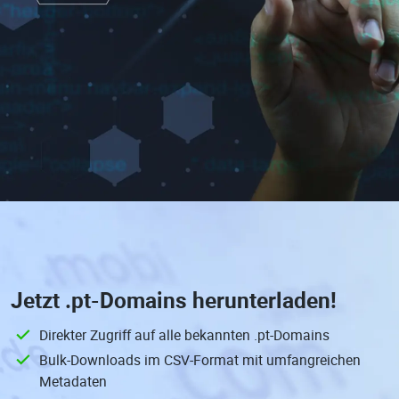
Jetzt
.pt-Domains
herunterladen!
Direkter Zugriff auf alle bekannten .pt-Domains
Bulk-Downloads im CSV-Format mit umfangreichen
Metadaten