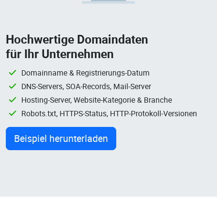
Hochwertige Domaindaten
für Ihr Unternehmen
Domainname & Registrierungs-Datum
DNS-Servers, SOA-Records, Mail-Server
Hosting-Server, Website-Kategorie & Branche
Robots.txt, HTTPS-Status, HTTP-Protokoll-Versionen
Beispiel herunterladen