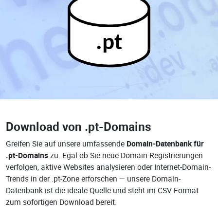
.pt
Download von
.pt-Domains
Greifen Sie auf unsere umfassende
Domain-Datenbank für
.pt-Domains
zu. Egal ob Sie neue Domain-Registrierungen
verfolgen, aktive Websites analysieren oder Internet-Domain-
Trends in der .pt-Zone erforschen — unsere Domain-
Datenbank ist die ideale Quelle und steht im CSV-Format
zum sofortigen Download bereit.