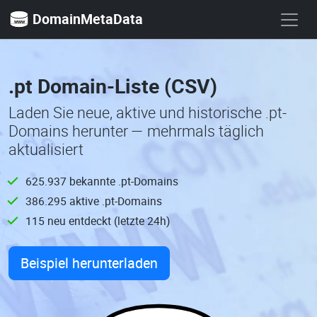
DomainMetaData
.pt Domain-Liste (CSV)
Laden Sie neue, aktive und historische .pt-
Domains herunter — mehrmals täglich
aktualisiert
625.937 bekannte .pt-Domains
386.295 aktive .pt-Domains
115 neu entdeckt (letzte 24h)
Beispiel herunterladen