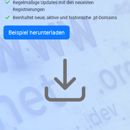
Regelmäßige Updates mit den neuesten
Registrierungen
Beinhaltet neue, aktive und historische .pt-Domains
Beispiel herunterladen