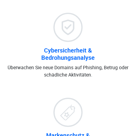
Cybersicherheit &
Bedrohungsanalyse
Überwachen Sie neue Domains auf Phishing, Betrug oder
schädliche Aktivitäten.
Markenschutz &