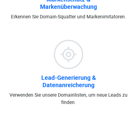
Markenüberwachung
Erkennen Sie Domain-Squatter und Markenimitatoren.
Lead-Generierung &
Datenanreicherung
Verwenden Sie unsere Domainlisten, um neue Leads zu
finden.