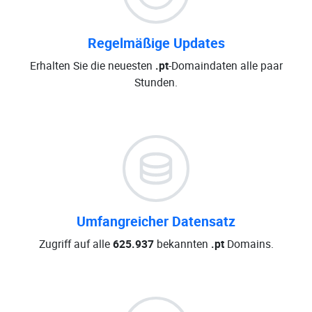
Regelmäßige Updates
Erhalten Sie die neuesten
.pt
-Domaindaten alle paar
Stunden.
Umfangreicher Datensatz
Zugriff auf alle
625.937
bekannten
.pt
Domains.