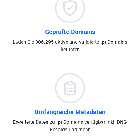
Geprüfte Domains
Laden Sie
386.295
aktive und validierte
.pt
Domains
herunter.
Umfangreiche Metadaten
Erweiterte Daten zu
.pt
Domains verfügbar inkl. DNS-
Records und mehr.