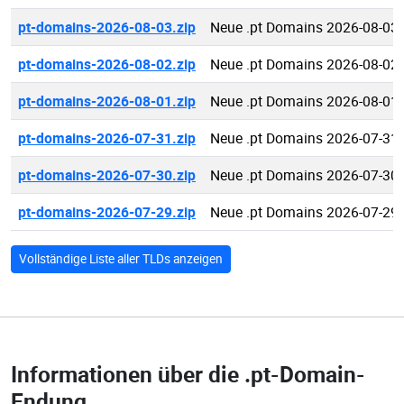
pt-domains-2026-08-03.zip
Neue .pt Domains 2026-08-03
pt-domains-2026-08-02.zip
Neue .pt Domains 2026-08-02
pt-domains-2026-08-01.zip
Neue .pt Domains 2026-08-01
pt-domains-2026-07-31.zip
Neue .pt Domains 2026-07-31
pt-domains-2026-07-30.zip
Neue .pt Domains 2026-07-30
pt-domains-2026-07-29.zip
Neue .pt Domains 2026-07-29
Vollständige Liste aller TLDs anzeigen
Informationen über die
.pt-Domain-
Endung