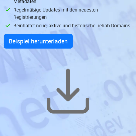
Metadaten
Regelmäßige Updates mit den neuesten
Registrierungen
Beinhaltet neue, aktive und historische .rehab-Domains
Beispiel herunterladen