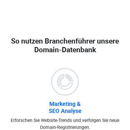
So nutzen Branchenführer unsere
Domain-Datenbank
Marketing &
SEO Analyse
Erforschen Sie Website-Trends und verfolgen Sie neue
Domain-Registrierungen.