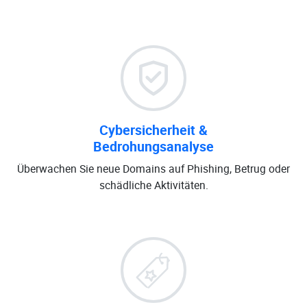
Cybersicherheit &
Bedrohungsanalyse
Überwachen Sie neue Domains auf Phishing, Betrug oder
schädliche Aktivitäten.