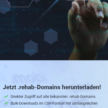
Jetzt
.rehab-Domains
herunterladen!
Direkter Zugriff auf alle bekannten .rehab-Domains
Bulk-Downloads im CSV-Format mit umfangreichen