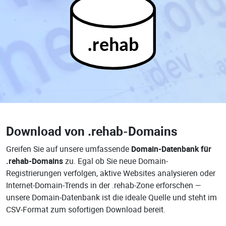
.rehab
Download von
.rehab-Domains
Greifen Sie auf unsere umfassende
Domain-Datenbank für
.rehab-Domains
zu. Egal ob Sie neue Domain-
Registrierungen verfolgen, aktive Websites analysieren oder
Internet-Domain-Trends in der .rehab-Zone erforschen —
unsere Domain-Datenbank ist die ideale Quelle und steht im
CSV-Format zum sofortigen Download bereit.