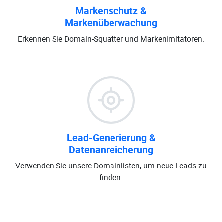
Markenschutz &
Markenüberwachung
Erkennen Sie Domain-Squatter und Markenimitatoren.
Lead-Generierung &
Datenanreicherung
Verwenden Sie unsere Domainlisten, um neue Leads zu
finden.