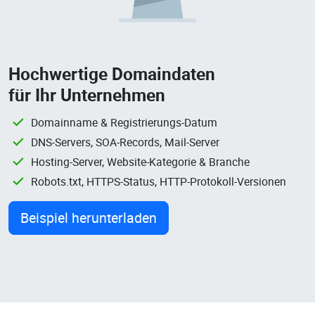
Hochwertige Domaindaten
für Ihr Unternehmen
Domainname & Registrierungs-Datum
DNS-Servers, SOA-Records, Mail-Server
Hosting-Server, Website-Kategorie & Branche
Robots.txt, HTTPS-Status, HTTP-Protokoll-Versionen
Beispiel herunterladen