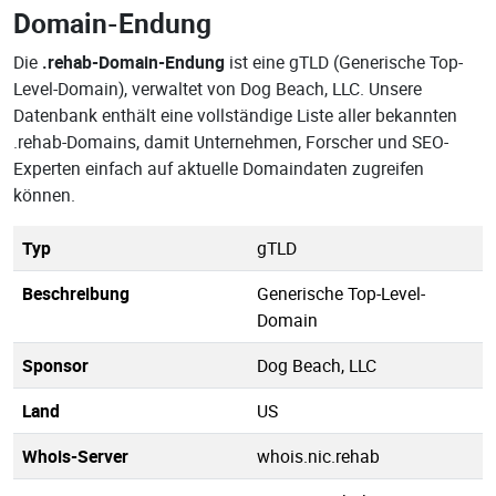
Domain-Endung
Die
.rehab-Domain-Endung
ist eine gTLD (Generische Top-
Level-Domain), verwaltet von Dog Beach, LLC. Unsere
Datenbank enthält eine vollständige Liste aller bekannten
.rehab-Domains, damit Unternehmen, Forscher und SEO-
Experten einfach auf aktuelle Domaindaten zugreifen
können.
Typ
gTLD
Beschreibung
Generische Top-Level-
Domain
Sponsor
Dog Beach, LLC
Land
US
Whois-Server
whois.nic.rehab