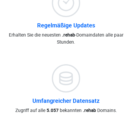
Regelmäßige Updates
Erhalten Sie die neuesten
.rehab
-Domaindaten alle paar
Stunden.
Umfangreicher Datensatz
Zugriff auf alle
5.057
bekannten
.rehab
Domains.