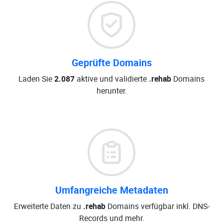
Geprüfte Domains
Laden Sie
2.087
aktive und validierte
.rehab
Domains
herunter.
Umfangreiche Metadaten
Erweiterte Daten zu
.rehab
Domains verfügbar inkl. DNS-
Records und mehr.