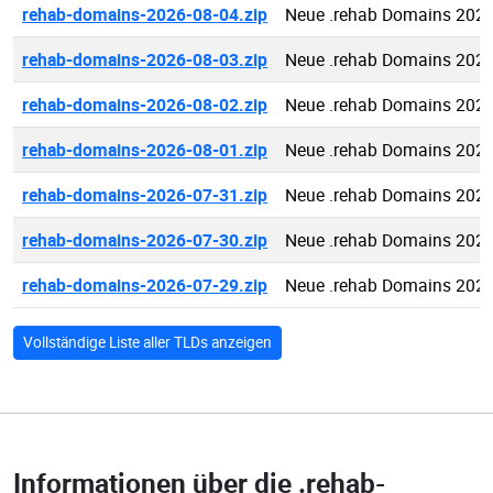
rehab-domains-2026-08-04.zip
Neue .rehab Domains 2026
rehab-domains-2026-08-03.zip
Neue .rehab Domains 2026
rehab-domains-2026-08-02.zip
Neue .rehab Domains 2026
rehab-domains-2026-08-01.zip
Neue .rehab Domains 2026
rehab-domains-2026-07-31.zip
Neue .rehab Domains 2026
rehab-domains-2026-07-30.zip
Neue .rehab Domains 2026
rehab-domains-2026-07-29.zip
Neue .rehab Domains 2026
Vollständige Liste aller TLDs anzeigen
Informationen über die
.rehab-