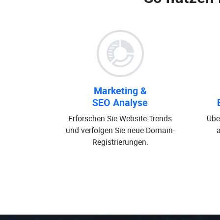
Marketing &
SEO Analyse
Erforschen Sie Website-Trends
Übe
und verfolgen Sie neue Domain-
Registrierungen.