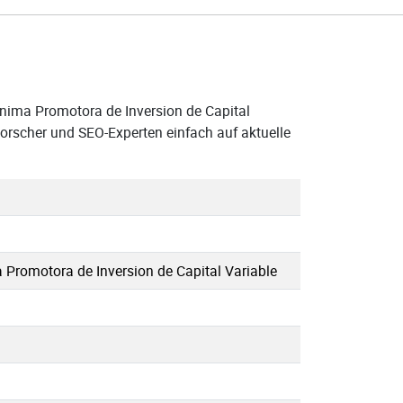
nima Promotora de Inversion de Capital
Forscher und SEO-Experten einfach auf aktuelle
Promotora de Inversion de Capital Variable