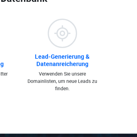
Lead-Generierung &
ng
Datenanreicherung
tter
Verwenden Sie unsere
Domainlisten, um neue Leads zu
finden.