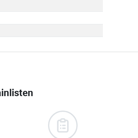
inlisten