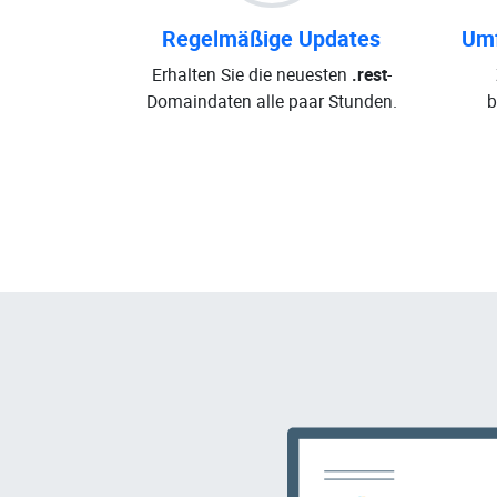
Regelmäßige Updates
Umf
Erhalten Sie die neuesten
.rest
-
Domaindaten alle paar Stunden.
b