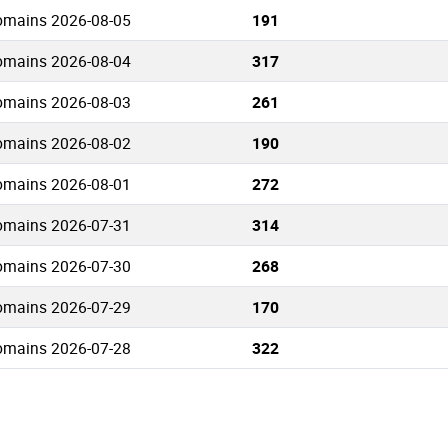
Domains 2026-08-05
191
Domains 2026-08-04
317
Domains 2026-08-03
261
Domains 2026-08-02
190
Domains 2026-08-01
272
Domains 2026-07-31
314
Domains 2026-07-30
268
Domains 2026-07-29
170
Domains 2026-07-28
322