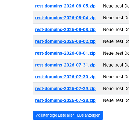
rest-domains-2026-08-05.zip
Neue .rest 
rest-domains-2026-08-04.zip
Neue .rest 
rest-domains-2026-08-03.zip
Neue .rest 
rest-domains-2026-08-02.zip
Neue .rest 
rest-domains-2026-08-01.zip
Neue .rest 
rest-domains-2026-07-31.zip
Neue .rest 
rest-domains-2026-07-30.zip
Neue .rest 
rest-domains-2026-07-29.zip
Neue .rest 
rest-domains-2026-07-28.zip
Neue .rest 
Vollständige Liste aller TLDs anzeigen