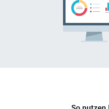
So nutzen