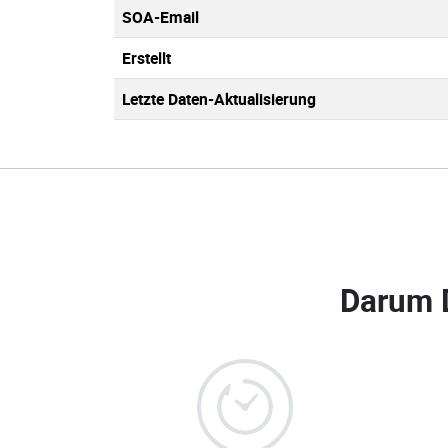
SOA-Email
Erstellt
Letzte Daten-Aktualisierung
Darum 