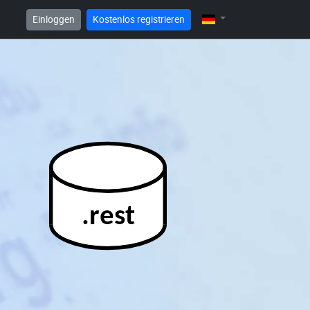
Einloggen
Kostenlos registrieren
.rest