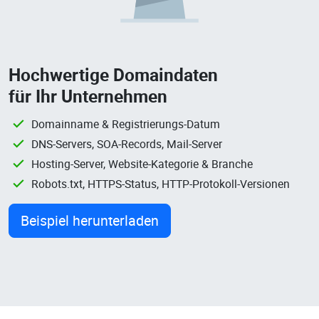
Hochwertige Domaindaten
für Ihr Unternehmen
Domainname & Registrierungs-Datum
DNS-Servers, SOA-Records, Mail-Server
Hosting-Server, Website-Kategorie & Branche
Robots.txt, HTTPS-Status, HTTP-Protokoll-Versionen
Beispiel herunterladen