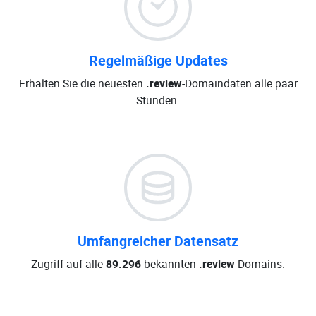
Regelmäßige Updates
Erhalten Sie die neuesten
.review
-Domaindaten alle paar
Stunden.
Umfangreicher Datensatz
Zugriff auf alle
89.296
bekannten
.review
Domains.