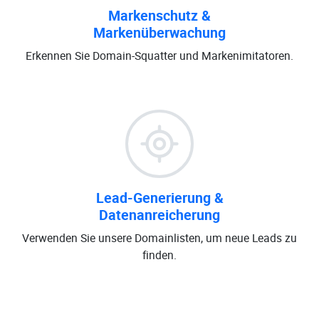
Markenschutz &
Markenüberwachung
Erkennen Sie Domain-Squatter und Markenimitatoren.
Lead-Generierung &
Datenanreicherung
Verwenden Sie unsere Domainlisten, um neue Leads zu
finden.