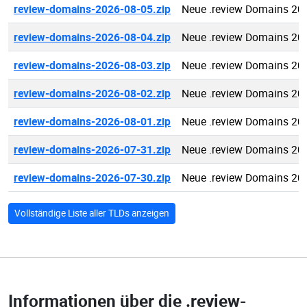
review-domains-2026-08-05.zip
Neue .review Domains 20
review-domains-2026-08-04.zip
Neue .review Domains 20
review-domains-2026-08-03.zip
Neue .review Domains 20
review-domains-2026-08-02.zip
Neue .review Domains 20
review-domains-2026-08-01.zip
Neue .review Domains 20
review-domains-2026-07-31.zip
Neue .review Domains 20
review-domains-2026-07-30.zip
Neue .review Domains 20
Vollständige Liste aller TLDs anzeigen
Informationen über die
.review-