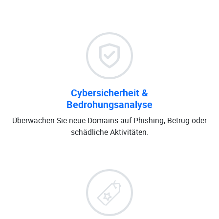
Cybersicherheit &
Bedrohungsanalyse
Überwachen Sie neue Domains auf Phishing, Betrug oder
schädliche Aktivitäten.