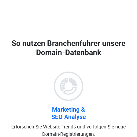
So nutzen Branchenführer unsere
Domain-Datenbank
Marketing &
SEO Analyse
Erforschen Sie Website-Trends und verfolgen Sie neue
Domain-Registrierungen.