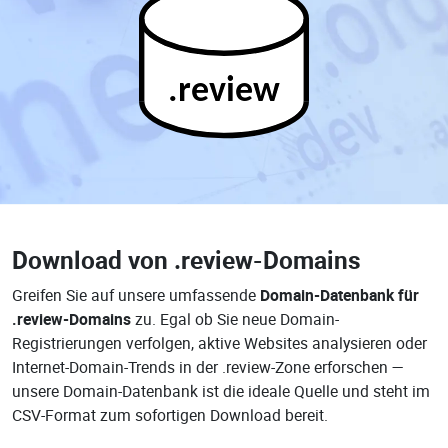
.review
Download von
.review-Domains
Greifen Sie auf unsere umfassende
Domain-Datenbank für
.review-Domains
zu. Egal ob Sie neue Domain-
Registrierungen verfolgen, aktive Websites analysieren oder
Internet-Domain-Trends in der .review-Zone erforschen —
unsere Domain-Datenbank ist die ideale Quelle und steht im
CSV-Format zum sofortigen Download bereit.