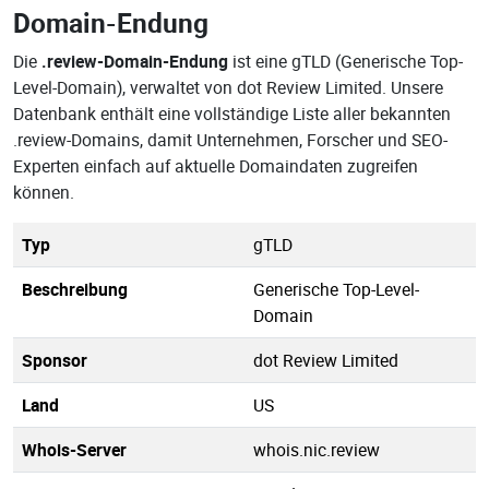
Domain-Endung
Die
.review-Domain-Endung
ist eine gTLD (Generische Top-
Level-Domain), verwaltet von dot Review Limited. Unsere
Datenbank enthält eine vollständige Liste aller bekannten
.review-Domains, damit Unternehmen, Forscher und SEO-
Experten einfach auf aktuelle Domaindaten zugreifen
können.
Typ
gTLD
Beschreibung
Generische Top-Level-
Domain
Sponsor
dot Review Limited
Land
US
Whois-Server
whois.nic.review