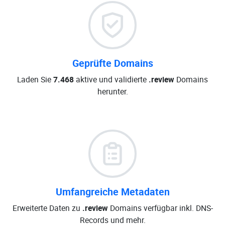
Geprüfte Domains
Laden Sie
7.468
aktive und validierte
.review
Domains
herunter.
Umfangreiche Metadaten
Erweiterte Daten zu
.review
Domains verfügbar inkl. DNS-
Records und mehr.