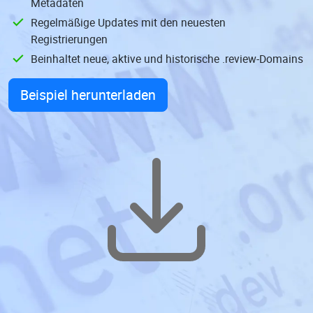
Metadaten
Regelmäßige Updates mit den neuesten
Registrierungen
Beinhaltet neue, aktive und historische .review-Domains
Beispiel herunterladen