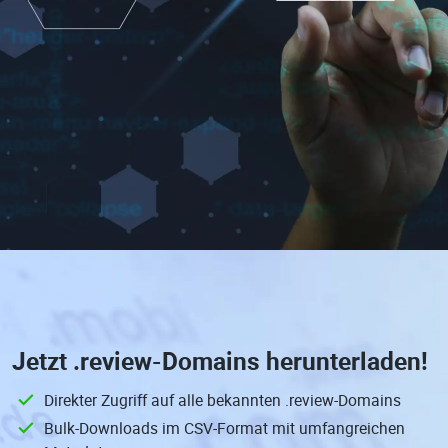
Jetzt
.review-Domains
herunterladen!
Direkter Zugriff auf alle bekannten .review-Domains
Bulk-Downloads im CSV-Format mit umfangreichen