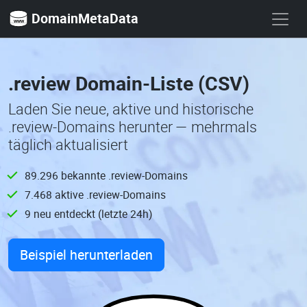
DomainMetaData
.review Domain-Liste (CSV)
Laden Sie neue, aktive und historische
.review-Domains herunter — mehrmals
täglich aktualisiert
89.296 bekannte .review-Domains
7.468 aktive .review-Domains
9 neu entdeckt (letzte 24h)
Beispiel herunterladen