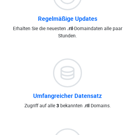
Regelmäßige Updates
Erhalten Sie die neuesten
.ril
-Domaindaten alle paar
Stunden.
Umfangreicher Datensatz
Zugriff auf alle
3
bekannten
.ril
Domains.