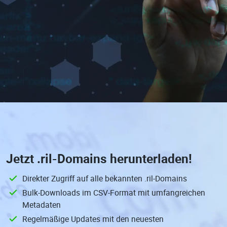
Jetzt
.ril-Domains
herunterladen!
Direkter Zugriff auf alle bekannten .ril-Domains
Bulk-Downloads im CSV-Format mit umfangreichen
Metadaten
Regelmäßige Updates mit den neuesten