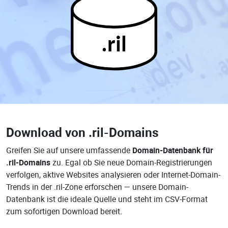
.ril
Download von
.ril-Domains
Greifen Sie auf unsere umfassende
Domain-Datenbank für
.ril-Domains
zu. Egal ob Sie neue Domain-Registrierungen
verfolgen, aktive Websites analysieren oder Internet-Domain-
Trends in der .ril-Zone erforschen — unsere Domain-
Datenbank ist die ideale Quelle und steht im CSV-Format
zum sofortigen Download bereit.