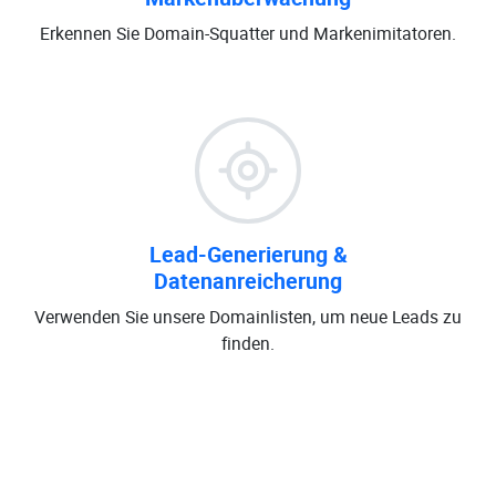
Erkennen Sie Domain-Squatter und Markenimitatoren.
Lead-Generierung &
Datenanreicherung
Verwenden Sie unsere Domainlisten, um neue Leads zu
finden.