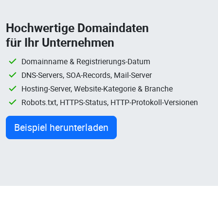
Hochwertige Domaindaten
für Ihr Unternehmen
Domainname & Registrierungs-Datum
DNS-Servers, SOA-Records, Mail-Server
Hosting-Server, Website-Kategorie & Branche
Robots.txt, HTTPS-Status, HTTP-Protokoll-Versionen
Beispiel herunterladen