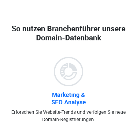
So nutzen Branchenführer unsere
Domain-Datenbank
Marketing &
SEO Analyse
Erforschen Sie Website-Trends und verfolgen Sie neue
Domain-Registrierungen.