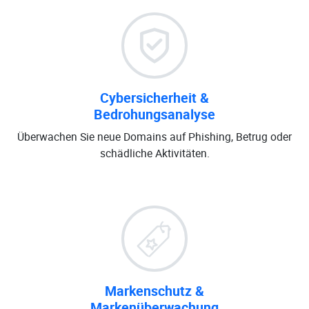
Cybersicherheit &
Bedrohungsanalyse
Überwachen Sie neue Domains auf Phishing, Betrug oder
schädliche Aktivitäten.
Markenschutz &
Markenüberwachung