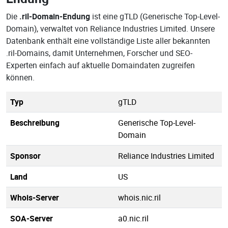
Die
.ril-Domain-Endung
ist eine gTLD (Generische Top-Level-
Domain), verwaltet von Reliance Industries Limited. Unsere
Datenbank enthält eine vollständige Liste aller bekannten
.ril-Domains, damit Unternehmen, Forscher und SEO-
Experten einfach auf aktuelle Domaindaten zugreifen
können.
Typ
gTLD
Beschreibung
Generische Top-Level-
Domain
Sponsor
Reliance Industries Limited
Land
US
Whois-Server
whois.nic.ril
SOA-Server
a0.nic.ril