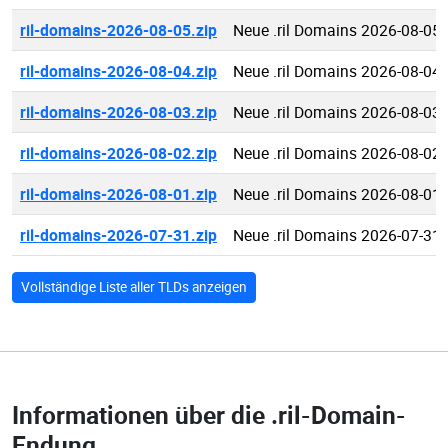
ril-domains-2026-08-05.zip
Neue .ril Domains 2026-08-05
ril-domains-2026-08-04.zip
Neue .ril Domains 2026-08-04
ril-domains-2026-08-03.zip
Neue .ril Domains 2026-08-03
ril-domains-2026-08-02.zip
Neue .ril Domains 2026-08-02
ril-domains-2026-08-01.zip
Neue .ril Domains 2026-08-01
ril-domains-2026-07-31.zip
Neue .ril Domains 2026-07-31
Vollständige Liste aller TLDs anzeigen
Informationen über die
.ril-Domain-
Endung