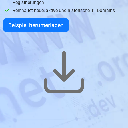
Registrierungen
Beinhaltet neue, aktive und historische .ril-Domains
Beispiel herunterladen