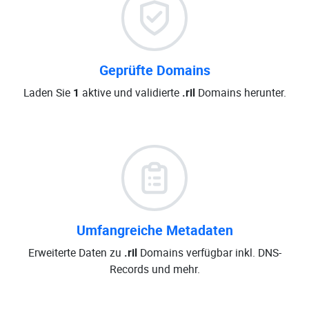
Geprüfte Domains
Laden Sie
1
aktive und validierte
.ril
Domains herunter.
Umfangreiche Metadaten
Erweiterte Daten zu
.ril
Domains verfügbar inkl. DNS-
Records und mehr.