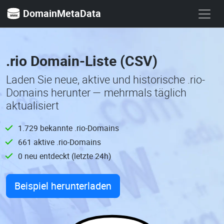
DomainMetaData
.rio Domain-Liste (CSV)
Laden Sie neue, aktive und historische .rio-
Domains herunter — mehrmals täglich
aktualisiert
1.729 bekannte .rio-Domains
661 aktive .rio-Domains
0 neu entdeckt (letzte 24h)
Beispiel herunterladen