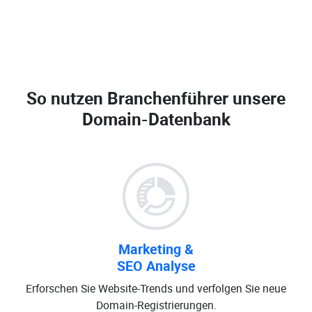
So nutzen Branchenführer unsere
Domain-Datenbank
Marketing &
SEO Analyse
Erforschen Sie Website-Trends und verfolgen Sie neue
Domain-Registrierungen.