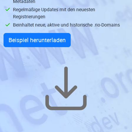
Metadaten
Regelmäßige Updates mit den neuesten
Registrierungen
Beinhaltet neue, aktive und historische .rio-Domains
Beispiel herunterladen