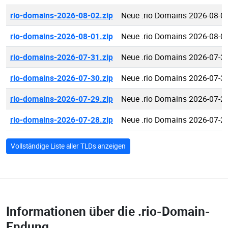
rio-domains-2026-08-02.zip
Neue .rio Domains 2026-08-0
rio-domains-2026-08-01.zip
Neue .rio Domains 2026-08-0
rio-domains-2026-07-31.zip
Neue .rio Domains 2026-07-3
rio-domains-2026-07-30.zip
Neue .rio Domains 2026-07-3
rio-domains-2026-07-29.zip
Neue .rio Domains 2026-07-2
rio-domains-2026-07-28.zip
Neue .rio Domains 2026-07-2
Vollständige Liste aller TLDs anzeigen
Informationen über die
.rio-Domain-
Endung