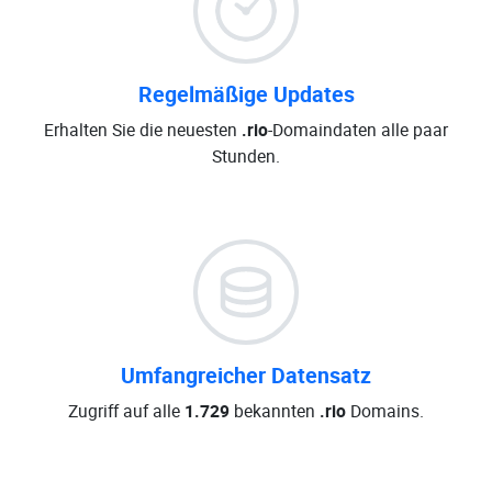
Regelmäßige Updates
Erhalten Sie die neuesten
.rio
-Domaindaten alle paar
Stunden.
Umfangreicher Datensatz
Zugriff auf alle
1.729
bekannten
.rio
Domains.