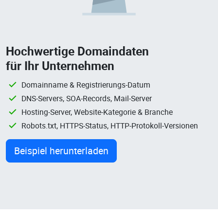
Hochwertige Domaindaten
für Ihr Unternehmen
Domainname & Registrierungs-Datum
DNS-Servers, SOA-Records, Mail-Server
Hosting-Server, Website-Kategorie & Branche
Robots.txt, HTTPS-Status, HTTP-Protokoll-Versionen
Beispiel herunterladen