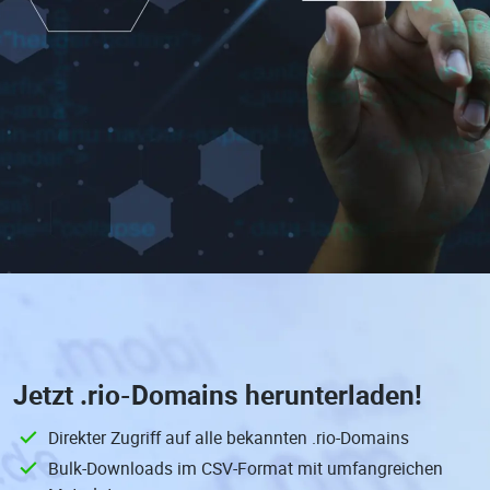
Jetzt
.rio-Domains
herunterladen!
Direkter Zugriff auf alle bekannten .rio-Domains
Bulk-Downloads im CSV-Format mit umfangreichen