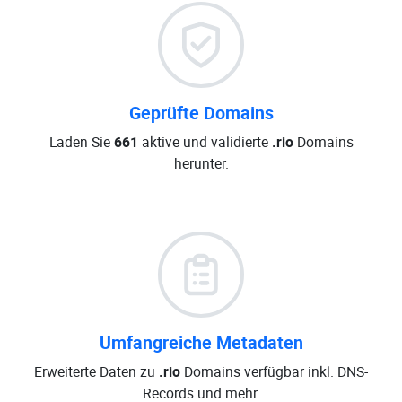
Geprüfte Domains
Laden Sie
661
aktive und validierte
.rio
Domains
herunter.
Umfangreiche Metadaten
Erweiterte Daten zu
.rio
Domains verfügbar inkl. DNS-
Records und mehr.