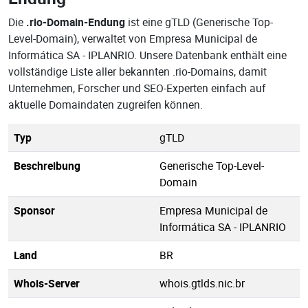
Die
.rio-Domain-Endung
ist eine gTLD (Generische Top-
Level-Domain), verwaltet von Empresa Municipal de
Informática SA - IPLANRIO. Unsere Datenbank enthält eine
vollständige Liste aller bekannten .rio-Domains, damit
Unternehmen, Forscher und SEO-Experten einfach auf
aktuelle Domaindaten zugreifen können.
Typ
gTLD
Beschreibung
Generische Top-Level-
Domain
Sponsor
Empresa Municipal de
Informática SA - IPLANRIO
Land
BR
Whois-Server
whois.gtlds.nic.br