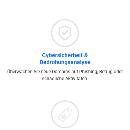
Cybersicherheit &
Bedrohungsanalyse
Überwachen Sie neue Domains auf Phishing, Betrug oder
schädliche Aktivitäten.