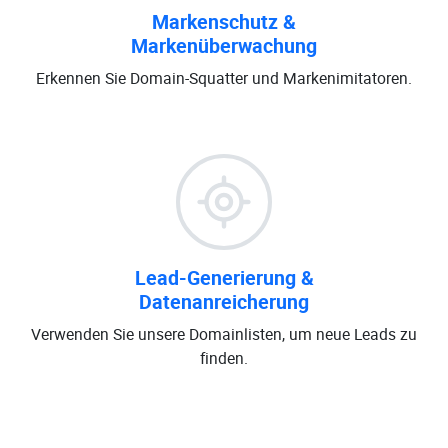
Markenschutz &
Markenüberwachung
Erkennen Sie Domain-Squatter und Markenimitatoren.
Lead-Generierung &
Datenanreicherung
Verwenden Sie unsere Domainlisten, um neue Leads zu
finden.