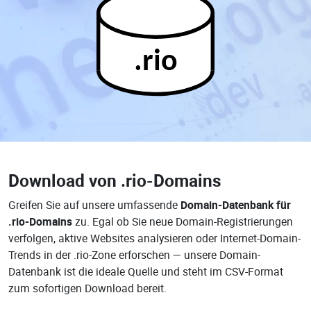
.rio
Download von
.rio-Domains
Greifen Sie auf unsere umfassende
Domain-Datenbank für
.rio-Domains
zu. Egal ob Sie neue Domain-Registrierungen
verfolgen, aktive Websites analysieren oder Internet-Domain-
Trends in der .rio-Zone erforschen — unsere Domain-
Datenbank ist die ideale Quelle und steht im CSV-Format
zum sofortigen Download bereit.