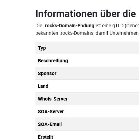
Informationen über die
Die
.rocks-Domain-Endung
ist eine gTLD (Gener
bekannten .rocks-Domains, damit Unternehmen,
Typ
Beschreibung
Sponsor
Land
Whois-Server
SOA-Server
SOA-Email
Erstellt