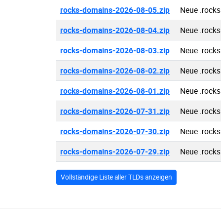
rocks-domains-2026-08-05.zip
Neue .rock
rocks-domains-2026-08-04.zip
Neue .rock
rocks-domains-2026-08-03.zip
Neue .rock
rocks-domains-2026-08-02.zip
Neue .rock
rocks-domains-2026-08-01.zip
Neue .rock
rocks-domains-2026-07-31.zip
Neue .rock
rocks-domains-2026-07-30.zip
Neue .rock
rocks-domains-2026-07-29.zip
Neue .rock
Vollständige Liste aller TLDs anzeigen