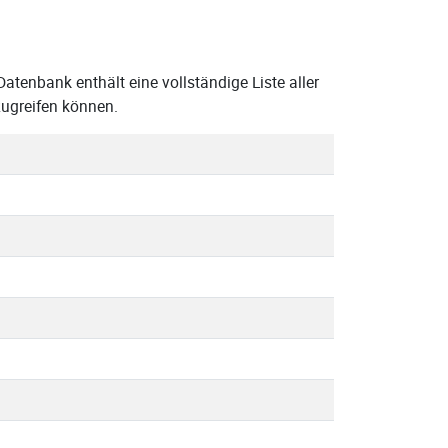
atenbank enthält eine vollständige Liste aller
ugreifen können.