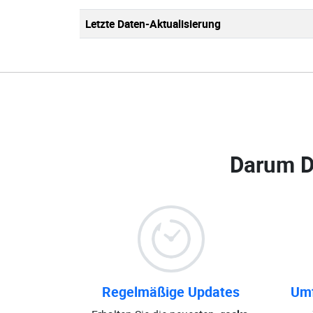
Letzte Daten-Aktualisierung
Darum D
Regelmäßige Updates
Umf