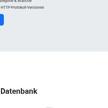
Kategorie & Branche
, HTTP-Protokoll-Versionen
-Datenbank