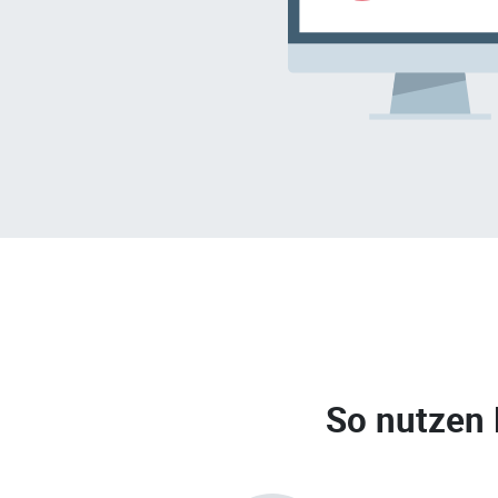
So nutzen