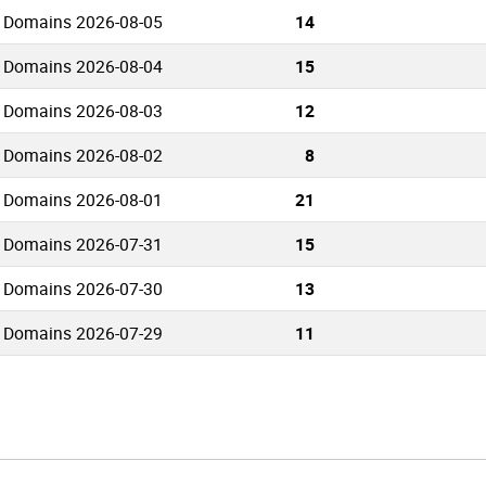
s Domains 2026-08-05
14
s Domains 2026-08-04
15
s Domains 2026-08-03
12
s Domains 2026-08-02
8
s Domains 2026-08-01
21
s Domains 2026-07-31
15
s Domains 2026-07-30
13
s Domains 2026-07-29
11