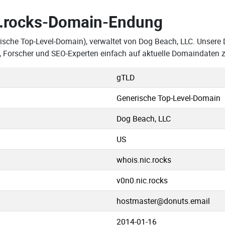
.rocks-Domain-Endung
ische Top-Level-Domain), verwaltet von Dog Beach, LLC. Unsere D
 Forscher und SEO-Experten einfach auf aktuelle Domaindaten z
gTLD
Generische Top-Level-Domain
Dog Beach, LLC
US
whois.nic.rocks
v0n0.nic.rocks
hostmaster@donuts.email
2014-01-16