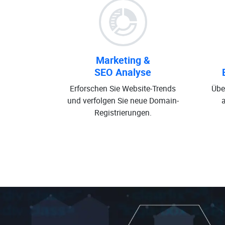
Marketing &
SEO Analyse
Erforschen Sie Website-Trends
Übe
und verfolgen Sie neue Domain-
Registrierungen.