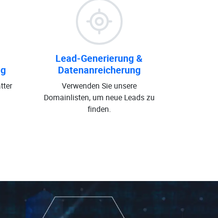
Lead-Generierung &
ng
Datenanreicherung
tter
Verwenden Sie unsere
Domainlisten, um neue Leads zu
finden.