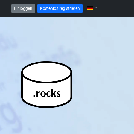
Einloggen
Kostenlos registrieren
.rocks