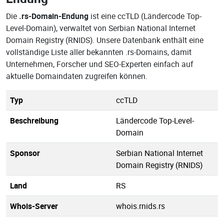
Die
.rs-Domain-Endung
ist eine ccTLD (Ländercode Top-
Level-Domain), verwaltet von Serbian National Internet
Domain Registry (RNIDS). Unsere Datenbank enthält eine
vollständige Liste aller bekannten .rs-Domains, damit
Unternehmen, Forscher und SEO-Experten einfach auf
aktuelle Domaindaten zugreifen können.
Typ
ccTLD
Beschreibung
Ländercode Top-Level-
Domain
Sponsor
Serbian National Internet
Domain Registry (RNIDS)
Land
RS
Whois-Server
whois.rnids.rs