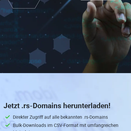
Jetzt
.rs-Domains
herunterladen!
Direkter Zugriff auf alle bekannten .rs-Domains
Bulk-Downloads im CSV-Format mit umfangreichen