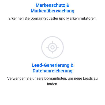
Markenschutz &
Markenüberwachung
Erkennen Sie Domain-Squatter und Markenimitatoren.
Lead-Generierung &
Datenanreicherung
Verwenden Sie unsere Domainlisten, um neue Leads zu
finden.