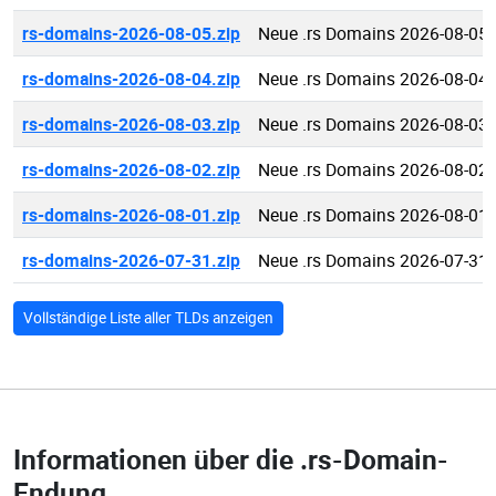
rs-domains-2026-08-05.zip
Neue .rs Domains 2026-08-05
rs-domains-2026-08-04.zip
Neue .rs Domains 2026-08-04
rs-domains-2026-08-03.zip
Neue .rs Domains 2026-08-03
rs-domains-2026-08-02.zip
Neue .rs Domains 2026-08-02
rs-domains-2026-08-01.zip
Neue .rs Domains 2026-08-01
rs-domains-2026-07-31.zip
Neue .rs Domains 2026-07-31
Vollständige Liste aller TLDs anzeigen
Informationen über die
.rs-Domain-
Endung