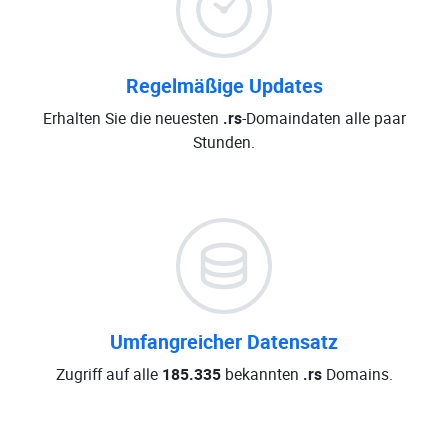
Regelmäßige Updates
Erhalten Sie die neuesten
.rs
-Domaindaten alle paar
Stunden.
Umfangreicher Datensatz
Zugriff auf alle
185.335
bekannten
.rs
Domains.