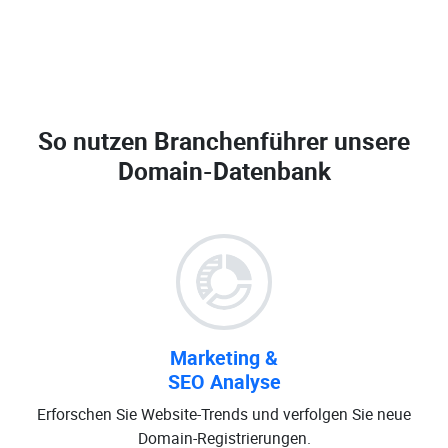
So nutzen Branchenführer unsere
Domain-Datenbank
Marketing &
SEO Analyse
Erforschen Sie Website-Trends und verfolgen Sie neue
Domain-Registrierungen.