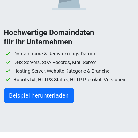
Hochwertige Domaindaten
für Ihr Unternehmen
Domainname & Registrierungs-Datum
DNS-Servers, SOA-Records, Mail-Server
Hosting-Server, Website-Kategorie & Branche
Robots.txt, HTTPS-Status, HTTP-Protokoll-Versionen
Beispiel herunterladen