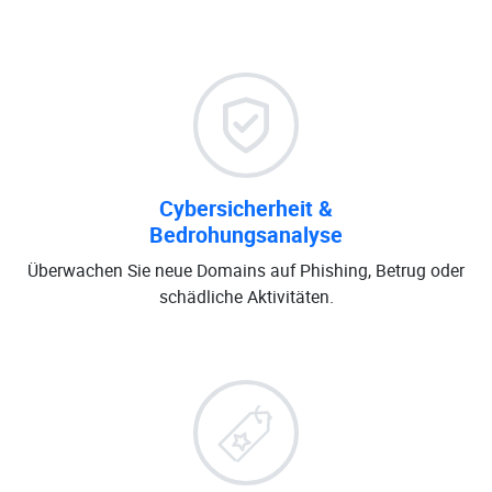
Cybersicherheit &
Bedrohungsanalyse
Überwachen Sie neue Domains auf Phishing, Betrug oder
schädliche Aktivitäten.