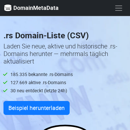
DomainMetaData
.rs Domain-Liste (CSV)
Laden Sie neue, aktive und historische .rs-
Domains herunter — mehrmals täglich
aktualisiert
185.335 bekannte .rs-Domains
127.669 aktive .rs-Domains
30 neu entdeckt (letzte 24h)
Beispiel herunterladen