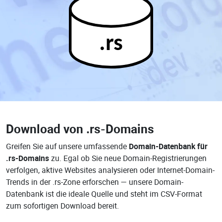
.rs
Download von
.rs-Domains
Greifen Sie auf unsere umfassende
Domain-Datenbank für
.rs-Domains
zu. Egal ob Sie neue Domain-Registrierungen
verfolgen, aktive Websites analysieren oder Internet-Domain-
Trends in der .rs-Zone erforschen — unsere Domain-
Datenbank ist die ideale Quelle und steht im CSV-Format
zum sofortigen Download bereit.