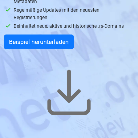
Metadaten
Regelmäßige Updates mit den neuesten
Registrierungen
Beinhaltet neue, aktive und historische .rs-Domains
Beispiel herunterladen