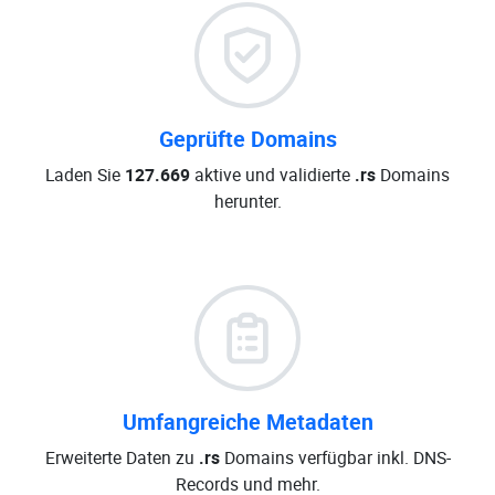
Geprüfte Domains
Laden Sie
127.669
aktive und validierte
.rs
Domains
herunter.
Umfangreiche Metadaten
Erweiterte Daten zu
.rs
Domains verfügbar inkl. DNS-
Records und mehr.