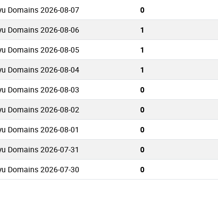
kyu Domains 2026-08-07
0
kyu Domains 2026-08-06
1
kyu Domains 2026-08-05
1
kyu Domains 2026-08-04
1
kyu Domains 2026-08-03
0
kyu Domains 2026-08-02
0
kyu Domains 2026-08-01
0
kyu Domains 2026-07-31
0
kyu Domains 2026-07-30
0