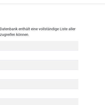
Datenbank enthält eine vollständige Liste aller
zugreifen können.