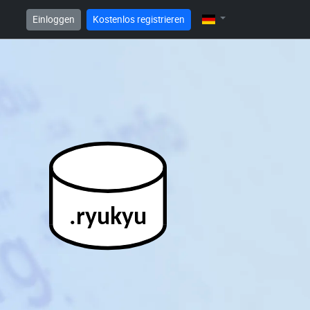
Einloggen
Kostenlos registrieren
.ryukyu