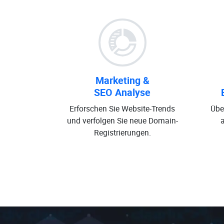
Marketing &
SEO Analyse
Erforschen Sie Website-Trends
Übe
und verfolgen Sie neue Domain-
Registrierungen.