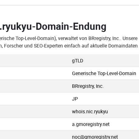
.ryukyu-Domain-Endung
rische Top-Level-Domain), verwaltet von BRregistry, Inc.. Unsere 
, Forscher und SEO-Experten einfach auf aktuelle Domaindaten 
gTLD
Generische Top-Level-Domain
BRregistry, Inc.
JP
whois.nic.ryukyu
a.gmoregistry.net
noc@gmoregistry.net