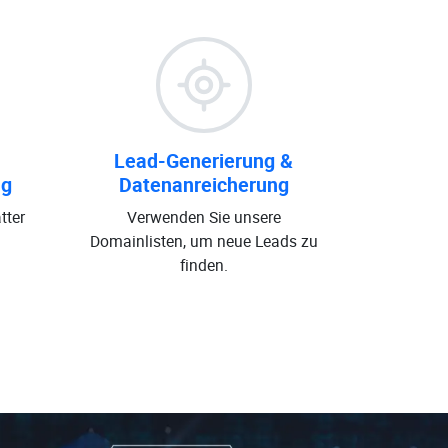
Lead-Generierung &
ng
Datenanreicherung
tter
Verwenden Sie unsere
Domainlisten, um neue Leads zu
finden.