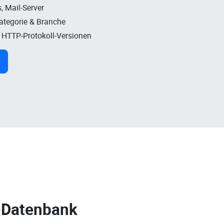
, Mail-Server
Kategorie & Branche
, HTTP-Protokoll-Versionen
-Datenbank