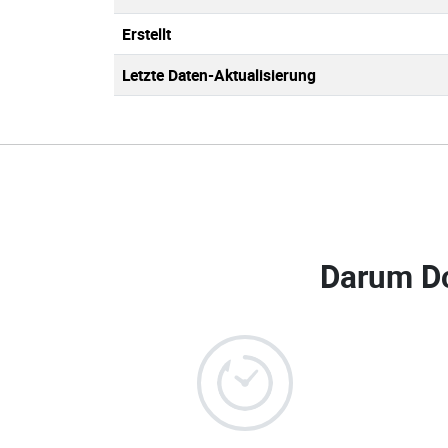
Erstellt
Letzte Daten-Aktualisierung
Darum D