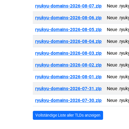
ryukyu-domains-2026-08-07.zip
Neue .ryu
ryukyu-domains-2026-08-06.zip
Neue .ryu
ryukyu-domains-2026-08-05.zip
Neue .ryu
ryukyu-domains-2026-08-04.zip
Neue .ryu
ryukyu-domains-2026-08-03.zip
Neue .ryu
ryukyu-domains-2026-08-02.zip
Neue .ryu
ryukyu-domains-2026-08-01.zip
Neue .ryu
ryukyu-domains-2026-07-31.zip
Neue .ryu
ryukyu-domains-2026-07-30.zip
Neue .ryu
Vollständige Liste aller TLDs anzeigen