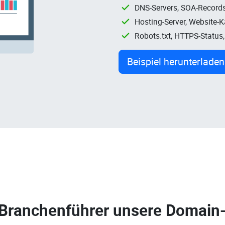
DNS-Servers, SOA-Records
Hosting-Server, Website-
Robots.txt, HTTPS-Status
Beispiel herunterladen
 Branchenführer unsere
Domain