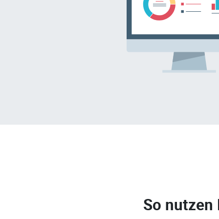
So nutzen